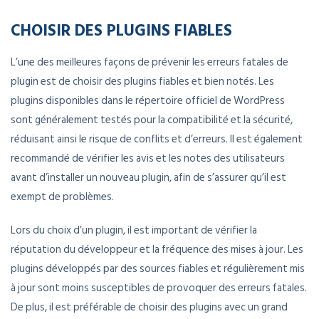
CHOISIR DES PLUGINS FIABLES
L’une des meilleures façons de prévenir les erreurs fatales de
plugin est de choisir des plugins fiables et bien notés. Les
plugins disponibles dans le répertoire officiel de WordPress
sont généralement testés pour la compatibilité et la sécurité,
réduisant ainsi le risque de conflits et d’erreurs. Il est également
recommandé de vérifier les avis et les notes des utilisateurs
avant d’installer un nouveau plugin, afin de s’assurer qu’il est
exempt de problèmes.
Lors du choix d’un plugin, il est important de vérifier la
réputation du développeur et la fréquence des mises à jour. Les
plugins développés par des sources fiables et régulièrement mis
à jour sont moins susceptibles de provoquer des erreurs fatales.
De plus, il est préférable de choisir des plugins avec un grand