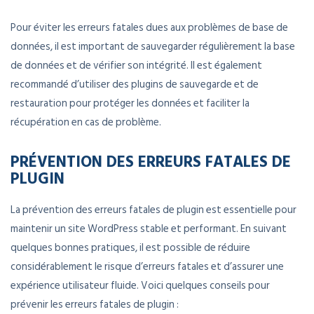
Pour éviter les erreurs fatales dues aux problèmes de base de
données, il est important de sauvegarder régulièrement la base
de données et de vérifier son intégrité. Il est également
recommandé d’utiliser des plugins de sauvegarde et de
restauration pour protéger les données et faciliter la
récupération en cas de problème.
PRÉVENTION DES ERREURS FATALES DE
PLUGIN
La prévention des erreurs fatales de plugin est essentielle pour
maintenir un site WordPress stable et performant. En suivant
quelques bonnes pratiques, il est possible de réduire
considérablement le risque d’erreurs fatales et d’assurer une
expérience utilisateur fluide. Voici quelques conseils pour
prévenir les erreurs fatales de plugin :