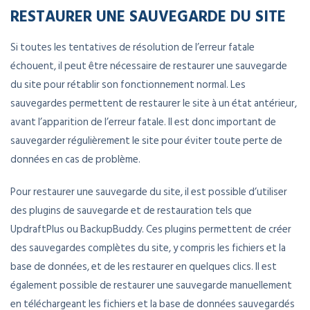
RESTAURER UNE SAUVEGARDE DU SITE
Si toutes les tentatives de résolution de l’erreur fatale
échouent, il peut être nécessaire de restaurer une sauvegarde
du site pour rétablir son fonctionnement normal. Les
sauvegardes permettent de restaurer le site à un état antérieur,
avant l’apparition de l’erreur fatale. Il est donc important de
sauvegarder régulièrement le site pour éviter toute perte de
données en cas de problème.
Pour restaurer une sauvegarde du site, il est possible d’utiliser
des plugins de sauvegarde et de restauration tels que
UpdraftPlus ou BackupBuddy. Ces plugins permettent de créer
des sauvegardes complètes du site, y compris les fichiers et la
base de données, et de les restaurer en quelques clics. Il est
également possible de restaurer une sauvegarde manuellement
en téléchargeant les fichiers et la base de données sauvegardés