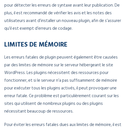
pour détecter les erreurs de syntaxe avant leur publication. De
plus, il est recommandé de vérifier les avis et les notes des
utilisateurs avant d’installer un nouveau plugin, afin de s’assurer
qu’il est exempt d’erreurs de codage.
LIMITES DE MÉMOIRE
Les erreurs fatales de plugin peuvent également être causées
par des limites de mémoire sur le serveur hébergeant le site
WordPress. Les plugins nécessitent des ressources pour
fonctionner, et si le serveur n’a pas suffisamment de mémoire
pour exécuter tous les plugins activés, il peut provoquer une
erreur fatale. Ce problème est particulièrement courant sur les
sites qui utilisent de nombreux plugins ou des plugins
nécessitant beaucoup de ressources.
Pour éviter les erreurs fatales dues aux limites de mémoire, il est