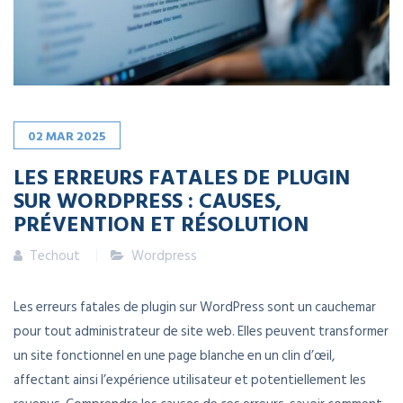
02
MAR
2025
LES ERREURS FATALES DE PLUGIN
SUR WORDPRESS : CAUSES,
PRÉVENTION ET RÉSOLUTION
Techout
Wordpress
Les erreurs fatales de plugin sur WordPress sont un cauchemar
pour tout administrateur de site web. Elles peuvent transformer
un site fonctionnel en une page blanche en un clin d’œil,
affectant ainsi l’expérience utilisateur et potentiellement les