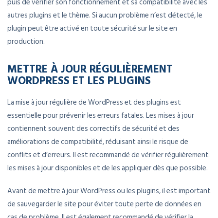
puis de vérifier son fonctionnement et sa compatibilité avec les
autres plugins et le thème. Si aucun problème n’est détecté, le
plugin peut être activé en toute sécurité sur le site en
production.
METTRE À JOUR RÉGULIÈREMENT
WORDPRESS ET LES PLUGINS
La mise à jour régulière de WordPress et des plugins est
essentielle pour prévenir les erreurs fatales. Les mises à jour
contiennent souvent des correctifs de sécurité et des
améliorations de compatibilité, réduisant ainsi le risque de
conflits et d’erreurs. Il est recommandé de vérifier régulièrement
les mises à jour disponibles et de les appliquer dès que possible.
Avant de mettre à jour WordPress ou les plugins, il est important
de sauvegarder le site pour éviter toute perte de données en
cas de problème. Il est également recommandé de vérifier la