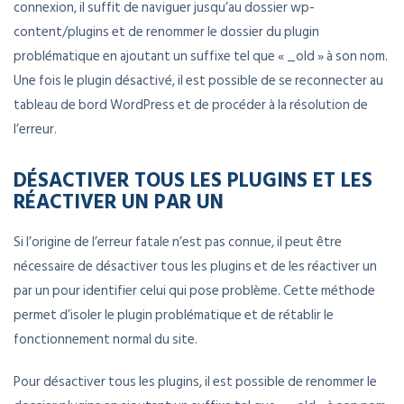
connexion, il suffit de naviguer jusqu’au dossier wp-
content/plugins et de renommer le dossier du plugin
problématique en ajoutant un suffixe tel que « _old » à son nom.
Une fois le plugin désactivé, il est possible de se reconnecter au
tableau de bord WordPress et de procéder à la résolution de
l’erreur.
DÉSACTIVER TOUS LES PLUGINS ET LES
RÉACTIVER UN PAR UN
Si l’origine de l’erreur fatale n’est pas connue, il peut être
nécessaire de désactiver tous les plugins et de les réactiver un
par un pour identifier celui qui pose problème. Cette méthode
permet d’isoler le plugin problématique et de rétablir le
fonctionnement normal du site.
Pour désactiver tous les plugins, il est possible de renommer le