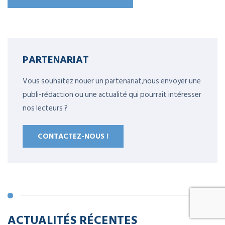
PARTENARIAT
Vous souhaitez nouer un partenariat,nous envoyer une
publi-rédaction ou une actualité qui pourrait intéresser
nos lecteurs ?
CONTACTEZ-NOUS !
ACTUALITÉS RÉCENTES