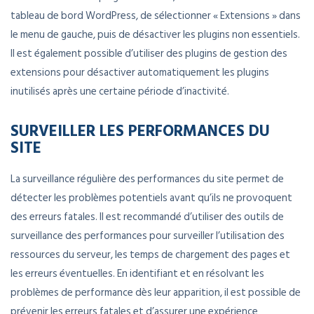
tableau de bord WordPress, de sélectionner « Extensions » dans
le menu de gauche, puis de désactiver les plugins non essentiels.
Il est également possible d’utiliser des plugins de gestion des
extensions pour désactiver automatiquement les plugins
inutilisés après une certaine période d’inactivité.
SURVEILLER LES PERFORMANCES DU
SITE
La surveillance régulière des performances du site permet de
détecter les problèmes potentiels avant qu’ils ne provoquent
des erreurs fatales. Il est recommandé d’utiliser des outils de
surveillance des performances pour surveiller l’utilisation des
ressources du serveur, les temps de chargement des pages et
les erreurs éventuelles. En identifiant et en résolvant les
problèmes de performance dès leur apparition, il est possible de
prévenir les erreurs fatales et d’assurer une expérience