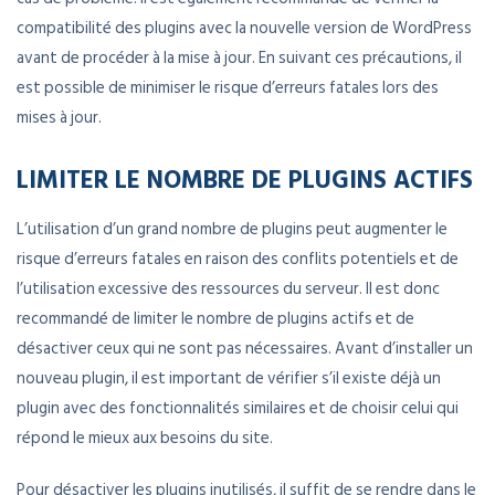
compatibilité des plugins avec la nouvelle version de WordPress
avant de procéder à la mise à jour. En suivant ces précautions, il
est possible de minimiser le risque d’erreurs fatales lors des
mises à jour.
LIMITER LE NOMBRE DE PLUGINS ACTIFS
L’utilisation d’un grand nombre de plugins peut augmenter le
risque d’erreurs fatales en raison des conflits potentiels et de
l’utilisation excessive des ressources du serveur. Il est donc
recommandé de limiter le nombre de plugins actifs et de
désactiver ceux qui ne sont pas nécessaires. Avant d’installer un
nouveau plugin, il est important de vérifier s’il existe déjà un
plugin avec des fonctionnalités similaires et de choisir celui qui
répond le mieux aux besoins du site.
Pour désactiver les plugins inutilisés, il suffit de se rendre dans le