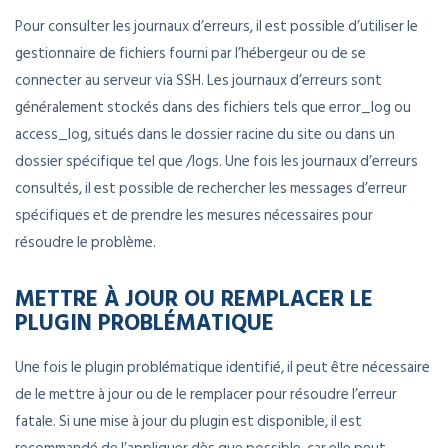
Pour consulter les journaux d’erreurs, il est possible d’utiliser le
gestionnaire de fichiers fourni par l’hébergeur ou de se
connecter au serveur via SSH. Les journaux d’erreurs sont
généralement stockés dans des fichiers tels que error_log ou
access_log, situés dans le dossier racine du site ou dans un
dossier spécifique tel que /logs. Une fois les journaux d’erreurs
consultés, il est possible de rechercher les messages d’erreur
spécifiques et de prendre les mesures nécessaires pour
résoudre le problème.
METTRE À JOUR OU REMPLACER LE
PLUGIN PROBLÉMATIQUE
Une fois le plugin problématique identifié, il peut être nécessaire
de le mettre à jour ou de le remplacer pour résoudre l’erreur
fatale. Si une mise à jour du plugin est disponible, il est