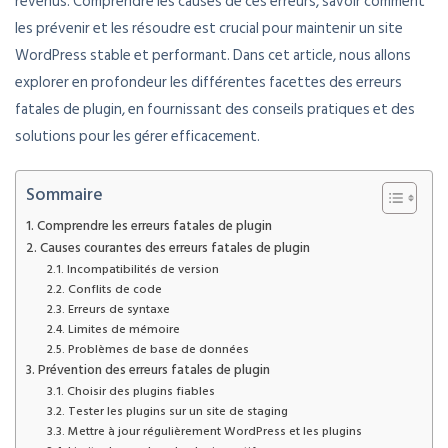
revenus. Comprendre les causes de ces erreurs, savoir comment
les prévenir et les résoudre est crucial pour maintenir un site
WordPress stable et performant. Dans cet article, nous allons
explorer en profondeur les différentes facettes des erreurs
fatales de plugin, en fournissant des conseils pratiques et des
solutions pour les gérer efficacement.
Sommaire
Comprendre les erreurs fatales de plugin
Causes courantes des erreurs fatales de plugin
Incompatibilités de version
Conflits de code
Erreurs de syntaxe
Limites de mémoire
Problèmes de base de données
Prévention des erreurs fatales de plugin
Choisir des plugins fiables
Tester les plugins sur un site de staging
Mettre à jour régulièrement WordPress et les plugins