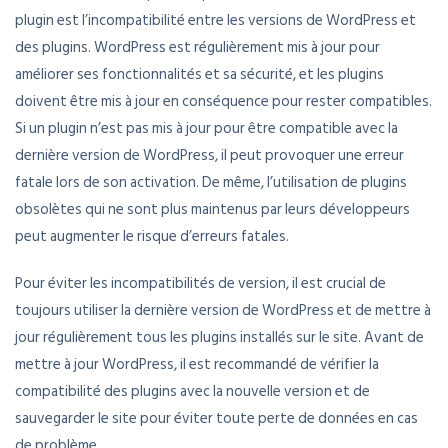
plugin est l’incompatibilité entre les versions de WordPress et
des plugins. WordPress est régulièrement mis à jour pour
améliorer ses fonctionnalités et sa sécurité, et les plugins
doivent être mis à jour en conséquence pour rester compatibles.
Si un plugin n’est pas mis à jour pour être compatible avec la
dernière version de WordPress, il peut provoquer une erreur
fatale lors de son activation. De même, l’utilisation de plugins
obsolètes qui ne sont plus maintenus par leurs développeurs
peut augmenter le risque d’erreurs fatales.
Pour éviter les incompatibilités de version, il est crucial de
toujours utiliser la dernière version de WordPress et de mettre à
jour régulièrement tous les plugins installés sur le site. Avant de
mettre à jour WordPress, il est recommandé de vérifier la
compatibilité des plugins avec la nouvelle version et de
sauvegarder le site pour éviter toute perte de données en cas
de problème.