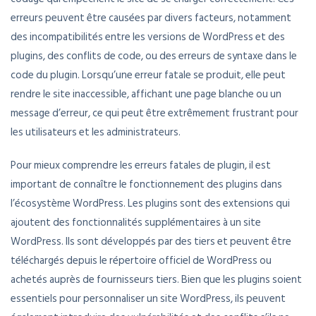
erreurs peuvent être causées par divers facteurs, notamment
des incompatibilités entre les versions de WordPress et des
plugins, des conflits de code, ou des erreurs de syntaxe dans le
code du plugin. Lorsqu’une erreur fatale se produit, elle peut
rendre le site inaccessible, affichant une page blanche ou un
message d’erreur, ce qui peut être extrêmement frustrant pour
les utilisateurs et les administrateurs.
Pour mieux comprendre les erreurs fatales de plugin, il est
important de connaître le fonctionnement des plugins dans
l’écosystème WordPress. Les plugins sont des extensions qui
ajoutent des fonctionnalités supplémentaires à un site
WordPress. Ils sont développés par des tiers et peuvent être
téléchargés depuis le répertoire officiel de WordPress ou
achetés auprès de fournisseurs tiers. Bien que les plugins soient
essentiels pour personnaliser un site WordPress, ils peuvent