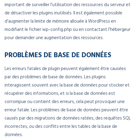
important de surveiller l’utilisation des ressources du serveur et
de désactiver les plugins inutilisés. Il est également possible
d’augmenter la limite de mémoire allouée à WordPress en
modifiant le fichier wp-config.php ou en contactant l’hébergeur
pour demander une augmentation des ressources.
PROBLÈMES DE BASE DE DONNÉES
Les erreurs fatales de plugin peuvent également être causées
par des problèmes de base de données. Les plugins
interagissent souvent avec la base de données pour stocker et
récupérer des informations, et si la base de données est
corrompue ou contient des erreurs, cela peut provoquer une
erreur fatale. Les problèmes de base de données peuvent être
causés par des migrations de données ratées, des requêtes SQL
incorrectes, ou des conflits entre les tables de la base de
données.