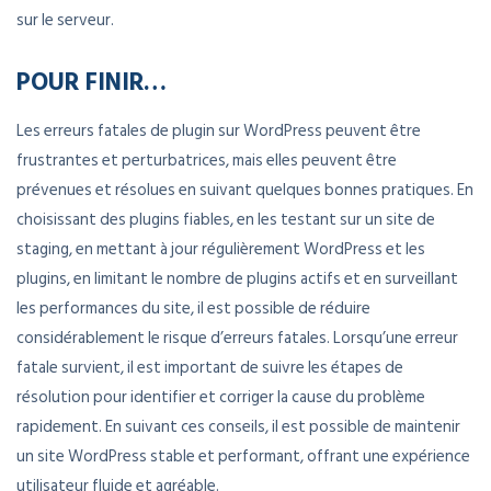
sur le serveur.
POUR FINIR…
Les erreurs fatales de plugin sur WordPress peuvent être
frustrantes et perturbatrices, mais elles peuvent être
prévenues et résolues en suivant quelques bonnes pratiques. En
choisissant des plugins fiables, en les testant sur un site de
staging, en mettant à jour régulièrement WordPress et les
plugins, en limitant le nombre de plugins actifs et en surveillant
les performances du site, il est possible de réduire
considérablement le risque d’erreurs fatales. Lorsqu’une erreur
fatale survient, il est important de suivre les étapes de
résolution pour identifier et corriger la cause du problème
rapidement. En suivant ces conseils, il est possible de maintenir
un site WordPress stable et performant, offrant une expérience
utilisateur fluide et agréable.