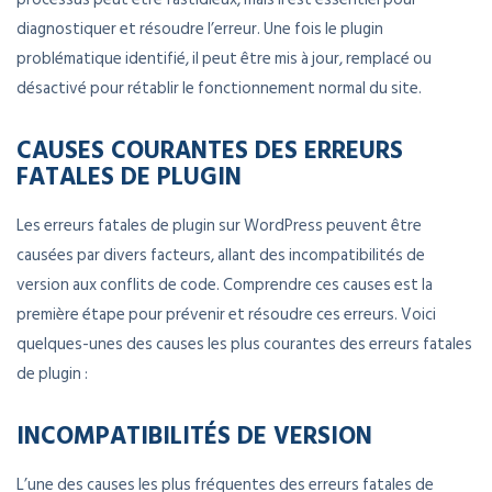
diagnostiquer et résoudre l’erreur. Une fois le plugin
problématique identifié, il peut être mis à jour, remplacé ou
désactivé pour rétablir le fonctionnement normal du site.
CAUSES COURANTES DES ERREURS
FATALES DE PLUGIN
Les erreurs fatales de plugin sur WordPress peuvent être
causées par divers facteurs, allant des incompatibilités de
version aux conflits de code. Comprendre ces causes est la
première étape pour prévenir et résoudre ces erreurs. Voici
quelques-unes des causes les plus courantes des erreurs fatales
de plugin :
INCOMPATIBILITÉS DE VERSION
L’une des causes les plus fréquentes des erreurs fatales de