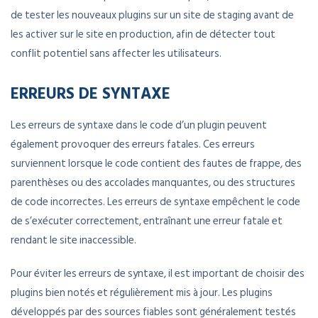
de tester les nouveaux plugins sur un site de staging avant de
les activer sur le site en production, afin de détecter tout
conflit potentiel sans affecter les utilisateurs.
ERREURS DE SYNTAXE
Les erreurs de syntaxe dans le code d’un plugin peuvent
également provoquer des erreurs fatales. Ces erreurs
surviennent lorsque le code contient des fautes de frappe, des
parenthèses ou des accolades manquantes, ou des structures
de code incorrectes. Les erreurs de syntaxe empêchent le code
de s’exécuter correctement, entraînant une erreur fatale et
rendant le site inaccessible.
Pour éviter les erreurs de syntaxe, il est important de choisir des
plugins bien notés et régulièrement mis à jour. Les plugins
développés par des sources fiables sont généralement testés