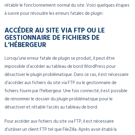
rétablir le fonctionnement normal du site. Voici quelques étapes
à suivre pour résoudre les erreurs fatales de plugin :
ACCÉDER AU SITE VIA FTP OU LE
GESTIONNAIRE DE FICHIERS DE
L’HÉBERGEUR
Lorsqu’une erreur fatale de plugin se produit, il peut être
impossible d’accéder au tableau de bord WordPress pour
désactiver le plugin problématique. Dans ce cas, il est nécessaire
d’accéder aux fichiers du site via FTP ou le gestionnaire de
fichiers fourni par l’hébergeur. Une fois connecté, il est possible
de renommer le dossier du plugin problématique pour le
désactiver et rétablir l’accès au tableau de bord.
Pour accéder aux fichiers du site via FTP, il est nécessaire
d’utiliser un client FTP tel que FileZilla. Après avoir établi la