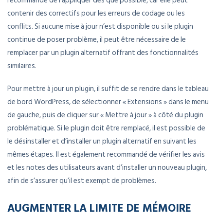
recommandé de l’appliquer dès que possible, car elle peut
contenir des correctifs pour les erreurs de codage ou les
conflits. Si aucune mise à jour n’est disponible ou si le plugin
continue de poser problème, il peut être nécessaire de le
remplacer par un plugin alternatif offrant des fonctionnalités
similaires.
Pour mettre à jour un plugin, il suffit de se rendre dans le tableau
de bord WordPress, de sélectionner « Extensions » dans le menu
de gauche, puis de cliquer sur « Mettre à jour » à côté du plugin
problématique. Si le plugin doit être remplacé, il est possible de
le désinstaller et d’installer un plugin alternatif en suivant les
mêmes étapes. Il est également recommandé de vérifier les avis
et les notes des utilisateurs avant d’installer un nouveau plugin,
afin de s’assurer qu’il est exempt de problèmes.
AUGMENTER LA LIMITE DE MÉMOIRE