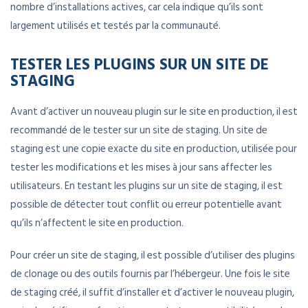
nombre d’installations actives, car cela indique qu’ils sont
largement utilisés et testés par la communauté.
TESTER LES PLUGINS SUR UN SITE DE
STAGING
Avant d’activer un nouveau plugin sur le site en production, il est
recommandé de le tester sur un site de staging. Un site de
staging est une copie exacte du site en production, utilisée pour
tester les modifications et les mises à jour sans affecter les
utilisateurs. En testant les plugins sur un site de staging, il est
possible de détecter tout conflit ou erreur potentielle avant
qu’ils n’affectent le site en production.
Pour créer un site de staging, il est possible d’utiliser des plugins
de clonage ou des outils fournis par l’hébergeur. Une fois le site
de staging créé, il suffit d’installer et d’activer le nouveau plugin,