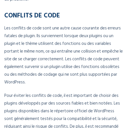
CONFLITS DE CODE
Les conflits de code sont une autre cause courante des erreurs
fatales de plugin. Ils surviennent lorsque deux plugins ou un
plugin et le thème utilisent des fonctions ou des variables
portant le même nom, ce qui entraîne une collision et empêche le
site de se charger correctement. Les conflits de code peuvent
également survenir si un plugin utilise des fonctions obsolètes
ou des méthodes de codage qui ne sont plus supportées par
WordPress.
Pour éviter les conflits de code, il est important de choisir des
plugins développés par des sources fiables et bien notées. Les
plugins disponibles dans le répertoire officiel de WordPress
sont généralement testés pour la compatibilité et la sécurité,
réduisant ainsi le risque de conflits. De plus, il est recommandé