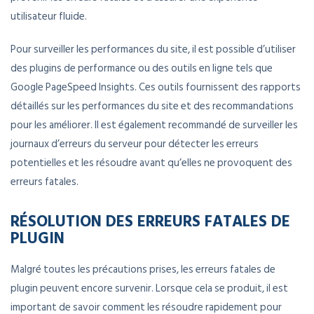
utilisateur fluide.
Pour surveiller les performances du site, il est possible d’utiliser
des plugins de performance ou des outils en ligne tels que
Google PageSpeed Insights. Ces outils fournissent des rapports
détaillés sur les performances du site et des recommandations
pour les améliorer. Il est également recommandé de surveiller les
journaux d’erreurs du serveur pour détecter les erreurs
potentielles et les résoudre avant qu’elles ne provoquent des
erreurs fatales.
RÉSOLUTION DES ERREURS FATALES DE
PLUGIN
Malgré toutes les précautions prises, les erreurs fatales de
plugin peuvent encore survenir. Lorsque cela se produit, il est
important de savoir comment les résoudre rapidement pour