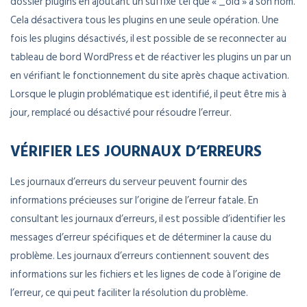
dossier plugins en ajoutant un suffixe tel que « _old » à son nom.
Cela désactivera tous les plugins en une seule opération. Une
fois les plugins désactivés, il est possible de se reconnecter au
tableau de bord WordPress et de réactiver les plugins un par un
en vérifiant le fonctionnement du site après chaque activation.
Lorsque le plugin problématique est identifié, il peut être mis à
jour, remplacé ou désactivé pour résoudre l’erreur.
VÉRIFIER LES JOURNAUX D’ERREURS
Les journaux d’erreurs du serveur peuvent fournir des
informations précieuses sur l’origine de l’erreur fatale. En
consultant les journaux d’erreurs, il est possible d’identifier les
messages d’erreur spécifiques et de déterminer la cause du
problème. Les journaux d’erreurs contiennent souvent des
informations sur les fichiers et les lignes de code à l’origine de
l’erreur, ce qui peut faciliter la résolution du problème.