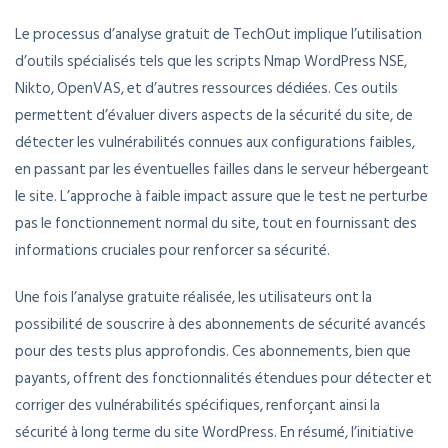
Le processus d’analyse gratuit de TechOut implique l’utilisation
d’outils spécialisés tels que les scripts Nmap WordPress NSE,
Nikto, OpenVAS, et d’autres ressources dédiées. Ces outils
permettent d’évaluer divers aspects de la sécurité du site, de
détecter les vulnérabilités connues aux configurations faibles,
en passant par les éventuelles failles dans le serveur hébergeant
le site. L’approche à faible impact assure que le test ne perturbe
pas le fonctionnement normal du site, tout en fournissant des
informations cruciales pour renforcer sa sécurité.
Une fois l’analyse gratuite réalisée, les utilisateurs ont la
possibilité de souscrire à des abonnements de sécurité avancés
pour des tests plus approfondis. Ces abonnements, bien que
payants, offrent des fonctionnalités étendues pour détecter et
corriger des vulnérabilités spécifiques, renforçant ainsi la
sécurité à long terme du site WordPress. En résumé, l’initiative