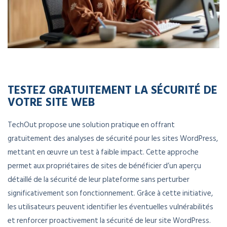
TESTEZ GRATUITEMENT LA SÉCURITÉ DE
VOTRE SITE WEB
TechOut propose une solution pratique en offrant
gratuitement des analyses de sécurité pour les sites WordPress,
mettant en œuvre un test à faible impact. Cette approche
permet aux propriétaires de sites de bénéficier d’un aperçu
détaillé de la sécurité de leur plateforme sans perturber
significativement son fonctionnement. Grâce à cette initiative,
les utilisateurs peuvent identifier les éventuelles vulnérabilités
et renforcer proactivement la sécurité de leur site WordPress.