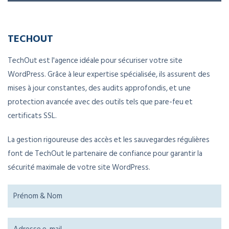
TECHOUT
TechOut est l'agence idéale pour sécuriser votre site
WordPress. Grâce à leur expertise spécialisée, ils assurent des
mises à jour constantes, des audits approfondis, et une
protection avancée avec des outils tels que pare-feu et
certificats SSL.
La gestion rigoureuse des accès et les sauvegardes régulières
font de TechOut le partenaire de confiance pour garantir la
sécurité maximale de votre site WordPress.