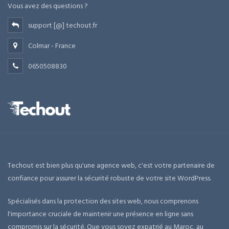
Vous avez des questions ?
support [@] techout.fr
Colmar - France
0650508830
Techout est bien plus qu'une agence web, c'est votre partenaire de
confiance pour assurer la sécurité robuste de votre site WordPress.
Spécialisés dans la protection des sites web, nous comprenons
l'importance cruciale de maintenir une présence en ligne sans
compromis sur la sécurité. Que vous soyez expatrié au Maroc, au