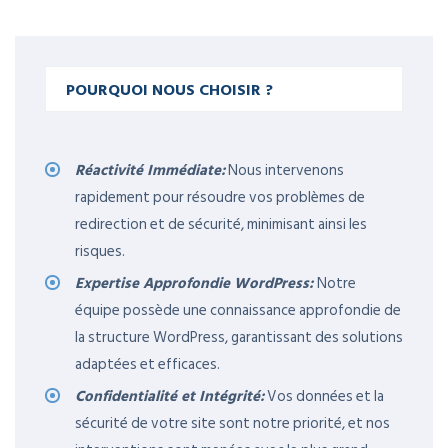
POURQUOI NOUS CHOISIR ?
Réactivité Immédiate:
Nous intervenons
rapidement pour résoudre vos problèmes de
redirection et de sécurité, minimisant ainsi les
risques.
Expertise Approfondie WordPress:
Notre
équipe possède une connaissance approfondie de
la structure WordPress, garantissant des solutions
adaptées et efficaces.
Confidentialité et Intégrité:
Vos données et la
sécurité de votre site sont notre priorité, et nos