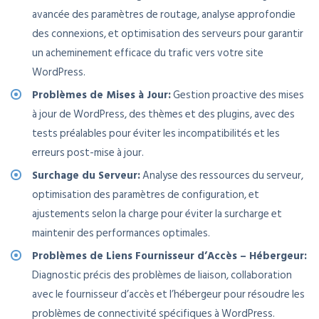
avancée des paramètres de routage, analyse approfondie
des connexions, et optimisation des serveurs pour garantir
un acheminement efficace du trafic vers votre site
WordPress.
Problèmes de Mises à Jour:
Gestion proactive des mises
à jour de WordPress, des thèmes et des plugins, avec des
tests préalables pour éviter les incompatibilités et les
erreurs post-mise à jour.
Surchage du Serveur:
Analyse des ressources du serveur,
optimisation des paramètres de configuration, et
ajustements selon la charge pour éviter la surcharge et
maintenir des performances optimales.
Problèmes de Liens Fournisseur d’Accès – Hébergeur:
Diagnostic précis des problèmes de liaison, collaboration
avec le fournisseur d’accès et l’hébergeur pour résoudre les
problèmes de connectivité spécifiques à WordPress.