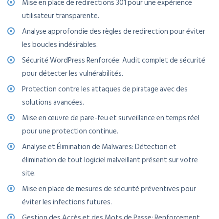
Mise en place de redirections 301 pour une expérience
utilisateur transparente.
Analyse approfondie des règles de redirection pour éviter
les boucles indésirables.
Sécurité WordPress Renforcée: Audit complet de sécurité
pour détecter les vulnérabilités.
Protection contre les attaques de piratage avec des
solutions avancées.
Mise en œuvre de pare-feu et surveillance en temps réel
pour une protection continue.
Analyse et Élimination de Malwares: Détection et
élimination de tout logiciel malveillant présent sur votre
site.
Mise en place de mesures de sécurité préventives pour
éviter les infections futures.
Gestion des Accès et des Mots de Passe: Renforcement