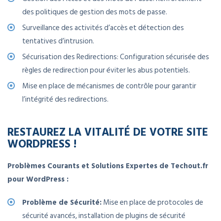
des politiques de gestion des mots de passe.
Surveillance des activités d’accès et détection des
tentatives d’intrusion.
Sécurisation des Redirections: Configuration sécurisée des
règles de redirection pour éviter les abus potentiels.
Mise en place de mécanismes de contrôle pour garantir
l’intégrité des redirections.
RESTAUREZ LA VITALITÉ DE VOTRE SITE
WORDPRESS !
Problèmes Courants et Solutions Expertes de Techout.fr
pour WordPress :
Problème de Sécurité:
Mise en place de protocoles de
sécurité avancés, installation de plugins de sécurité