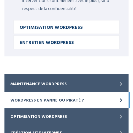
interventions sont menées avec le plus grand
respect de la confidentialité.
OPTIMISATION WORDPRESS
ENTRETIEN WORDPRESS
MAINTENANCE WORDPRESS
WORDPRESS EN PANNE OU PIRATÉ ?
OPTIMISATION WORDPRESS
CRÉATION SITE INTERNET