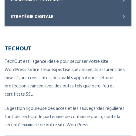
STRATÉGIE DIGITALE
TECHOUT
TechOut est l'agence idéale pour sécuriser votre site
WordPress. Grâce à leur expertise spécialisée, ils assurent des
mises à jour constantes, des audits approfondis, et une
protection avancée avec des outils tels que pare-feu et
certificats SSL.
La gestion rigoureuse des accès et les sauvegardes régulières
font de TechOut le partenaire de confiance pour garantir la
sécurité maximale de votre site WordPress.