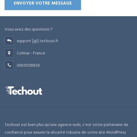
Vous avez des questions ?
support [@] techout.fr
Colmar - France
0650508830
Techout est bien plus qu'une agence web, c'est votre partenaire de
confiance pour assurer la sécurité robuste de votre site WordPress.