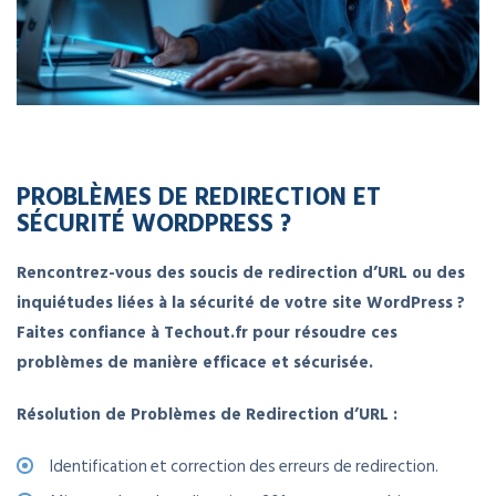
PROBLÈMES DE REDIRECTION ET
SÉCURITÉ WORDPRESS ?
Rencontrez-vous des soucis de redirection d’URL ou des
inquiétudes liées à la sécurité de votre site WordPress ?
Faites confiance à Techout.fr pour résoudre ces
problèmes de manière efficace et sécurisée.
Résolution de Problèmes de Redirection d’URL :
Identification et correction des erreurs de redirection.