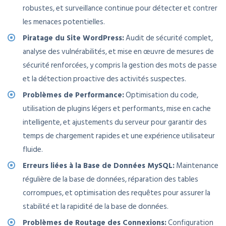
robustes, et surveillance continue pour détecter et contrer
les menaces potentielles.
Piratage du Site WordPress:
Audit de sécurité complet,
analyse des vulnérabilités, et mise en œuvre de mesures de
sécurité renforcées, y compris la gestion des mots de passe
et la détection proactive des activités suspectes.
Problèmes de Performance:
Optimisation du code,
utilisation de plugins légers et performants, mise en cache
intelligente, et ajustements du serveur pour garantir des
temps de chargement rapides et une expérience utilisateur
fluide.
Erreurs liées à la Base de Données MySQL:
Maintenance
régulière de la base de données, réparation des tables
corrompues, et optimisation des requêtes pour assurer la
stabilité et la rapidité de la base de données.
Problèmes de Routage des Connexions:
Configuration