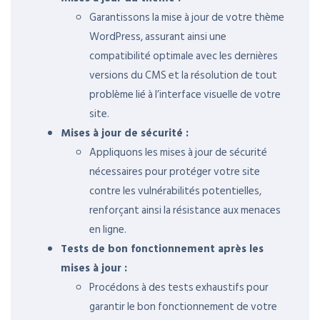
Garantissons la mise à jour de votre thème
WordPress, assurant ainsi une
compatibilité optimale avec les dernières
versions du CMS et la résolution de tout
problème lié à l’interface visuelle de votre
site.
Mises à jour de sécurité :
Appliquons les mises à jour de sécurité
nécessaires pour protéger votre site
contre les vulnérabilités potentielles,
renforçant ainsi la résistance aux menaces
en ligne.
Tests de bon fonctionnement après les
mises à jour :
Procédons à des tests exhaustifs pour
garantir le bon fonctionnement de votre