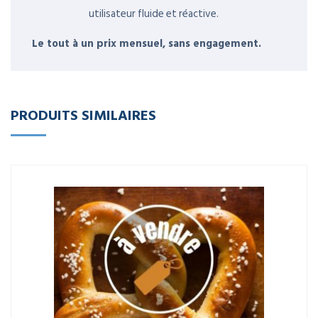
utilisateur fluide et réactive.
Le tout à un prix mensuel, sans engagement.
PRODUITS SIMILAIRES