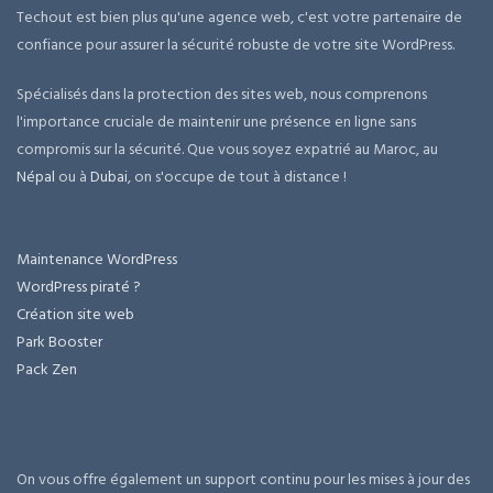
Techout est bien plus qu'une agence web, c'est votre partenaire de
confiance pour assurer la sécurité robuste de votre site WordPress.
Spécialisés dans la protection des sites web, nous comprenons
l'importance cruciale de maintenir une présence en ligne sans
compromis sur la sécurité. Que vous soyez expatrié au Maroc, au
Népal
ou à
Dubai
, on s'occupe de tout à distance !
Maintenance WordPress
WordPress piraté ?
Création site web
Park Booster
Pack Zen
On vous offre également un support continu pour les mises à jour des