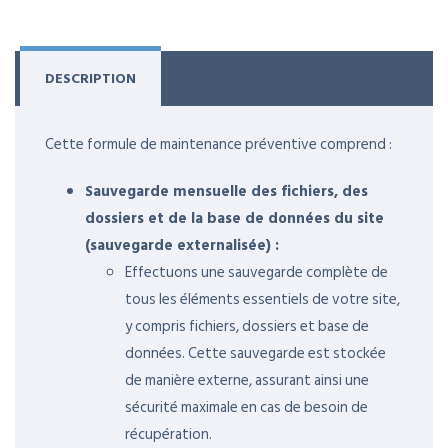
DESCRIPTION
Cette formule de maintenance préventive comprend :
Sauvegarde mensuelle des fichiers, des
dossiers et de la base de données du site
(sauvegarde externalisée) :
Effectuons une sauvegarde complète de
tous les éléments essentiels de votre site,
y compris fichiers, dossiers et base de
données. Cette sauvegarde est stockée
de manière externe, assurant ainsi une
sécurité maximale en cas de besoin de
récupération.