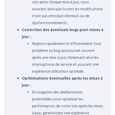
site après chaque mise à jour, nous
assurant ainsi que toutes les modifications
n’ont pas introduit d’erreurs ou de
dysfonctionnements.
Correction des éventuels bugs post-mises à
jour :
Réglons rapidement et efficacement tout
problème ou bug qui pourrait survenir
après une mise à jour, minimisant ainsi les
interruptions de service et assurant une
expérience utilisateur optimale.
Optimisations éventuelles après les mises à
jour :
Envisageons des améliorations
potentielles pour optimiser les
performances de votre site après les mises
à jour, garantissant une expérience