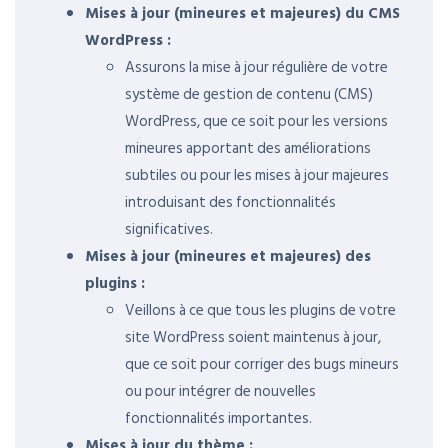
Mises à jour (mineures et majeures) du CMS
WordPress :
Assurons la mise à jour régulière de votre
système de gestion de contenu (CMS)
WordPress, que ce soit pour les versions
mineures apportant des améliorations
subtiles ou pour les mises à jour majeures
introduisant des fonctionnalités
significatives.
Mises à jour (mineures et majeures) des
plugins :
Veillons à ce que tous les plugins de votre
site WordPress soient maintenus à jour,
que ce soit pour corriger des bugs mineurs
ou pour intégrer de nouvelles
fonctionnalités importantes.
Mises à jour du thème :