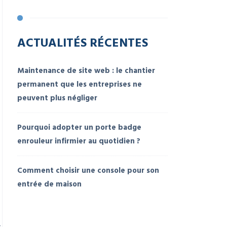
ACTUALITÉS RÉCENTES
Maintenance de site web : le chantier
permanent que les entreprises ne
peuvent plus négliger
Pourquoi adopter un porte badge
enrouleur infirmier au quotidien ?
Comment choisir une console pour son
entrée de maison