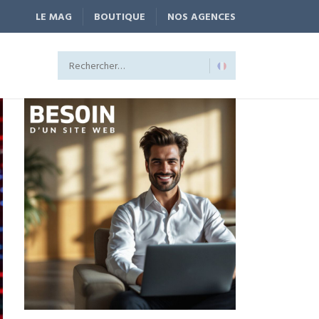
LE MAG
BOUTIQUE
NOS AGENCES