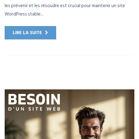
les prévenir et les résoudre est crucial pour maintenir un site
WordPress stable...
LIRE LA SUITE