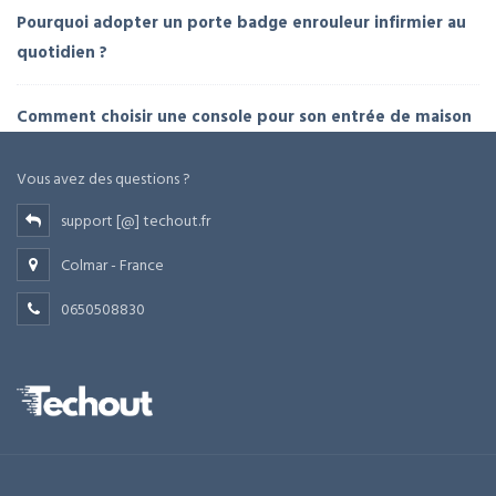
Pourquoi adopter un porte badge enrouleur infirmier au
quotidien ?
Comment choisir une console pour son entrée de maison
Vous avez des questions ?
support [@] techout.fr
Colmar - France
0650508830