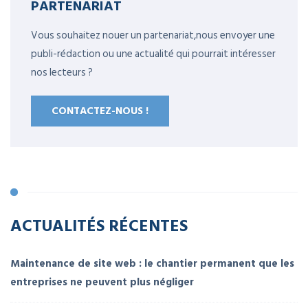
PARTENARIAT
Vous souhaitez nouer un partenariat,nous envoyer une
publi-rédaction ou une actualité qui pourrait intéresser
nos lecteurs ?
CONTACTEZ-NOUS !
ACTUALITÉS RÉCENTES
Maintenance de site web : le chantier permanent que les
entreprises ne peuvent plus négliger