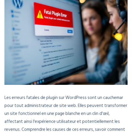
Les erreurs fatales de plugin sur WordPress sont un cauchemar
pour tout administrateur de site web. Elles peuvent transformer
un site fonctionnel en une page blanche en un clin d'œil,
affectant ainsi l'expérience utilisateur et potentiellement les
revenus. Comprendre les causes de ces erreurs, savoir comment