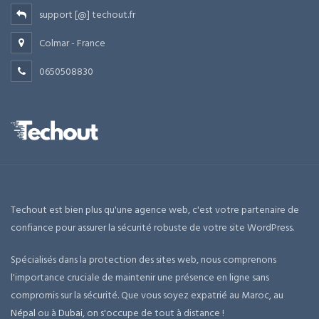
support [@] techout.fr
Colmar - France
0650508830
Techout est bien plus qu'une agence web, c'est votre partenaire de
confiance pour assurer la sécurité robuste de votre site WordPress.
Spécialisés dans la protection des sites web, nous comprenons
l'importance cruciale de maintenir une présence en ligne sans
compromis sur la sécurité. Que vous soyez expatrié au Maroc, au
Népal
ou à
Dubai
, on s'occupe de tout à distance !