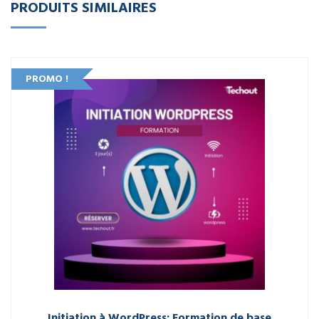
PRODUITS SIMILAIRES
PROMO !
Initiation à WordPress: Formation de base