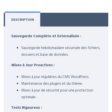
DESCRIPTION
Sauvegarde Complète et Externalisée :
Sauvegarde hebdomadaire sécurisée des fichiers,
dossiers et base de données.
Mises à Jour Proactives :
Mises à jour régulières du CMS WordPress.
Maintenance des plugins et du thème.
Mises à jour de sécurité pour une protection
optimale.
Tests Rigoureux :