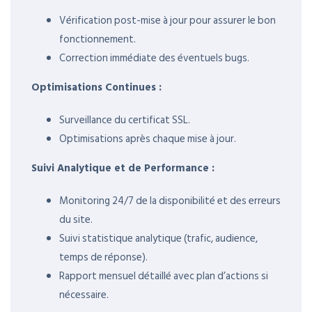
Vérification post-mise à jour pour assurer le bon
fonctionnement.
Correction immédiate des éventuels bugs.
Optimisations Continues :
Surveillance du certificat SSL.
Optimisations après chaque mise à jour.
Suivi Analytique et de Performance :
Monitoring 24/7 de la disponibilité et des erreurs
du site.
Suivi statistique analytique (trafic, audience,
temps de réponse).
Rapport mensuel détaillé avec plan d’actions si
nécessaire.