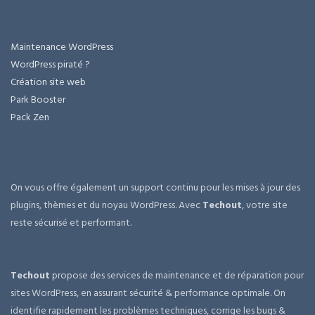
Maintenance WordPress
WordPress piraté ?
Création site web
Park Booster
Pack Zen
On vous offre également un support continu pour les mises à jour des
plugins, thèmes et du noyau WordPress. Avec
Techout
, votre site
reste sécurisé et performant.
Techout
propose des services de maintenance et de réparation pour
sites WordPress, en assurant sécurité & performance optimale. On
identifie rapidement les problèmes techniques, corrige les bugs &