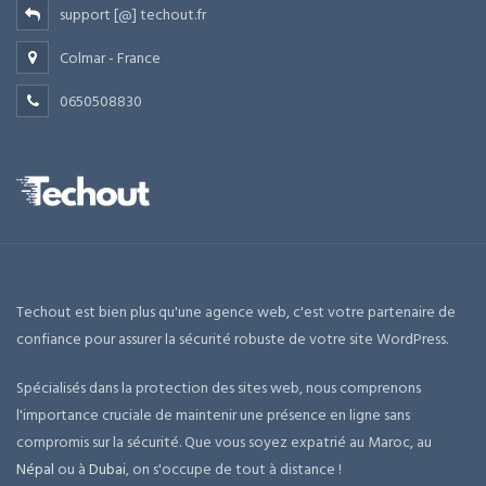
support [@] techout.fr
Colmar - France
0650508830
Techout est bien plus qu'une agence web, c'est votre partenaire de
confiance pour assurer la sécurité robuste de votre site WordPress.
Spécialisés dans la protection des sites web, nous comprenons
l'importance cruciale de maintenir une présence en ligne sans
compromis sur la sécurité. Que vous soyez expatrié au Maroc, au
Népal
ou à
Dubai
, on s'occupe de tout à distance !