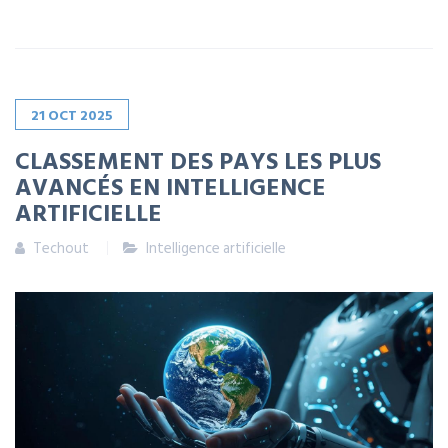
21
OCT
2025
CLASSEMENT DES PAYS LES PLUS
AVANCÉS EN INTELLIGENCE
ARTIFICIELLE
Techout
Intelligence artificielle