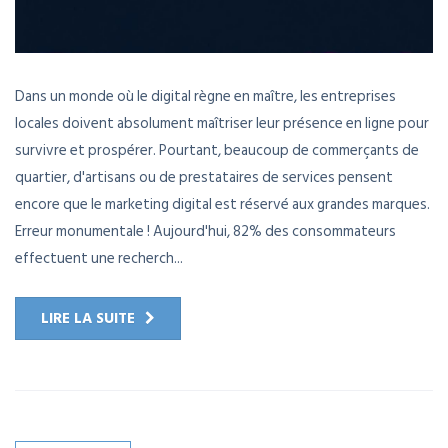
Dans un monde où le digital règne en maître, les entreprises
locales doivent absolument maîtriser leur présence en ligne pour
survivre et prospérer. Pourtant, beaucoup de commerçants de
quartier, d'artisans ou de prestataires de services pensent
encore que le marketing digital est réservé aux grandes marques.
Erreur monumentale ! Aujourd'hui, 82% des consommateurs
effectuent une recherch...
LIRE LA SUITE