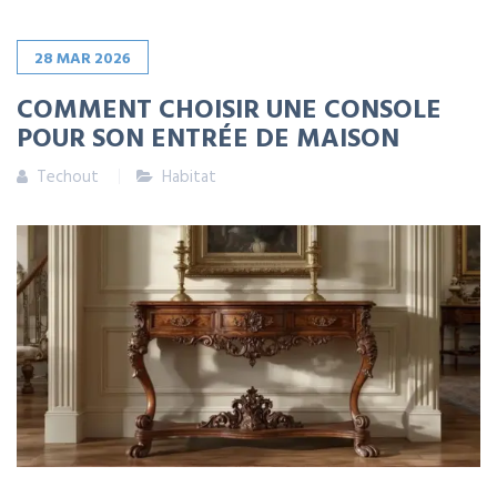
28
MAR
2026
COMMENT CHOISIR UNE CONSOLE
POUR SON ENTRÉE DE MAISON
Techout
Habitat