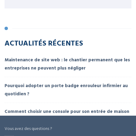
ACTUALITÉS RÉCENTES
Maintenance de site web : le chantier permanent que les
entreprises ne peuvent plus négliger
Pourquoi adopter un porte badge enrouleur infirmier au
quotidien ?
Comment choisir une console pour son entrée de maison
Vous avez des questions ?