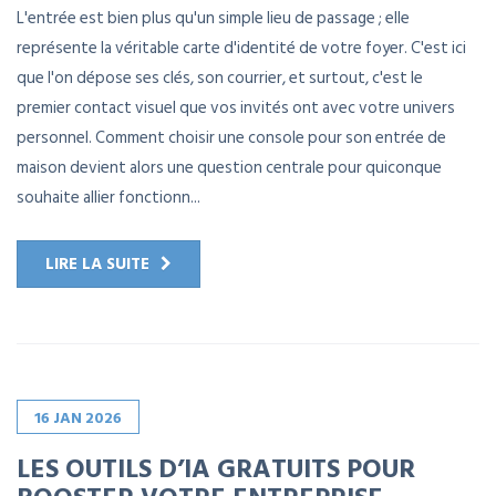
L'entrée est bien plus qu'un simple lieu de passage ; elle
représente la véritable carte d'identité de votre foyer. C'est ici
que l'on dépose ses clés, son courrier, et surtout, c'est le
premier contact visuel que vos invités ont avec votre univers
personnel. Comment choisir une console pour son entrée de
maison devient alors une question centrale pour quiconque
souhaite allier fonctionn...
LIRE LA SUITE
16
JAN
2026
LES OUTILS D’IA GRATUITS POUR