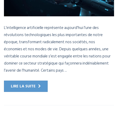
L'intelligence artificielle représente aujourd'hui l'une des
révolutions technologiques les plus importantes de notre
époque, transformant radicalement nos sociétés, nos
économies et nos modes de vie. Depuis quelques années, une
véritable course mondiale s'est engagée entre les nations pour
dominer ce secteur stratégique qui façonnera indéniablement
l'avenir de l'humanité. Certains pays ...
LIRE LA SUITE