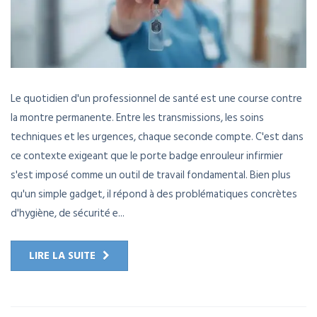
Le quotidien d'un professionnel de santé est une course contre
la montre permanente. Entre les transmissions, les soins
techniques et les urgences, chaque seconde compte. C'est dans
ce contexte exigeant que le porte badge enrouleur infirmier
s'est imposé comme un outil de travail fondamental. Bien plus
qu'un simple gadget, il répond à des problématiques concrètes
d'hygiène, de sécurité e...
LIRE LA SUITE