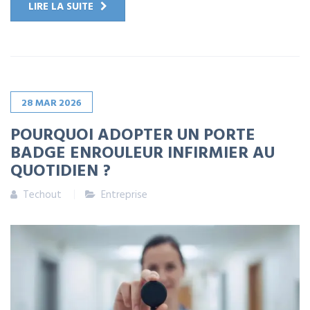
LIRE LA SUITE
28
MAR
2026
POURQUOI ADOPTER UN PORTE
BADGE ENROULEUR INFIRMIER AU
QUOTIDIEN ?
Techout
Entreprise