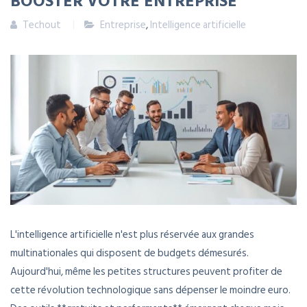
BOOSTER VOTRE ENTREPRISE
Techout
Entreprise
,
Intelligence artificielle
L'intelligence artificielle n'est plus réservée aux grandes
multinationales qui disposent de budgets démesurés.
Aujourd'hui, même les petites structures peuvent profiter de
cette révolution technologique sans dépenser le moindre euro.