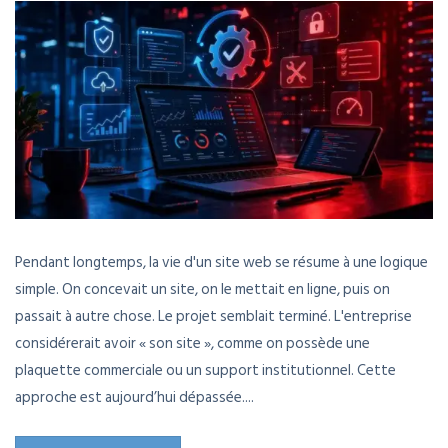
Pendant longtemps, la vie d'un site web se résume à une logique
simple. On concevait un site, on le mettait en ligne, puis on
passait à autre chose. Le projet semblait terminé. L'entreprise
considérerait avoir « son site », comme on possède une
plaquette commerciale ou un support institutionnel. Cette
approche est aujourd’hui dépassée....