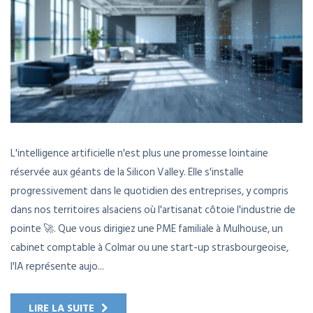
L'intelligence artificielle n'est plus une promesse lointaine
réservée aux géants de la Silicon Valley. Elle s'installe
progressivement dans le quotidien des entreprises, y compris
dans nos territoires alsaciens où l'artisanat côtoie l'industrie de
pointe 🚀. Que vous dirigiez une PME familiale à Mulhouse, un
cabinet comptable à Colmar ou une start-up strasbourgeoise,
l'IA représente aujo...
LIRE LA SUITE