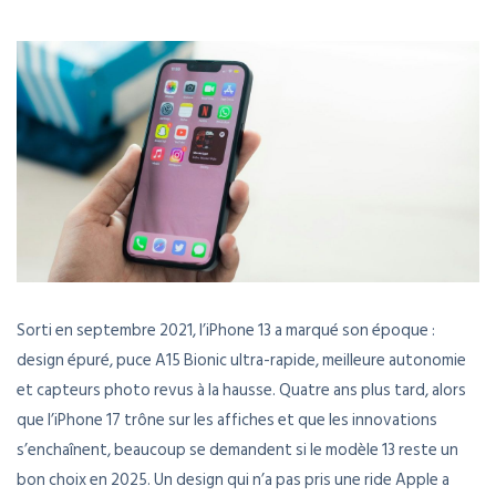
Sorti en septembre 2021, l’iPhone 13 a marqué son époque :
design épuré, puce A15 Bionic ultra-rapide, meilleure autonomie
et capteurs photo revus à la hausse. Quatre ans plus tard, alors
que l’iPhone 17 trône sur les affiches et que les innovations
s’enchaînent, beaucoup se demandent si le modèle 13 reste un
bon choix en 2025. Un design qui n’a pas pris une ride Apple a