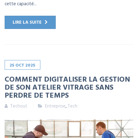
cette capacité...
LIRE LA SUITE
25
OCT
2025
COMMENT DIGITALISER LA GESTION
DE SON ATELIER VITRAGE SANS
PERDRE DE TEMPS
Techout
Entreprise
,
Tech