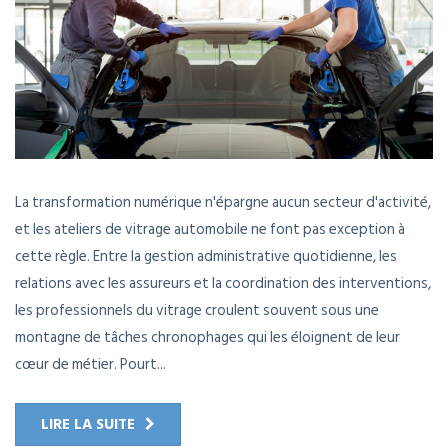
La transformation numérique n'épargne aucun secteur d'activité,
et les ateliers de vitrage automobile ne font pas exception à
cette règle. Entre la gestion administrative quotidienne, les
relations avec les assureurs et la coordination des interventions,
les professionnels du vitrage croulent souvent sous une
montagne de tâches chronophages qui les éloignent de leur
cœur de métier. Pourt...
LIRE LA SUITE