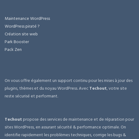
Maintenance WordPress
WordPress piraté ?
Création site web
Park Booster
Pack Zen
On vous offre également un support continu pour les mises à jour des
plugins, thèmes et du noyau WordPress. Avec
Techout
, votre site
reste sécurisé et performant.
Techout
propose des services de maintenance et de réparation pour
sites WordPress, en assurant sécurité & performance optimale. On
identifie rapidement les problèmes techniques, corrige les bugs &