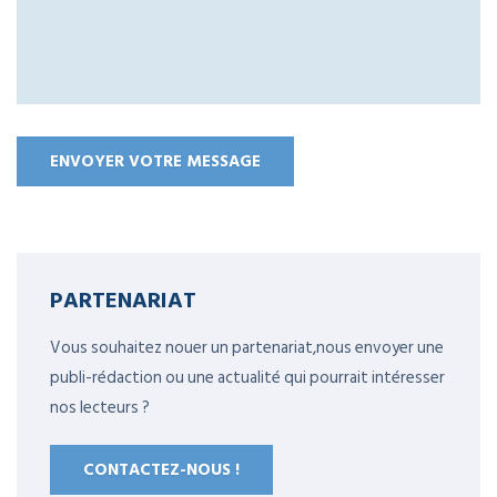
PARTENARIAT
Vous souhaitez nouer un partenariat,nous envoyer une
publi-rédaction ou une actualité qui pourrait intéresser
nos lecteurs ?
CONTACTEZ-NOUS !