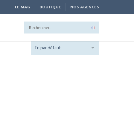
LE MAG
BOUTIQUE
NOS AGENCES