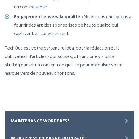
en conséquence.
Engagement envers la qualité :
Nous nous engageons à
fournir des articles sponsorisés de haute qualité qui
captivent et convertissent.
TechOut est votre partenaire idéal pour la rédaction et la
publication d’articles sponsorisés, offrant une visibilité
stratégique et un contenu de qualité pour propulser votre
marque vers de nouveaux horizons.
MAINTENANCE WORDPRESS
WORDPRESS EN PANNE OU PIRATÉ ?