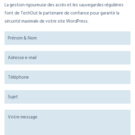
La gestion rigoureuse des accès et les sauvegardes régulières
font de TechOut le partenaire de confiance pour garantir la
sécurité maximale de votre site WordPress.