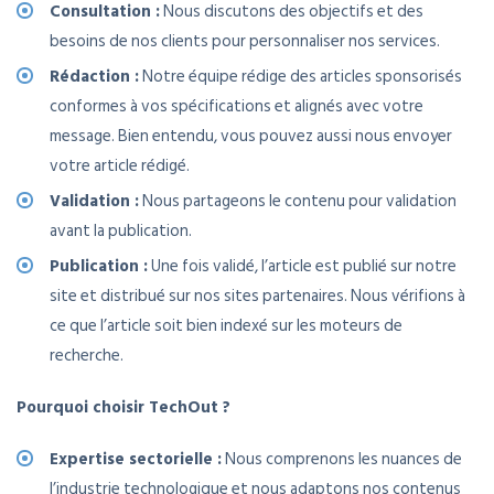
Consultation :
Nous discutons des objectifs et des
besoins de nos clients pour personnaliser nos services.
Rédaction :
Notre équipe rédige des articles sponsorisés
conformes à vos spécifications et alignés avec votre
message. Bien entendu, vous pouvez aussi nous envoyer
votre article rédigé.
Validation :
Nous partageons le contenu pour validation
avant la publication.
Publication :
Une fois validé, l’article est publié sur notre
site et distribué sur nos sites partenaires. Nous vérifions à
ce que l’article soit bien indexé sur les moteurs de
recherche.
Pourquoi choisir TechOut ?
Expertise sectorielle :
Nous comprenons les nuances de
l’industrie technologique et nous adaptons nos contenus