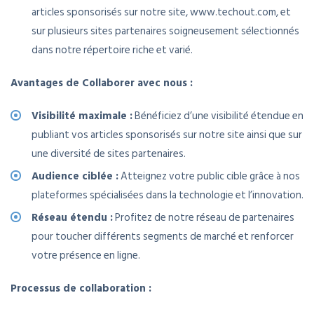
articles sponsorisés sur notre site,
www.techout.com
, et
sur plusieurs sites partenaires soigneusement sélectionnés
dans notre répertoire riche et varié.
Avantages de Collaborer avec nous :
Visibilité maximale :
Bénéficiez d’une visibilité étendue en
publiant vos articles sponsorisés sur notre site ainsi que sur
une diversité de sites partenaires.
Audience ciblée :
Atteignez votre public cible grâce à nos
plateformes spécialisées dans la technologie et l’innovation.
Réseau étendu :
Profitez de notre réseau de partenaires
pour toucher différents segments de marché et renforcer
votre présence en ligne.
Processus de collaboration :