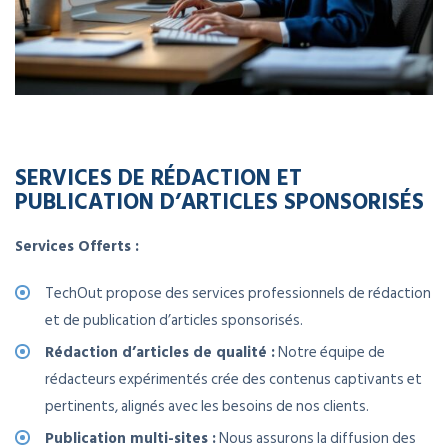
SERVICES DE RÉDACTION ET
PUBLICATION D’ARTICLES SPONSORISÉS
Services Offerts :
TechOut propose des services professionnels de rédaction
et de publication d’articles sponsorisés.
Rédaction d’articles de qualité :
Notre équipe de
rédacteurs expérimentés crée des contenus captivants et
pertinents, alignés avec les besoins de nos clients.
Publication multi-sites :
Nous assurons la diffusion des