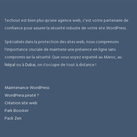
Techout est bien plus qu'une agence web, c'est votre partenaire de
confiance pour assurer la sécurité robuste de votre site WordPress.
Spécialisés dans la protection des sites web, nous comprenons
l'importance cruciale de maintenir une présence en ligne sans
compromis sur la sécurité. Que vous soyez expatrié au Maroc, au
Népal
ou à
Dubai
, on s'occupe de tout à distance !
Maintenance WordPress
WordPress piraté ?
Création site web
Park Booster
Pack Zen