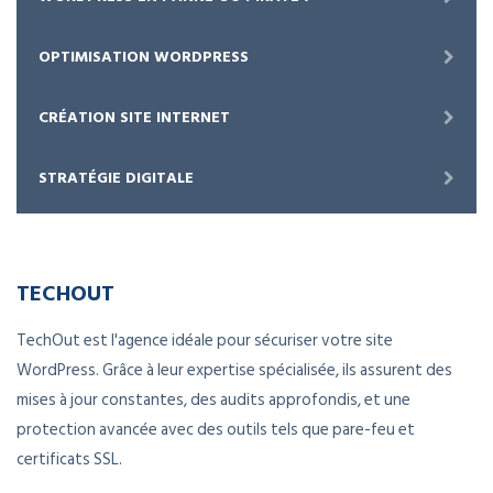
OPTIMISATION WORDPRESS
CRÉATION SITE INTERNET
STRATÉGIE DIGITALE
TECHOUT
TechOut est l'agence idéale pour sécuriser votre site
WordPress. Grâce à leur expertise spécialisée, ils assurent des
mises à jour constantes, des audits approfondis, et une
protection avancée avec des outils tels que pare-feu et
certificats SSL.