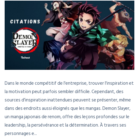
Dans le monde compétitif de l'entreprise, trouver l'inspiration et
la motivation peut parfois sembler difficile. Cependant, des
sources d'inspiration inattendues peuvent se présenter, même
dans des endroits aussi éloignés que les mangas. Demon Slayer,
un manga japonais de renom, offre des leçons profondes sur le
leadership, la persévérance et la détermination. À travers ses
personnages e...