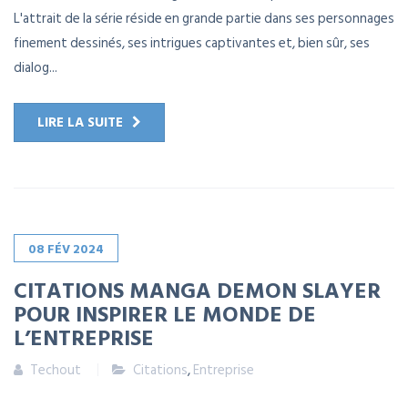
L'attrait de la série réside en grande partie dans ses personnages
finement dessinés, ses intrigues captivantes et, bien sûr, ses
dialog...
LIRE LA SUITE
08
FÉV
2024
CITATIONS MANGA DEMON SLAYER
POUR INSPIRER LE MONDE DE
L’ENTREPRISE
Techout
Citations
,
Entreprise