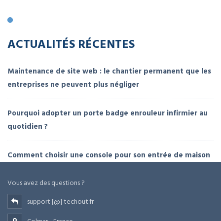
ACTUALITÉS RÉCENTES
Maintenance de site web : le chantier permanent que les
entreprises ne peuvent plus négliger
Pourquoi adopter un porte badge enrouleur infirmier au
quotidien ?
Comment choisir une console pour son entrée de maison
Vous avez des questions ?
support [@] techout.fr