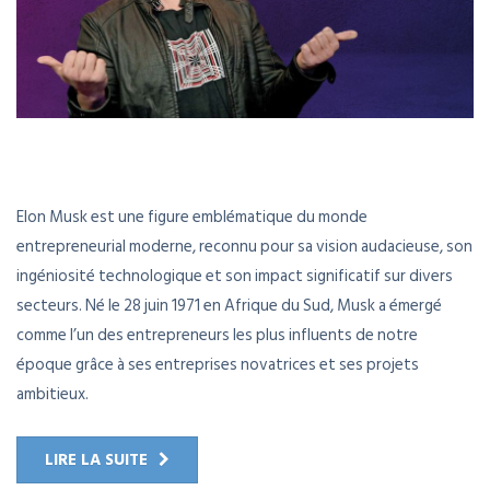
Elon Musk est une figure emblématique du monde
entrepreneurial moderne, reconnu pour sa vision audacieuse, son
ingéniosité technologique et son impact significatif sur divers
secteurs. Né le 28 juin 1971 en Afrique du Sud, Musk a émergé
comme l’un des entrepreneurs les plus influents de notre
époque grâce à ses entreprises novatrices et ses projets
ambitieux.
LIRE LA SUITE