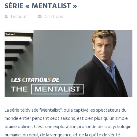
SÉRIE « MENTALIST »
Techout
Citations
La série télévisée "Mentalist", qui a captivé les spectateurs du
monde entier pendant sept saisons, est bien plus qu'un simple
drame policier. C'est une exploration profonde de la psychologie
humaine, du deuil, de la vengeance, et de la quête de vérité.