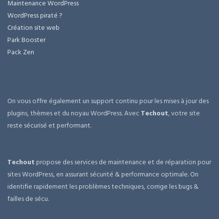
Maintenance WordPress
WordPress piraté ?
Création site web
Park Booster
Pack Zen
On vous offre également un support continu pour les mises à jour des
plugins, thèmes et du noyau WordPress. Avec
Techout
, votre site
reste sécurisé et performant.
Techout
propose des services de maintenance et de réparation pour
sites WordPress, en assurant sécurité & performance optimale. On
identifie rapidement les problèmes techniques, corrige les bugs &
failles de sécu.