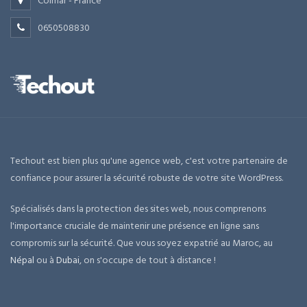
Colmar - France
0650508830
Techout est bien plus qu'une agence web, c'est votre partenaire de
confiance pour assurer la sécurité robuste de votre site WordPress.
Spécialisés dans la protection des sites web, nous comprenons
l'importance cruciale de maintenir une présence en ligne sans
compromis sur la sécurité. Que vous soyez expatrié au Maroc, au
Népal
ou à
Dubai
, on s'occupe de tout à distance !