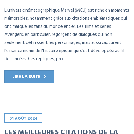
L'univers cinématographique Marvel (MCU) est riche en moments
mémorables, notamment grâce aux citations emblématiques qui
ont marqué les fans du monde entier. Les films et séries
Avengers, en particulier, regorgent de dialogues qui non
seulement définissent les personnages, mais aussi capturent
l'essence même de l'histoire épique qui s'est développée au fil
des années. Ces répliques, pro...
LIRE LA SUITE
01
AOÛT
2024
LES MEILLEURES CITATIONS DE LA