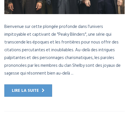
Bienvenue sur cette plongée profonde dans l'univers
impitoyable et captivant de "Peaky Blinders", une série qui
transcende les époques et les frontières pour nous offrir des
citations percutantes et inoubliables. Au-delà des intrigues
palpitantes et des personnages charismatiques, les paroles
prononcées par les membres du clan Shelby sont des joyaux de
sagesse qui résonnent bien au-delà ...
LIRE LA SUITE