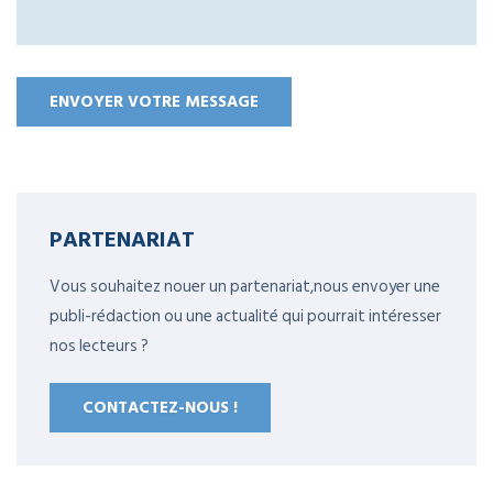
PARTENARIAT
Vous souhaitez nouer un partenariat,nous envoyer une
publi-rédaction ou une actualité qui pourrait intéresser
nos lecteurs ?
CONTACTEZ-NOUS !