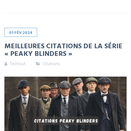
01
FÉV
2024
MEILLEURES CITATIONS DE LA SÉRIE
« PEAKY BLINDERS »
Techout
Citations