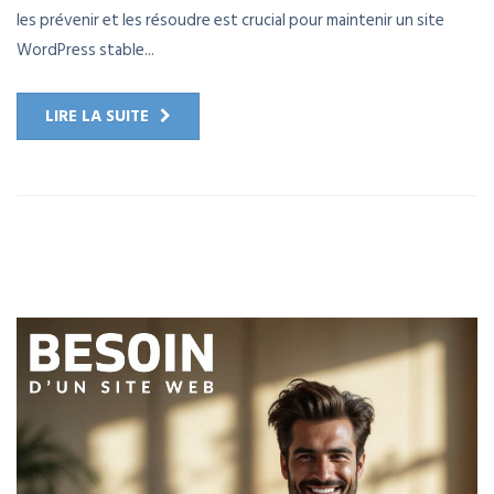
les prévenir et les résoudre est crucial pour maintenir un site
WordPress stable...
LIRE LA SUITE