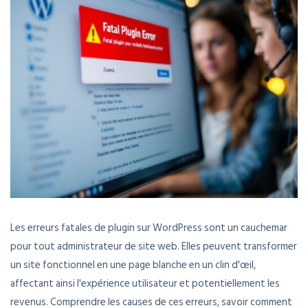
Les erreurs fatales de plugin sur WordPress sont un cauchemar
pour tout administrateur de site web. Elles peuvent transformer
un site fonctionnel en une page blanche en un clin d'œil,
affectant ainsi l'expérience utilisateur et potentiellement les
revenus. Comprendre les causes de ces erreurs, savoir comment