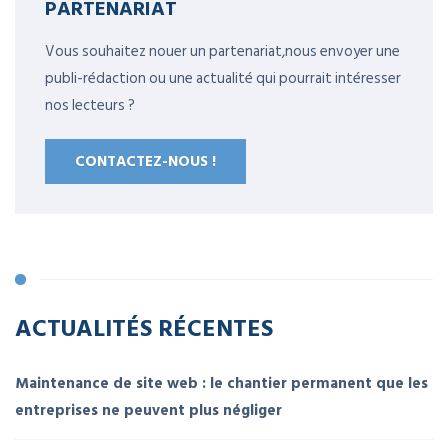
PARTENARIAT
Vous souhaitez nouer un partenariat,nous envoyer une
publi-rédaction ou une actualité qui pourrait intéresser
nos lecteurs ?
CONTACTEZ-NOUS !
ACTUALITÉS RÉCENTES
Maintenance de site web : le chantier permanent que les
entreprises ne peuvent plus négliger