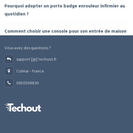
Pourquoi adopter un porte badge enrouleur infirmier au
quotidien ?
Comment choisir une console pour son entrée de maison
Vous avez des questions ?
support [@] techout.fr
Colmar - France
0650508830