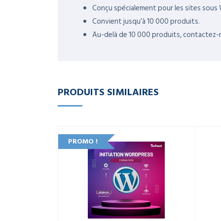
Conçu spécialement pour les sites sou
Convient jusqu’à 10 000 produits.
Au-delà de 10 000 produits, contactez-n
PRODUITS SIMILAIRES
PROMO !