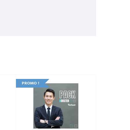
PROMO !