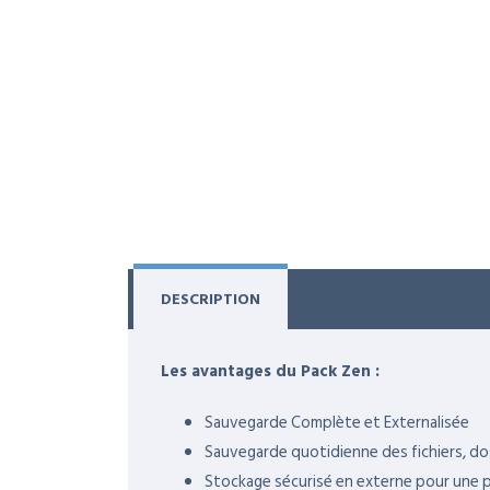
DESCRIPTION
Les avantages du Pack Zen :
Sauvegarde Complète et Externalisée
Sauvegarde quotidienne des fichiers, do
Stockage sécurisé en externe pour une 