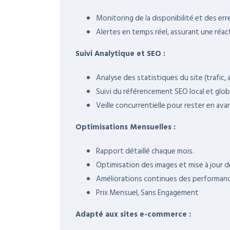
Monitoring de la disponibilité et des erre
Alertes en temps réel, assurant une réac
Suivi Analytique et SEO :
Analyse des statistiques du site (trafic
Suivi du référencement SEO local et glob
Veille concurrentielle pour rester en ava
Optimisations Mensuelles :
Rapport détaillé chaque mois.
Optimisation des images et mise à jour d
Améliorations continues des performanc
Prix Mensuel, Sans Engagement
Adapté aux sites e-commerce :