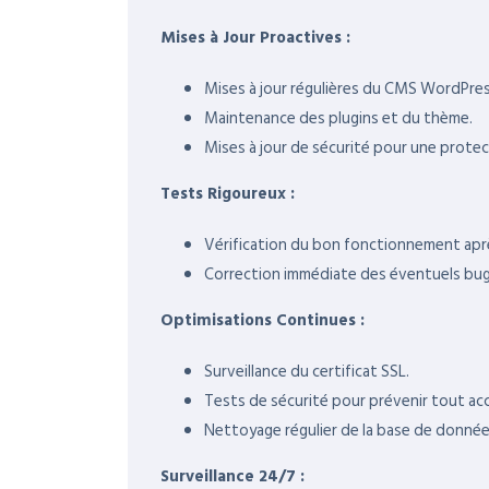
Mises à Jour Proactives :
Mises à jour régulières du CMS WordPres
Maintenance des plugins et du thème.
Mises à jour de sécurité pour une protec
Tests Rigoureux :
Vérification du bon fonctionnement aprè
Correction immédiate des éventuels bug
Optimisations Continues :
Surveillance du certificat SSL.
Tests de sécurité pour prévenir tout ac
Nettoyage régulier de la base de donnée
Surveillance 24/7 :