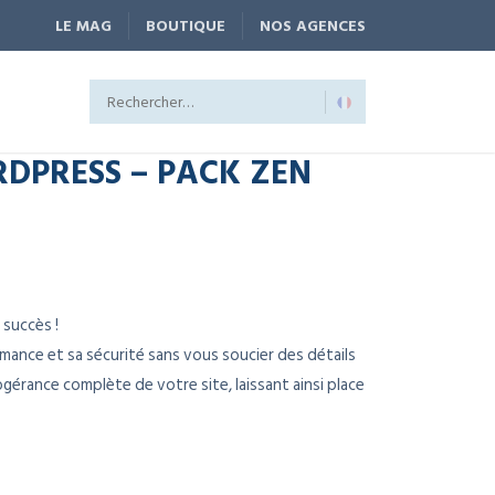
LE MAG
BOUTIQUE
NOS AGENCES
DPRESS – PACK ZEN
 succès !
ance et sa sécurité sans vous soucier des détails
gérance complète de votre site, laissant ainsi place