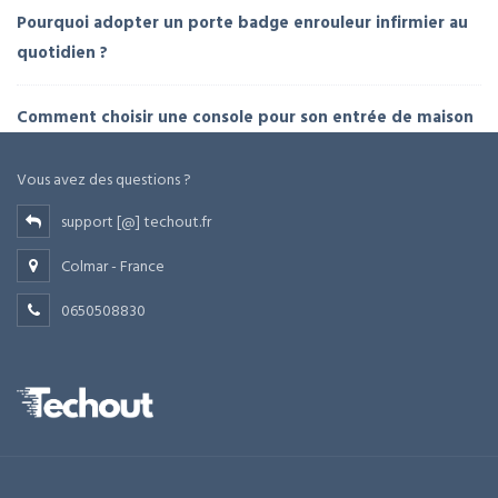
Pourquoi adopter un porte badge enrouleur infirmier au
quotidien ?
Comment choisir une console pour son entrée de maison
Vous avez des questions ?
support [@] techout.fr
Colmar - France
0650508830