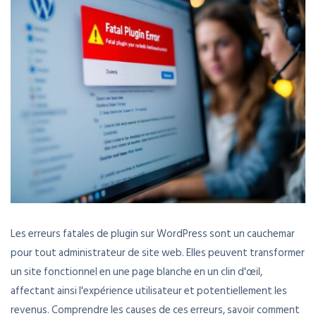
Les erreurs fatales de plugin sur WordPress sont un cauchemar
pour tout administrateur de site web. Elles peuvent transformer
un site fonctionnel en une page blanche en un clin d'œil,
affectant ainsi l'expérience utilisateur et potentiellement les
revenus. Comprendre les causes de ces erreurs, savoir comment