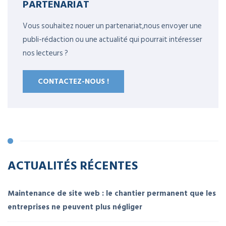
PARTENARIAT
Vous souhaitez nouer un partenariat,nous envoyer une
publi-rédaction ou une actualité qui pourrait intéresser
nos lecteurs ?
CONTACTEZ-NOUS !
ACTUALITÉS RÉCENTES
Maintenance de site web : le chantier permanent que les
entreprises ne peuvent plus négliger