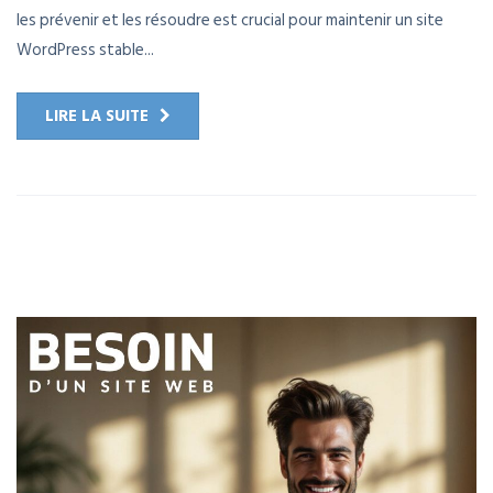
les prévenir et les résoudre est crucial pour maintenir un site
WordPress stable...
LIRE LA SUITE