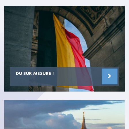
DU SUR MESURE !