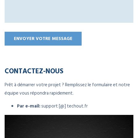
CONTACTEZ-NOUS
Prêt à démarrer votre projet ? Remplissez le formulaire et notre
équipe vous répondra rapidement.
Par e-mail:
support [@] techout.fr