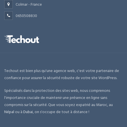
Colmar - France
0650508830
Techout est bien plus qu'une agence web, c'est votre partenaire de
confiance pour assurer la sécurité robuste de votre site WordPress.
Spécialisés dans la protection des sites web, nous comprenons
l'importance cruciale de maintenir une présence en ligne sans
compromis sur la sécurité. Que vous soyez expatrié au Maroc, au
Népal
ou à
Dubai
, on s'occupe de tout à distance !