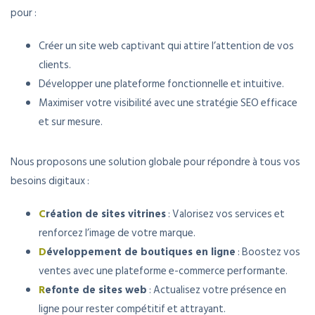
pour :
Créer un site web captivant qui attire l’attention de vos
clients.
Développer une plateforme fonctionnelle et intuitive.
Maximiser votre visibilité avec une stratégie SEO efficace
et sur mesure.
Nous proposons une solution globale pour répondre à tous vos
besoins digitaux :
C
réation de sites vitrines
: Valorisez vos services et
renforcez l’image de votre marque.
D
éveloppement de boutiques en ligne
: Boostez vos
ventes avec une plateforme e-commerce performante.
R
efonte de sites web
: Actualisez votre présence en
ligne pour rester compétitif et attrayant.