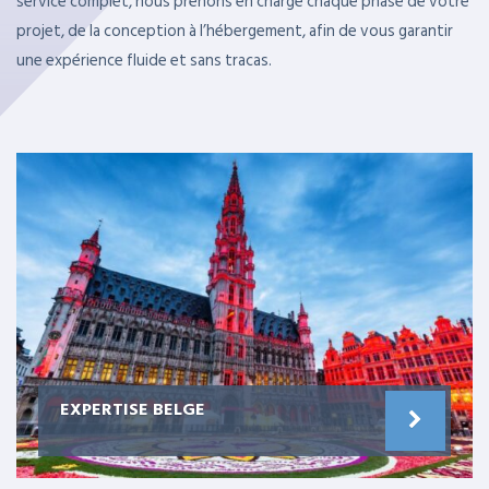
service complet, nous prenons en charge chaque phase de votre
projet, de la conception à l’hébergement, afin de vous garantir
une expérience fluide et sans tracas.
EXPERTISE BELGE