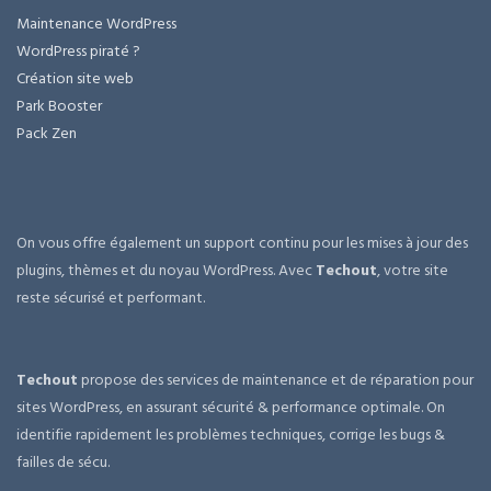
Maintenance WordPress
WordPress piraté ?
Création site web
Park Booster
Pack Zen
On vous offre également un support continu pour les mises à jour des
plugins, thèmes et du noyau WordPress. Avec
Techout
, votre site
reste sécurisé et performant.
Techout
propose des services de maintenance et de réparation pour
sites WordPress, en assurant sécurité & performance optimale. On
identifie rapidement les problèmes techniques, corrige les bugs &
failles de sécu.