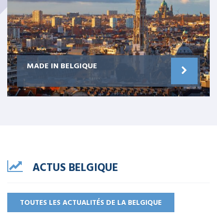
MADE IN BELGIQUE
ACTUS BELGIQUE
TOUTES LES ACTUALITÉS DE LA BELGIQUE