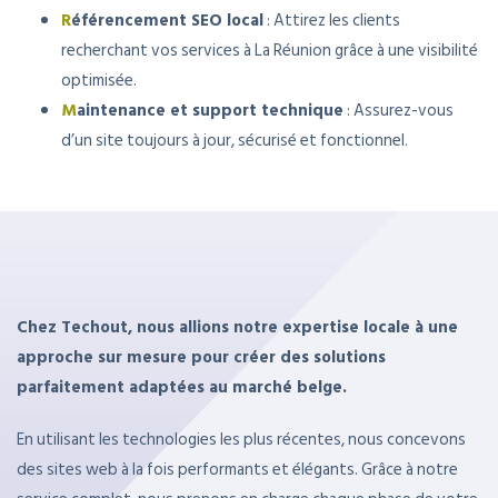
R
éférencement SEO local
: Attirez les clients
recherchant vos services à La Réunion grâce à une visibilité
optimisée.
M
aintenance et support technique
: Assurez-vous
d’un site toujours à jour, sécurisé et fonctionnel.
Chez Techout, nous allions notre expertise locale à une
approche sur mesure pour créer des solutions
parfaitement adaptées au marché belge.
En utilisant les technologies les plus récentes, nous concevons
des sites web à la fois performants et élégants. Grâce à notre