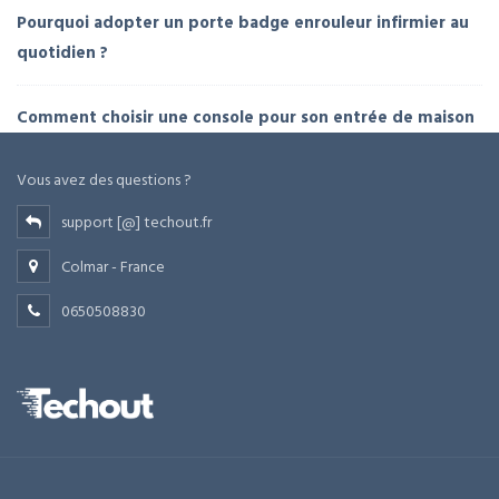
Pourquoi adopter un porte badge enrouleur infirmier au
quotidien ?
Comment choisir une console pour son entrée de maison
Vous avez des questions ?
support [@] techout.fr
Colmar - France
0650508830