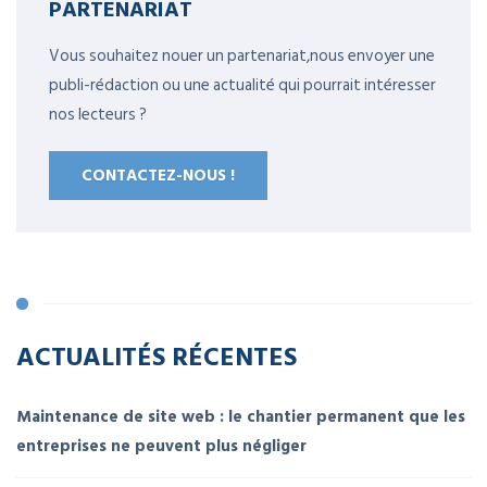
PARTENARIAT
Vous souhaitez nouer un partenariat,nous envoyer une
publi-rédaction ou une actualité qui pourrait intéresser
nos lecteurs ?
CONTACTEZ-NOUS !
ACTUALITÉS RÉCENTES
Maintenance de site web : le chantier permanent que les
entreprises ne peuvent plus négliger