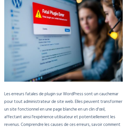
Les erreurs fatales de plugin sur WordPress sont un cauchemar
pour tout administrateur de site web. Elles peuvent transformer
un site fonctionnel en une page blanche en un clin d'œil,
affectant ainsi l'expérience utilisateur et potentiellement les
revenus. Comprendre les causes de ces erreurs, savoir comment