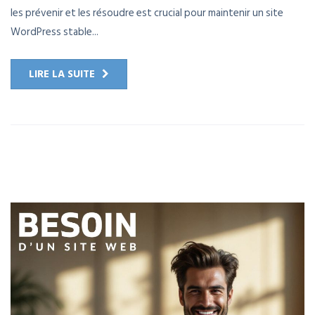
les prévenir et les résoudre est crucial pour maintenir un site
WordPress stable...
LIRE LA SUITE