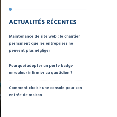
ACTUALITÉS RÉCENTES
Maintenance de site web : le chantier
permanent que les entreprises ne
peuvent plus négliger
Pourquoi adopter un porte badge
enrouleur infirmier au quotidien ?
Comment choisir une console pour son
entrée de maison