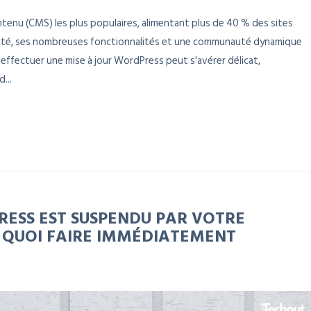
enu (CMS) les plus populaires, alimentant plus de 40 % des sites
ilité, ses nombreuses fonctionnalités et une communauté dynamique
 effectuer une mise à jour WordPress peut s'avérer délicat,
...
RESS EST SUSPENDU PAR VOTRE
I QUOI FAIRE IMMÉDIATEMENT