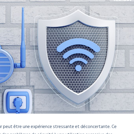
r peut être une expérience stressante et déconcertante. Ce