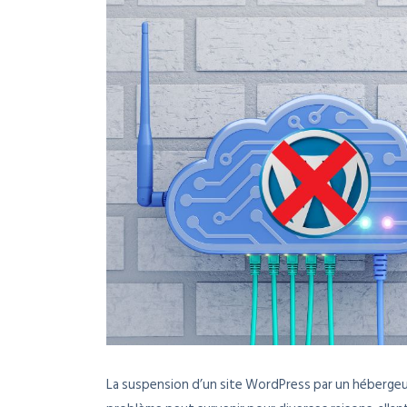
La suspension d’un site WordPress par un hébergeu