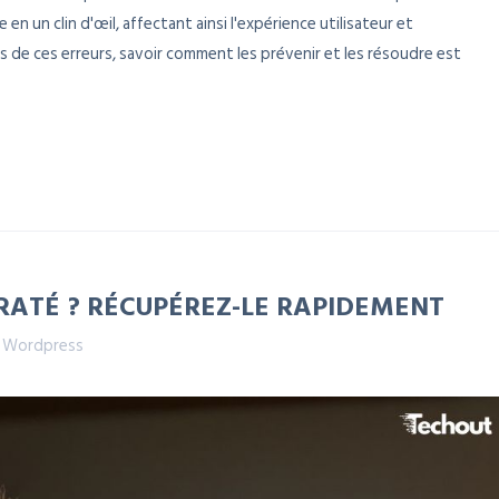
n un clin d'œil, affectant ainsi l'expérience utilisateur et
 de ces erreurs, savoir comment les prévenir et les résoudre est
IRATÉ ? RÉCUPÉREZ-LE RAPIDEMENT
,
Wordpress