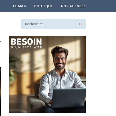
LE MAG
BOUTIQUE
NOS AGENCES
,