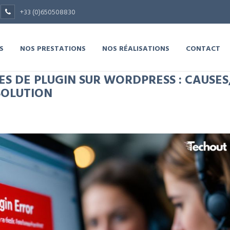
+33 (0)650508830
S
NOS PRESTATIONS
NOS RÉALISATIONS
CONTACT
ES DE PLUGIN SUR WORDPRESS : CAUSES
SOLUTION