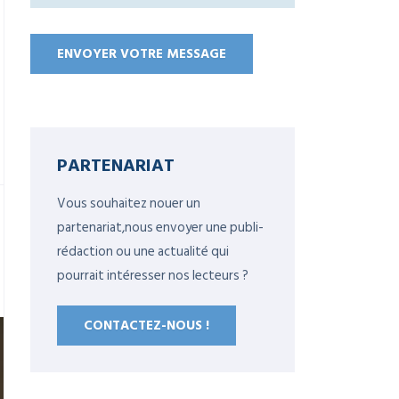
PARTENARIAT
Vous souhaitez nouer un
partenariat,nous envoyer une publi-
rédaction ou une actualité qui
pourrait intéresser nos lecteurs ?
CONTACTEZ-NOUS !