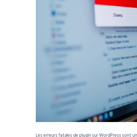
Les erreurs fatales de plugin sur WordPress sont u