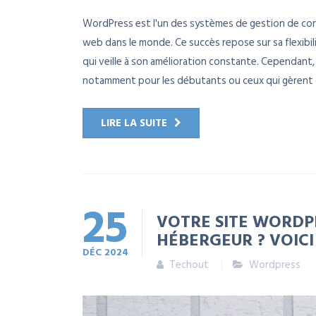
WordPress est l'un des systèmes de gestion de cont
web dans le monde. Ce succès repose sur sa flexib
qui veille à son amélioration constante. Cependant,
notamment pour les débutants ou ceux qui gèrent d
LIRE LA SUITE
25
VOTRE SITE WORDP
HÉBERGEUR ? VOIC
DÉC
2024
Techout
Wordpress