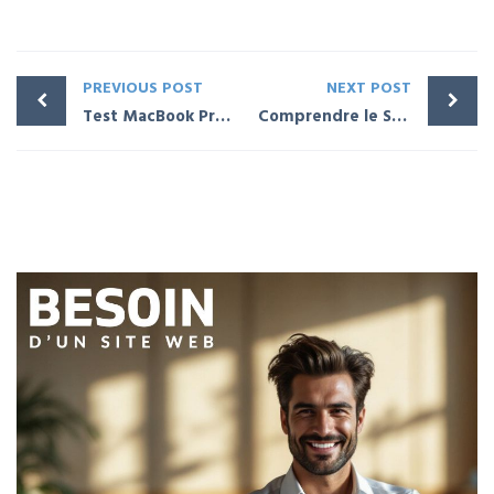
PREVIOUS POST
NEXT POST
Test MacBook Pro 14 pouces avec puce M3 – Apple
Comprendre le Shell Web sur site WordPress