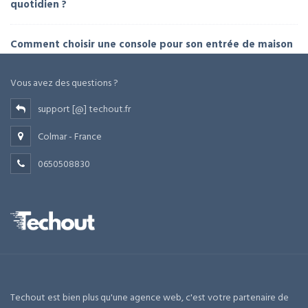
quotidien ?
Comment choisir une console pour son entrée de maison
Vous avez des questions ?
support [@] techout.fr
Colmar - France
0650508830
Techout est bien plus qu'une agence web, c'est votre partenaire de