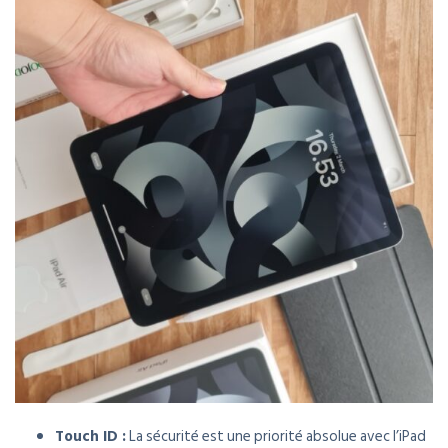
Touch ID :
La sécurité est une priorité absolue avec l’iPad