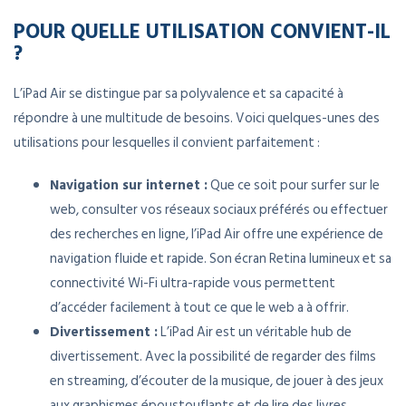
POUR QUELLE UTILISATION CONVIENT-IL
?
L’iPad Air se distingue par sa polyvalence et sa capacité à
répondre à une multitude de besoins. Voici quelques-unes des
utilisations pour lesquelles il convient parfaitement :
Navigation sur internet :
Que ce soit pour surfer sur le
web, consulter vos réseaux sociaux préférés ou effectuer
des recherches en ligne, l’iPad Air offre une expérience de
navigation fluide et rapide. Son écran Retina lumineux et sa
connectivité Wi-Fi ultra-rapide vous permettent
d’accéder facilement à tout ce que le web a à offrir.
Divertissement :
L’iPad Air est un véritable hub de
divertissement. Avec la possibilité de regarder des films
en streaming, d’écouter de la musique, de jouer à des jeux
aux graphismes époustouflants et de lire des livres