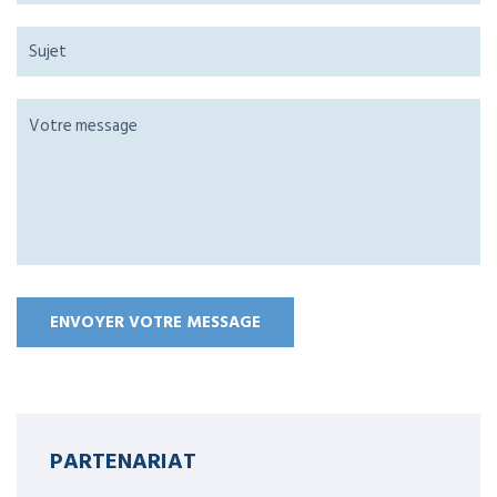
PARTENARIAT