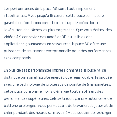
Les performances de la puce M1 sont tout simplement
stupéfiantes. Avec jusqu’à 16 cœurs, cette puce sur mesure
garantit un fonctionnement fluide et rapide, même lors de
l’exécution des tâches les plus exigeantes. Que vous éditiez des
vidéos 4K, conceviez des modèles 3D ou utilisiez des
applications gourmandes en ressources, la puce M1 offre une
puissance de traitement exceptionnelle pour des performances
sans compromis.
En plus de ses performances impressionnantes, la puce M1 se
distingue par son efficacité énergétique remarquable. Fabriquée
avec une technologie de processus de pointe de 5 nanomètres,
cette puce consomme moins d’énergie tout en offrant des
performances supérieures. Cela se traduit par une autonomie de
batterie prolongée, vous permettant de travailler, de jouer et de
créer pendant des heures sans avoir à vous soucier de recharger