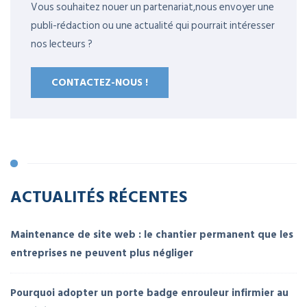
Vous souhaitez nouer un partenariat,nous envoyer une
publi-rédaction ou une actualité qui pourrait intéresser
nos lecteurs ?
CONTACTEZ-NOUS !
ACTUALITÉS RÉCENTES
Maintenance de site web : le chantier permanent que les
entreprises ne peuvent plus négliger
Pourquoi adopter un porte badge enrouleur infirmier au