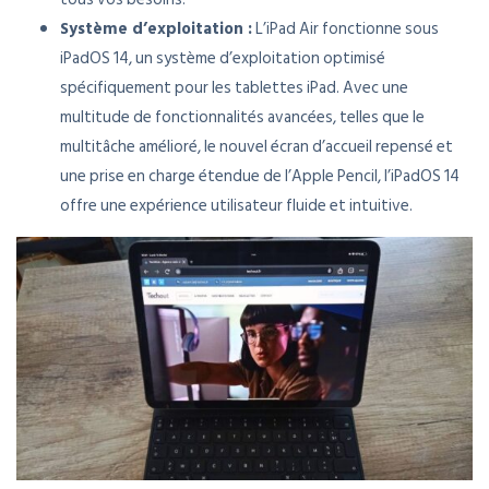
Système d’exploitation :
L’iPad Air fonctionne sous
iPadOS 14, un système d’exploitation optimisé
spécifiquement pour les tablettes iPad. Avec une
multitude de fonctionnalités avancées, telles que le
multitâche amélioré, le nouvel écran d’accueil repensé et
une prise en charge étendue de l’Apple Pencil, l’iPadOS 14
offre une expérience utilisateur fluide et intuitive.