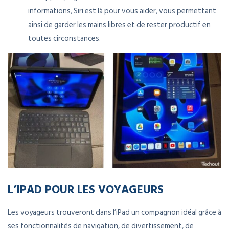
informations, Siri est là pour vous aider, vous permettant
ainsi de garder les mains libres et de rester productif en
toutes circonstances.
L’IPAD POUR LES VOYAGEURS
Les voyageurs trouveront dans l’iPad un compagnon idéal grâce à
ses fonctionnalités de navigation, de divertissement, de