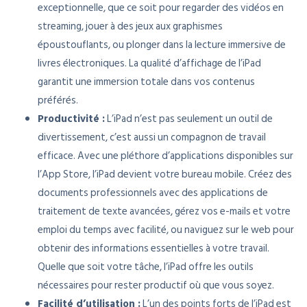
exceptionnelle, que ce soit pour regarder des vidéos en
streaming, jouer à des jeux aux graphismes
époustouflants, ou plonger dans la lecture immersive de
livres électroniques. La qualité d’affichage de l’iPad
garantit une immersion totale dans vos contenus
préférés.
Productivité :
L’iPad n’est pas seulement un outil de
divertissement, c’est aussi un compagnon de travail
efficace. Avec une pléthore d’applications disponibles sur
l’App Store, l’iPad devient votre bureau mobile. Créez des
documents professionnels avec des applications de
traitement de texte avancées, gérez vos e-mails et votre
emploi du temps avec facilité, ou naviguez sur le web pour
obtenir des informations essentielles à votre travail.
Quelle que soit votre tâche, l’iPad offre les outils
nécessaires pour rester productif où que vous soyez.
Facilité d’utilisation :
L’un des points forts de l’iPad est