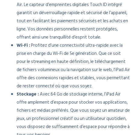
Air. Le capteur d’empreintes digitales Touch ID intégré
garantit un déverrouillage rapide et sécurisé de l’appareil,
tout en facilitant les paiements sécurisés et les achats en
ligne. Vos données personnelles restent protégées,
offrant ainsi une tranquillité d’esprit totale.
Wi-Fi :
Profitez d’une connectivité ultra-rapide avec la
prise en charge du Wi-Fi de 5e génération. Que ce soit
pour le streaming en haute définition, le téléchargement
de fichiers volumineux ou la navigation sur le web, l’iPad Air
offre des connexions rapides et stables, vous permettant
de rester connecté où que vous soyez.
Stockage :
Avec 64 Go de stockage interne, l’iPad Air
offre amplement d’espace pour stocker vos applications,
fichiers et médias préférés. Que vous soyez un amateur de
jeux, un professionnel créatif ou un utilisateur quotidien,
vous disposez de suffisamment d’espace pour répondre à
tous vos besoins.