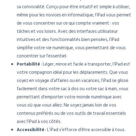
sa convivialité. Conçu pour être intuitif et simple à utiliser,
même pour les novices en informatique, l’iPad vous permet
de vous concentrer sur ce qui compte vraiment : vos
tâches et vos loisirs. Avec des interfaces utilisateur
intuitives et des fonctionnalités bien pensées, l’iPad
simplifie votre vie numérique, vous permettant de vous
concentrer sur l’essentiel.
Portabilité
: Léger, mince et facile à transporter, l’iPad est
votre compagnon idéal pour les déplacements. Que vous
soyez en voyage d’affaires ou en vacances, l’iPad se glisse
facilement dans votre sac à dos ou votre sac à main, vous
permettant d’emporter votre monde numérique avec
vous où que vous alliez. Ne soyez jamais loin de vos
contenus préférés ou de vos outils de travail essentiels
avec l’iPad à vos côtés.
Accessibilité
: L’iPad s’efforce d’être accessible à tous.