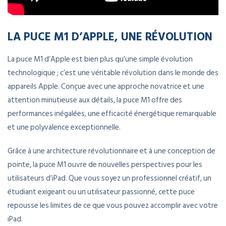
LA PUCE M1 D’APPLE, UNE RÉVOLUTION
La puce M1 d’Apple est bien plus qu’une simple évolution
technologique ; c’est une véritable révolution dans le monde des
appareils Apple. Conçue avec une approche novatrice et une
attention minutieuse aux détails, la puce M1 offre des
performances inégalées, une efficacité énergétique remarquable
et une polyvalence exceptionnelle.
Grâce à une architecture révolutionnaire et à une conception de
pointe, la puce M1 ouvre de nouvelles perspectives pour les
utilisateurs d’iPad. Que vous soyez un professionnel créatif, un
étudiant exigeant ou un utilisateur passionné, cette puce
repousse les limites de ce que vous pouvez accomplir avec votre
iPad.