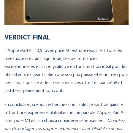
VERDICT FINAL
L’Apple iPad Air 10,9″ avec puce M1 est une réussite à tous les
niveaux. Son écran magnifique, ses performances
exceptionnelles et sa polyvalence en font un choix idéal pour les
utilisateurs exigeants. Bien que son prix puisse être un frein pour
certains, la qualité et les fonctionnalités offertes par cet iPad
justifient pleinement son coût.
En conclusion, si vous recherchez une tablette haut de gamme
offrant une expérience utilisateur incomparable, l’Apple iPad Air
avec puce M1 est un choix à considérer sérieusement.
N’oubliez
pas de partager vos propres expériences avec l’iPad Air sur nos