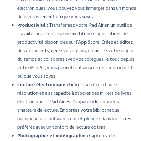
électroniques, vous pouvez vous immerger dans un monde
de divertissement où que vous soyez.
Productivité :
Transformez votre iPad Air en un outil de
travail efficace grâce à une multitude d’applications de
productivité disponibles sur l’App Store. Créez et éditez
des documents, gérez vos e-mails, organisez votre emploi
du temps et collaborez avec vos collègues, le tout depuis
votre iPad Air, vous permettant ainsi de rester productif
où que vous soyez.
Lecture électronique :
Grâce à son écran haute
résolution et à sa capacité à stocker des milliers de livres
électroniques, l’iPad Air est l’appareil idéal pour les
amateurs de lecture. Emportez votre bibliothèque
numérique partout avec vous et plongez dans vos livres
préférés avec un confort de lecture optimal.
Photographie et vidéographie :
Capturez des