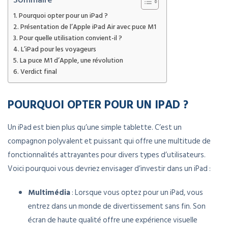
Pourquoi opter pour un iPad ?
Présentation de l’Apple iPad Air avec puce M1
Pour quelle utilisation convient-il ?
L’iPad pour les voyageurs
La puce M1 d’Apple, une révolution
Verdict final
POURQUOI OPTER POUR UN IPAD ?
Un iPad est bien plus qu’une simple tablette. C’est un
compagnon polyvalent et puissant qui offre une multitude de
fonctionnalités attrayantes pour divers types d’utilisateurs.
Voici pourquoi vous devriez envisager d’investir dans un iPad :
Multimédia
: Lorsque vous optez pour un iPad, vous
entrez dans un monde de divertissement sans fin. Son
écran de haute qualité offre une expérience visuelle