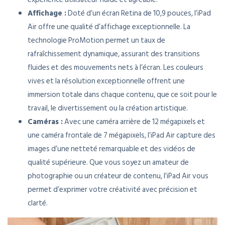
Affichage :
Doté d’un écran Retina de 10,9 pouces, l’iPad
Air offre une qualité d’affichage exceptionnelle. La
technologie ProMotion permet un taux de
rafraîchissement dynamique, assurant des transitions
fluides et des mouvements nets à l’écran. Les couleurs
vives et la résolution exceptionnelle offrent une
immersion totale dans chaque contenu, que ce soit pour le
travail, le divertissement ou la création artistique.
Caméras :
Avec une caméra arrière de 12 mégapixels et
une caméra frontale de 7 mégapixels, l’iPad Air capture des
images d’une netteté remarquable et des vidéos de
qualité supérieure. Que vous soyez un amateur de
photographie ou un créateur de contenu, l’iPad Air vous
permet d’exprimer votre créativité avec précision et
clarté.