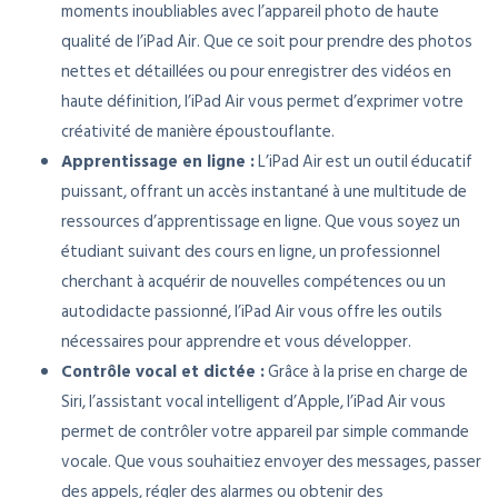
moments inoubliables avec l’appareil photo de haute
qualité de l’iPad Air. Que ce soit pour prendre des photos
nettes et détaillées ou pour enregistrer des vidéos en
haute définition, l’iPad Air vous permet d’exprimer votre
créativité de manière époustouflante.
Apprentissage en ligne :
L’iPad Air est un outil éducatif
puissant, offrant un accès instantané à une multitude de
ressources d’apprentissage en ligne. Que vous soyez un
étudiant suivant des cours en ligne, un professionnel
cherchant à acquérir de nouvelles compétences ou un
autodidacte passionné, l’iPad Air vous offre les outils
nécessaires pour apprendre et vous développer.
Contrôle vocal et dictée :
Grâce à la prise en charge de
Siri, l’assistant vocal intelligent d’Apple, l’iPad Air vous
permet de contrôler votre appareil par simple commande
vocale. Que vous souhaitiez envoyer des messages, passer
des appels, régler des alarmes ou obtenir des