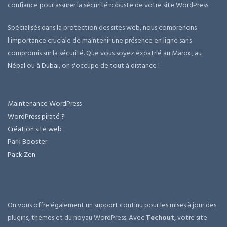
confiance pour assurer la sécurité robuste de votre site WordPress.
Spécialisés dans la protection des sites web, nous comprenons
l'importance cruciale de maintenir une présence en ligne sans
compromis sur la sécurité. Que vous soyez expatrié au Maroc, au
Népal
ou à
Dubai
, on s'occupe de tout à distance !
Maintenance WordPress
WordPress piraté ?
Création site web
Park Booster
Pack Zen
On vous offre également un support continu pour les mises à jour des
plugins, thèmes et du noyau WordPress. Avec
Techout
, votre site