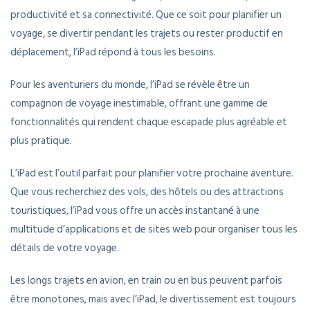
productivité et sa connectivité. Que ce soit pour planifier un
voyage, se divertir pendant les trajets ou rester productif en
déplacement, l’iPad répond à tous les besoins.
Pour les aventuriers du monde, l’iPad se révèle être un
compagnon de voyage inestimable, offrant une gamme de
fonctionnalités qui rendent chaque escapade plus agréable et
plus pratique.
L’iPad est l’outil parfait pour planifier votre prochaine aventure.
Que vous recherchiez des vols, des hôtels ou des attractions
touristiques, l’iPad vous offre un accès instantané à une
multitude d’applications et de sites web pour organiser tous les
détails de votre voyage.
Les longs trajets en avion, en train ou en bus peuvent parfois
être monotones, mais avec l’iPad, le divertissement est toujours