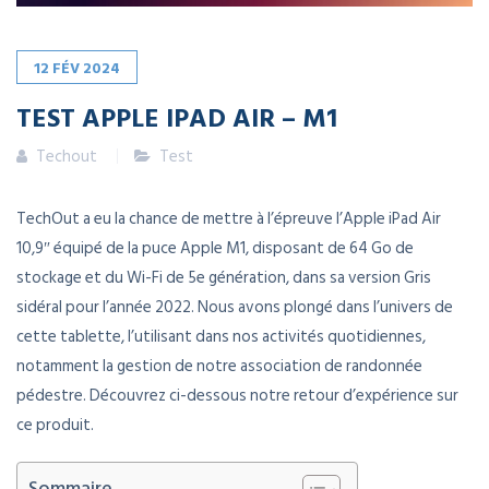
12
FÉV
2024
TEST APPLE IPAD AIR – M1
Techout
Test
TechOut a eu la chance de mettre à l’épreuve l’Apple iPad Air
10,9″ équipé de la puce Apple M1, disposant de 64 Go de
stockage et du Wi-Fi de 5e génération, dans sa version Gris
sidéral pour l’année 2022. Nous avons plongé dans l’univers de
cette tablette, l’utilisant dans nos activités quotidiennes,
notamment la gestion de notre association de randonnée
pédestre. Découvrez ci-dessous notre retour d’expérience sur
ce produit.
Sommaire