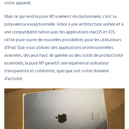
votre appareil.
Mais ce qui rend la puce M1 vraiment révolutionnaire, c’est sa
polyvalence exceptionnelle. Grâce à une architecture unifiée et à
une compatibilité native avec les applications macOS et iOS,
cette puce ouvre de nouvelles possibilités pour les utilisateurs
d’iPad. Que vous utilisiez des applications professionnelles
avancées, des jeux haut de gamme ou des outils de productivité
essentiels, la puce M1 garantit une expérience utilisateur
transparente et cohérente, quel que soit votre domaine
d’activité.