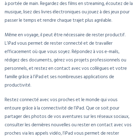
à portée de main. Regardez des films en streaming, écoutez de la
musique, lisez des livres électroniques ou jouez à des jeux pour
passer le temps et rendre chaque trajet plus agréable.
Même en voyage, il peut être nécessaire de rester productif.
L’iPad vous permet de rester connecté et de travailler
efficacement où que vous soyez. Répondez à vos e-mails,
rédigez des documents, gérez vos projets professionnels ou
personnels, et restez en contact avec vos collègues et votre
famille grâce à l’iPad et ses nombreuses applications de
productivité.
Restez connecté avec vos proches et le monde qui vous
entoure grâce à la connectivité de l’iPad. Que ce soit pour
partager des photos de vos aventures sur les réseaux sociaux,
consulter les dernières nouvelles ou rester en contact avec vos
proches via les appels vidéo, l’iPad vous permet de rester