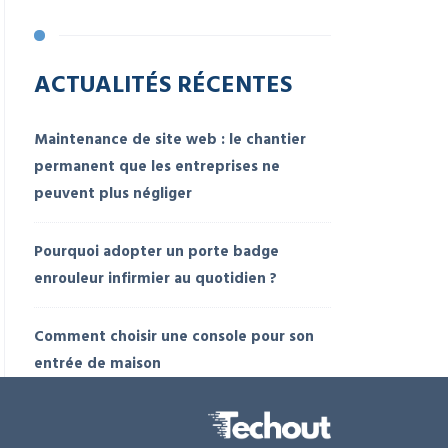
ACTUALITÉS RÉCENTES
Maintenance de site web : le chantier
permanent que les entreprises ne
peuvent plus négliger
Pourquoi adopter un porte badge
enrouleur infirmier au quotidien ?
Comment choisir une console pour son
entrée de maison