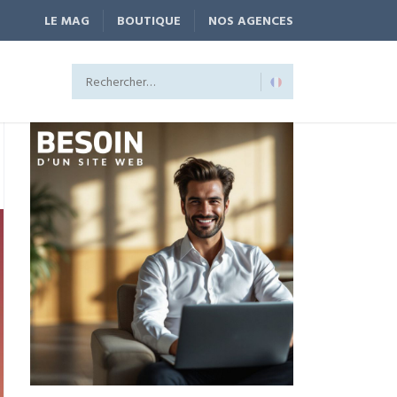
LE MAG
BOUTIQUE
NOS AGENCES