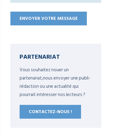
PARTENARIAT
Vous souhaitez nouer un
partenariat,nous envoyer une publi-
rédaction ou une actualité qui
pourrait intéresser nos lecteurs ?
CONTACTEZ-NOUS !