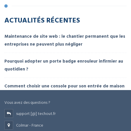
ACTUALITÉS RÉCENTES
Maintenance de site web : le chantier permanent que les
entreprises ne peuvent plus négliger
Pourquoi adopter un porte badge enrouleur infirmier au
quotidien ?
Comment choisir une console pour son entrée de maison
Vous avez des questions ?
support [@] techout.fr
Colmar - France