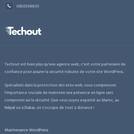
0650508830
Techout est bien plus qu'une agence web, c'est votre partenaire de
confiance pour assurer la sécurité robuste de votre site WordPress.
Spécialisés dans la protection des sites web, nous comprenons
l'importance cruciale de maintenir une présence en ligne sans
compromis sur la sécurité. Que vous soyez expatrié au Maroc, au
Népal
ou à
Dubai
, on s'occupe de tout à distance !
Maintenance WordPress