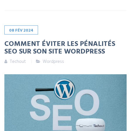
08
FÉV
2024
COMMENT ÉVITER LES PÉNALITÉS
SEO SUR SON SITE WORDPRESS
Techout
Wordpress