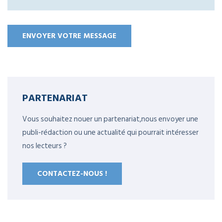
PARTENARIAT
Vous souhaitez nouer un partenariat,nous envoyer une
publi-rédaction ou une actualité qui pourrait intéresser
nos lecteurs ?
CONTACTEZ-NOUS !