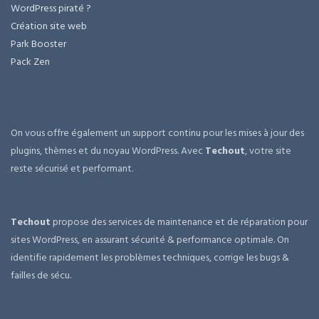
WordPress piraté ?
Création site web
Park Booster
Pack Zen
On vous offre également un support continu pour les mises à jour des
plugins, thèmes et du noyau WordPress. Avec
Techout
, votre site
reste sécurisé et performant.
Techout
propose des services de maintenance et de réparation pour
sites WordPress, en assurant sécurité & performance optimale. On
identifie rapidement les problèmes techniques, corrige les bugs &
failles de sécu.