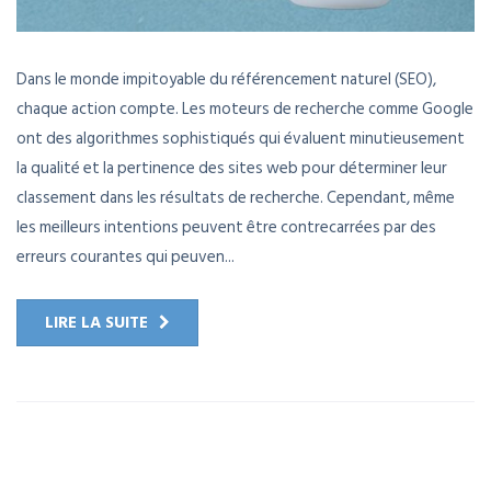
Dans le monde impitoyable du référencement naturel (SEO),
chaque action compte. Les moteurs de recherche comme Google
ont des algorithmes sophistiqués qui évaluent minutieusement
la qualité et la pertinence des sites web pour déterminer leur
classement dans les résultats de recherche. Cependant, même
les meilleurs intentions peuvent être contrecarrées par des
erreurs courantes qui peuven...
LIRE LA SUITE