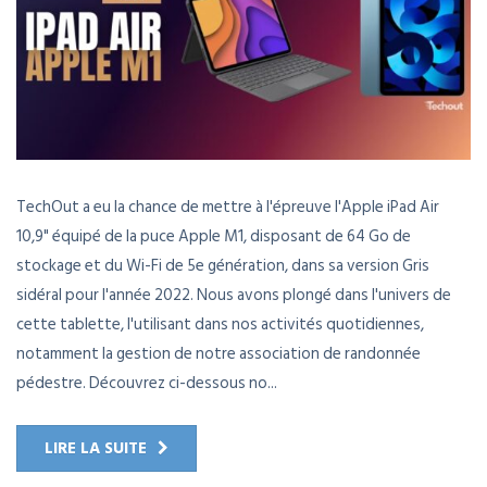
TechOut a eu la chance de mettre à l'épreuve l'Apple iPad Air
10,9" équipé de la puce Apple M1, disposant de 64 Go de
stockage et du Wi-Fi de 5e génération, dans sa version Gris
sidéral pour l'année 2022. Nous avons plongé dans l'univers de
cette tablette, l'utilisant dans nos activités quotidiennes,
notamment la gestion de notre association de randonnée
pédestre. Découvrez ci-dessous no...
LIRE LA SUITE