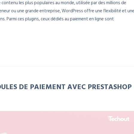
contenu les plus populaires au monde, utilisée par des millions de
neur ou une grande entreprise, WordPress offre une flexibilité et un
ns. Parmi ces plugins, ceux dédiés au paiement en ligne sont
DULES DE PAIEMENT AVEC PRESTASHOP