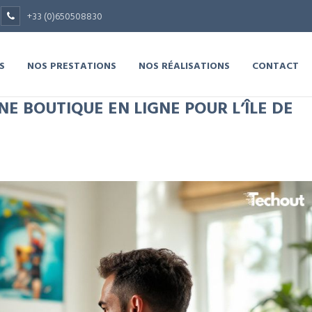
+33 (0)650508830
S
NOS PRESTATIONS
NOS RÉALISATIONS
CONTACT
 BOUTIQUE EN LIGNE POUR L’ÎLE DE