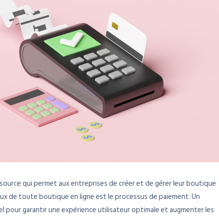
urce qui permet aux entreprises de créer et de gérer leur boutique
iaux de toute boutique en ligne est le processus de paiement. Un
l pour garantir une expérience utilisateur optimale et augmenter les