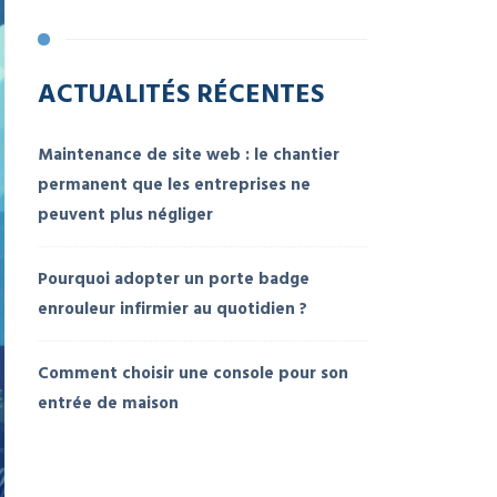
ACTUALITÉS RÉCENTES
Maintenance de site web : le chantier
permanent que les entreprises ne
peuvent plus négliger
Pourquoi adopter un porte badge
enrouleur infirmier au quotidien ?
Comment choisir une console pour son
entrée de maison