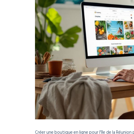
Créer une boutique en ligne pour l'île de la Réunion