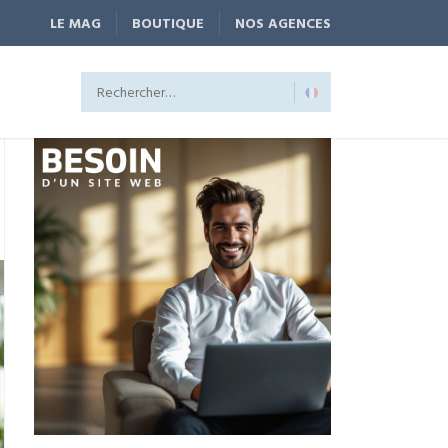
LE MAG
BOUTIQUE
NOS AGENCES