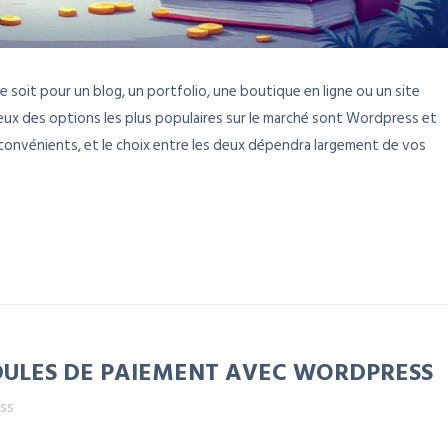
 soit pour un blog, un portfolio, une boutique en ligne ou un site
 Deux des options les plus populaires sur le marché sont Wordpress et
convénients, et le choix entre les deux dépendra largement de vos
DULES DE PAIEMENT AVEC WORDPRESS
ss