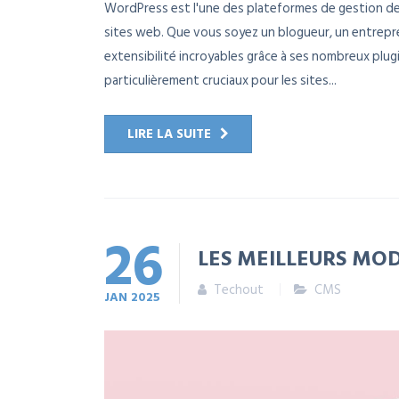
WordPress est l'une des plateformes de gestion de 
sites web. Que vous soyez un blogueur, un entrepre
extensibilité incroyables grâce à ses nombreux plugi
particulièrement cruciaux pour les sites...
LIRE LA SUITE
26
LES MEILLEURS MO
Techout
CMS
JAN
2025