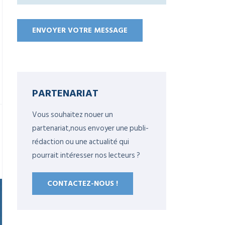
PARTENARIAT
Vous souhaitez nouer un
partenariat,nous envoyer une publi-
rédaction ou une actualité qui
pourrait intéresser nos lecteurs ?
CONTACTEZ-NOUS !