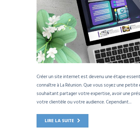
Créer un site internet est devenu une étape essent
connaître à La Réunion. Que vous soyez une petite 
souhaitant partager votre expertise, avoir une pré
votre clientèle ou votre audience. Cependant...
LIRE LA SUITE