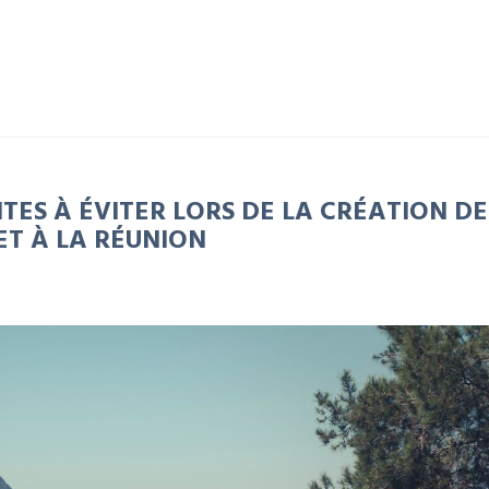
TES À ÉVITER LORS DE LA CRÉATION DE
ET À LA RÉUNION