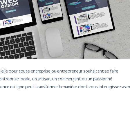
ielle pour toute entreprise ou entrepreneur souhaitant se faire
entreprise locale, un artisan, un commerçant ou un passionné
sence en ligne peut transformer la manière dont vous interagissez ave