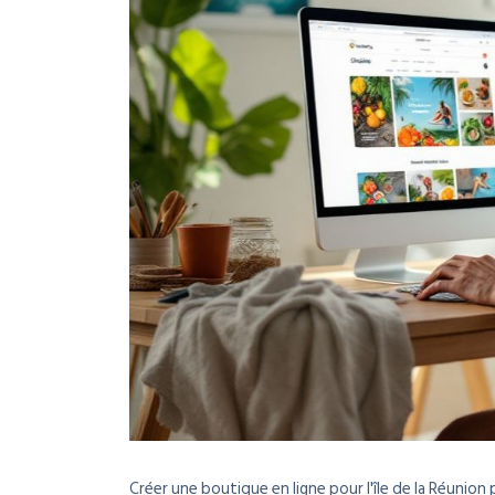
Créer une boutique en ligne pour l'île de la Réunion