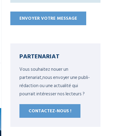
PARTENARIAT
Vous souhaitez nouer un
partenariat,nous envoyer une publi-
rédaction ou une actualité qui
pourrait intéresser nos lecteurs ?
CONTACTEZ-NOUS !