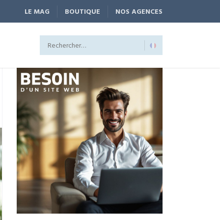
LE MAG
BOUTIQUE
NOS AGENCES