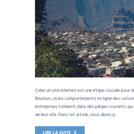
Créer un site internet est une étape cruciale pour 
Réunion, où les comportements en ligne des cons
entreprises tombent dans des pièges courants qui peuv
de leur site. Dans cet article, nous allons p...
LIRE LA SUITE