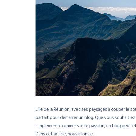
L'île de la Réunion, avec ses paysages à couper le s
parfait pour démarrer un blog. Que vous souhaitiez 
simplement exprimer votre passion, un blog peut ê
Dans cet article, nous allons e...