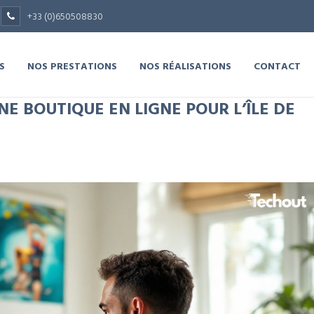
+33 (0)650508830
S
NOS PRESTATIONS
NOS RÉALISATIONS
CONTACT
 BOUTIQUE EN LIGNE POUR L’ÎLE DE