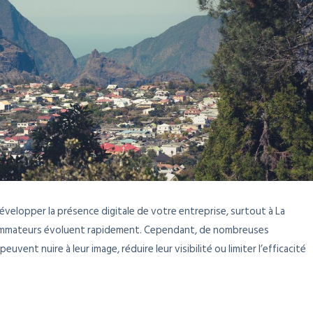
développer la présence digitale de votre entreprise, surtout à La
ommateurs évoluent rapidement. Cependant, de nombreuses
ent nuire à leur image, réduire leur visibilité ou limiter l’efficacité