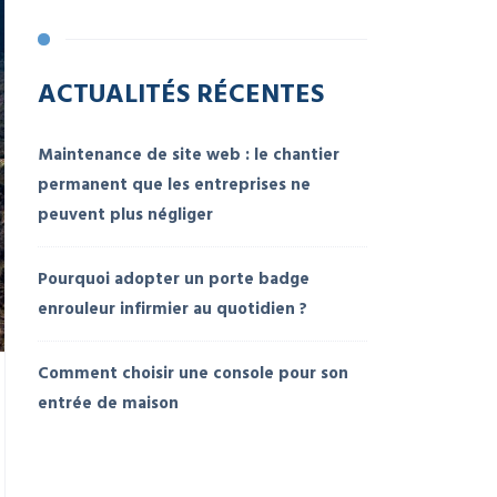
ACTUALITÉS RÉCENTES
Maintenance de site web : le chantier
permanent que les entreprises ne
peuvent plus négliger
Pourquoi adopter un porte badge
enrouleur infirmier au quotidien ?
Comment choisir une console pour son
entrée de maison