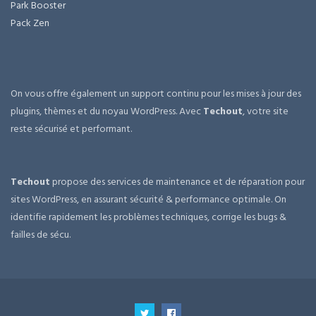
Park Booster
Pack Zen
On vous offre également un support continu pour les mises à jour des
plugins, thèmes et du noyau WordPress. Avec
Techout
, votre site
reste sécurisé et performant.
Techout
propose des services de maintenance et de réparation pour
sites WordPress, en assurant sécurité & performance optimale. On
identifie rapidement les problèmes techniques, corrige les bugs &
failles de sécu.