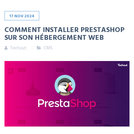
17
NOV
2024
COMMENT INSTALLER PRESTASHOP
SUR SON HÉBERGEMENT WEB
Techout
CMS