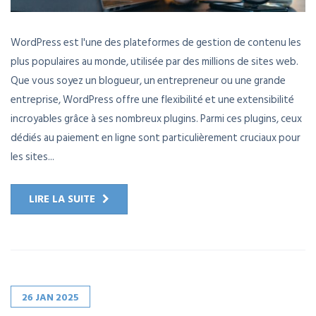
WordPress est l'une des plateformes de gestion de contenu les
plus populaires au monde, utilisée par des millions de sites web.
Que vous soyez un blogueur, un entrepreneur ou une grande
entreprise, WordPress offre une flexibilité et une extensibilité
incroyables grâce à ses nombreux plugins. Parmi ces plugins, ceux
dédiés au paiement en ligne sont particulièrement cruciaux pour
les sites...
LIRE LA SUITE
26
JAN
2025