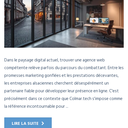
Dans le paysage digital actuel, trouver une agence web
compétente relève parfois du parcours du combattant. Entre les
promesses marketing gonflées et les prestations décevantes,
les entreprises alsaciennes cherchent désespérément un
partenaire fiable pour développer leur présence en ligne. C'est
précisément dans ce contexte que Colmar.tech s'impose comme
la référence incontournable pour ...
LIRE LA SUITE