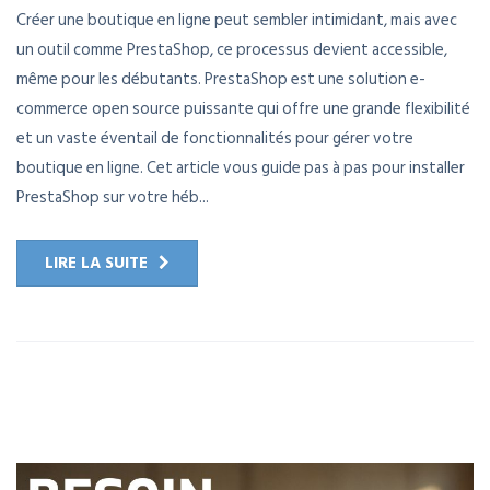
Créer une boutique en ligne peut sembler intimidant, mais avec
un outil comme PrestaShop, ce processus devient accessible,
même pour les débutants. PrestaShop est une solution e-
commerce open source puissante qui offre une grande flexibilité
et un vaste éventail de fonctionnalités pour gérer votre
boutique en ligne. Cet article vous guide pas à pas pour installer
PrestaShop sur votre héb...
LIRE LA SUITE