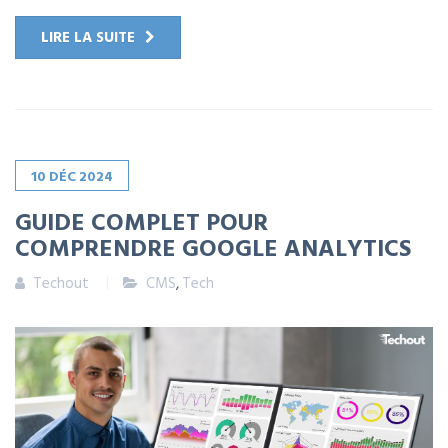
LIRE LA SUITE
10
DÉC
2024
GUIDE COMPLET POUR
COMPRENDRE GOOGLE ANALYTICS
Techout
CMS
,
Tech