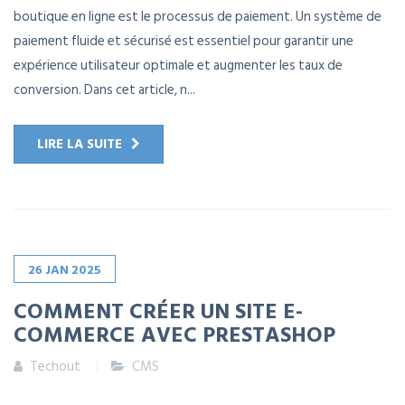
boutique en ligne est le processus de paiement. Un système de
paiement fluide et sécurisé est essentiel pour garantir une
expérience utilisateur optimale et augmenter les taux de
conversion. Dans cet article, n...
LIRE LA SUITE
26
JAN
2025
COMMENT CRÉER UN SITE E-
COMMERCE AVEC PRESTASHOP
Techout
CMS