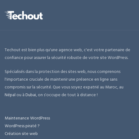
Techout est bien plus qu'une agence web, c'est votre partenaire de
confiance pour assurer la sécurité robuste de votre site WordPress.
Spécialisés dans la protection des sites web, nous comprenons
l'importance cruciale de maintenir une présence en ligne sans
compromis sur la sécurité. Que vous soyez expatrié au Maroc, au
Népal
ou à
Dubai
, on s'occupe de tout à distance !
Maintenance WordPress
WordPress piraté ?
Création site web