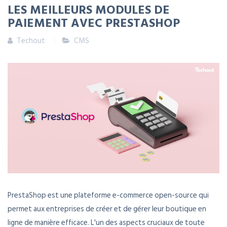
LES MEILLEURS MODULES DE
PAIEMENT AVEC PRESTASHOP
Techout
CMS
PrestaShop est une plateforme e-commerce open-source qui
permet aux entreprises de créer et de gérer leur boutique en
ligne de manière efficace. L'un des aspects cruciaux de toute