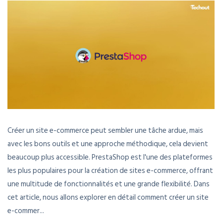
Créer un site e-commerce peut sembler une tâche ardue, mais
avec les bons outils et une approche méthodique, cela devient
beaucoup plus accessible. PrestaShop est l'une des plateformes
les plus populaires pour la création de sites e-commerce, offrant
une multitude de fonctionnalités et une grande flexibilité. Dans
cet article, nous allons explorer en détail comment créer un site
e-commer...