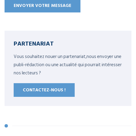
PARTENARIAT
Vous souhaitez nouer un partenariat,nous envoyer une
publi-rédaction ou une actualité qui pourrait intéresser
nos lecteurs ?
CONTACTEZ-NOUS !