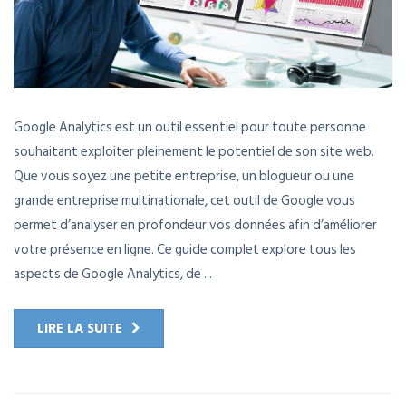
Google Analytics est un outil essentiel pour toute personne
souhaitant exploiter pleinement le potentiel de son site web.
Que vous soyez une petite entreprise, un blogueur ou une
grande entreprise multinationale, cet outil de Google vous
permet d’analyser en profondeur vos données afin d’améliorer
votre présence en ligne. Ce guide complet explore tous les
aspects de Google Analytics, de ...
LIRE LA SUITE