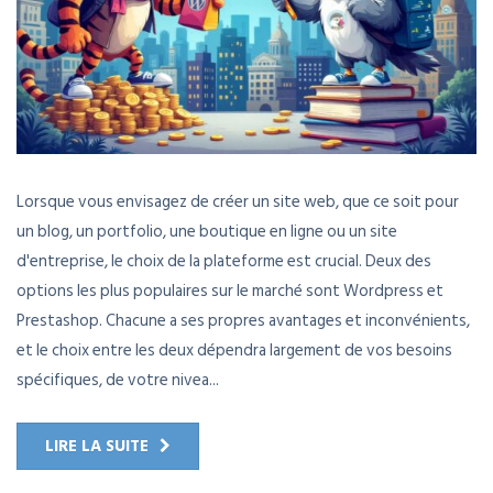
Lorsque vous envisagez de créer un site web, que ce soit pour
un blog, un portfolio, une boutique en ligne ou un site
d'entreprise, le choix de la plateforme est crucial. Deux des
options les plus populaires sur le marché sont Wordpress et
Prestashop. Chacune a ses propres avantages et inconvénients,
et le choix entre les deux dépendra largement de vos besoins
spécifiques, de votre nivea...
LIRE LA SUITE