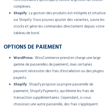
complexes.
Shopify
: La gestion des produits est intégrée et intuitive
sur Shopify. Vous pouvez ajouter des variantes, suivre les
stocks et gérer les commandes directement depuis votre
tableau de bord.
OPTIONS DE PAIEMENT
WordPress
: WooCommerce prend en charge une large
gamme de passerelles de paiement, mais certaines
peuvent nécessiter des frais d’installation ou des plugins
payants.
Shopify
: Shopify propose sa propre passerelle de
paiement, Shopify Payments, qui élimine les frais de
transaction supplémentaires. Cependant, si vous
choisissez une autre passerelle, des frais s’appliquent.