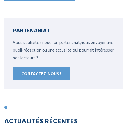
PARTENARIAT
Vous souhaitez nouer un partenariat,nous envoyer une
publi-rédaction ou une actualité qui pourrait intéresser
nos lecteurs ?
CONTACTEZ-NOUS !
ACTUALITÉS RÉCENTES