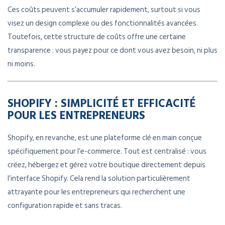
Ces coûts peuvent s’accumuler rapidement, surtout si vous
visez un design complexe ou des fonctionnalités avancées.
Toutefois, cette structure de coûts offre une certaine
transparence : vous payez pour ce dont vous avez besoin, ni plus
ni moins.
SHOPIFY : SIMPLICITÉ ET EFFICACITÉ
POUR LES ENTREPRENEURS
Shopify, en revanche, est une plateforme clé en main conçue
spécifiquement pour l’e-commerce. Tout est centralisé : vous
créez, hébergez et gérez votre boutique directement depuis
l’interface Shopify. Cela rend la solution particulièrement
attrayante pour les entrepreneurs qui recherchent une
configuration rapide et sans tracas.