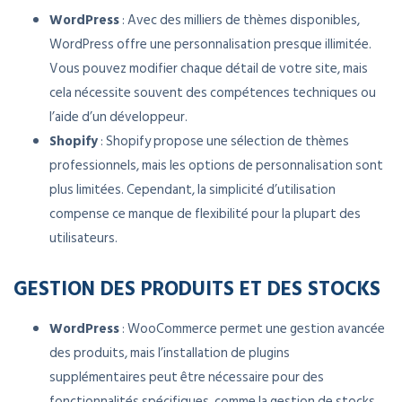
WordPress
: Avec des milliers de thèmes disponibles,
WordPress offre une personnalisation presque illimitée.
Vous pouvez modifier chaque détail de votre site, mais
cela nécessite souvent des compétences techniques ou
l’aide d’un développeur.
Shopify
: Shopify propose une sélection de thèmes
professionnels, mais les options de personnalisation sont
plus limitées. Cependant, la simplicité d’utilisation
compense ce manque de flexibilité pour la plupart des
utilisateurs.
GESTION DES PRODUITS ET DES STOCKS
WordPress
: WooCommerce permet une gestion avancée
des produits, mais l’installation de plugins
supplémentaires peut être nécessaire pour des
fonctionnalités spécifiques, comme la gestion de stocks