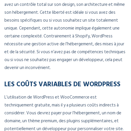
avez un contrôle total sur son design, son architecture et même
son hébergement. Cette liberté est idéale si vous avez des
besoins spécifiques ou si vous souhaitez un site totalement
unique. Cependant, cette autonomie implique également une
certaine complexité. Contrairement à Shopify, WordPress
nécessite une gestion active de l’hébergement, des mises à jour
et de la sécurité. Si vous n’avez pas de compétences techniques
ou si vous ne souhaitez pas engager un développeur, cela peut
devenir un inconvénient.
LES COÛTS VARIABLES DE WORDPRESS
L’utilisation de WordPress et WooCommerce est
techniquement gratuite, mais il y a plusieurs coûts indirects à
considérer. Vous devrez payer pour l’hébergement, un nom de
domaine, un thème premium, des plugins supplémentaires, et
potentiellement un développeur pour personnaliser votre site.