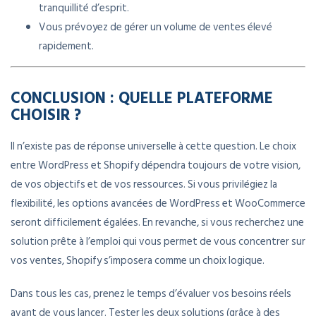
tranquillité d’esprit.
Vous prévoyez de gérer un volume de ventes élevé
rapidement.
CONCLUSION : QUELLE PLATEFORME
CHOISIR ?
Il n’existe pas de réponse universelle à cette question. Le choix
entre WordPress et Shopify dépendra toujours de votre vision,
de vos objectifs et de vos ressources. Si vous privilégiez la
flexibilité, les options avancées de WordPress et WooCommerce
seront difficilement égalées. En revanche, si vous recherchez une
solution prête à l’emploi qui vous permet de vous concentrer sur
vos ventes, Shopify s’imposera comme un choix logique.
Dans tous les cas, prenez le temps d’évaluer vos besoins réels
avant de vous lancer. Tester les deux solutions (grâce à des