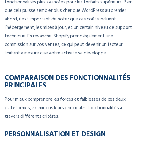
fonctionnalités plus avancées pour les forfaits supérieurs. Bien
que cela puisse sembler plus cher que WordPress au premier
abord, il est important de noter que ces coûts incluent
l’hébergement, les mises à jour, et un certain niveau de support
technique. En revanche, Shopify prend également une
commission sur vos ventes, ce qui peut devenir un facteur
limitant à mesure que votre activité se développe.
COMPARAISON DES FONCTIONNALITÉS
PRINCIPALES
Pour mieux comprendre les forces et faiblesses de ces deux
plateformes, examinons leurs principales fonctionnalités à
travers différents critères.
PERSONNALISATION ET DESIGN