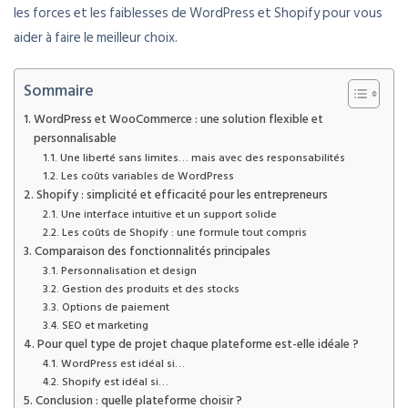
les forces et les faiblesses de WordPress et Shopify pour vous
aider à faire le meilleur choix.
Sommaire
WordPress et WooCommerce : une solution flexible et
personnalisable
Une liberté sans limites… mais avec des responsabilités
Les coûts variables de WordPress
Shopify : simplicité et efficacité pour les entrepreneurs
Une interface intuitive et un support solide
Les coûts de Shopify : une formule tout compris
Comparaison des fonctionnalités principales
Personnalisation et design
Gestion des produits et des stocks
Options de paiement
SEO et marketing
Pour quel type de projet chaque plateforme est-elle idéale ?
WordPress est idéal si…
Shopify est idéal si…
Conclusion : quelle plateforme choisir ?