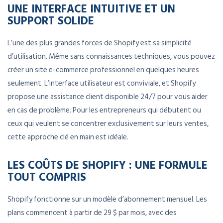
UNE INTERFACE INTUITIVE ET UN
SUPPORT SOLIDE
L’une des plus grandes forces de Shopify est sa simplicité
d’utilisation. Même sans connaissances techniques, vous pouvez
créer un site e-commerce professionnel en quelques heures
seulement. L’interface utilisateur est conviviale, et Shopify
propose une assistance client disponible 24/7 pour vous aider
en cas de problème. Pour les entrepreneurs qui débutent ou
ceux qui veulent se concentrer exclusivement sur leurs ventes,
cette approche clé en main est idéale.
LES COÛTS DE SHOPIFY : UNE FORMULE
TOUT COMPRIS
Shopify fonctionne sur un modèle d’abonnement mensuel. Les
plans commencent à partir de 29 $ par mois, avec des