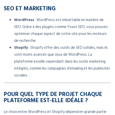
SEO ET MARKETING
WordPress
: WordPress est imbattable en matière de
SEO. Grâce à des plugins comme Yoast SEO, vous pouvez
optimiser chaque aspect de votre site pour les moteurs
de recherche.
Shopify
: Shopify offre des outils de SEO solides, mais ils
sont moins avancés que ceux de WordPress. La
plateforme excelle cependant dans les outils marketing
intégrés, comme les campagnes d’emailing et les publicités
sociales.
POUR QUEL TYPE DE PROJET CHAQUE
PLATEFORME EST-ELLE IDÉALE ?
Le choix entre WordPress et Shopify dépend en grande partie