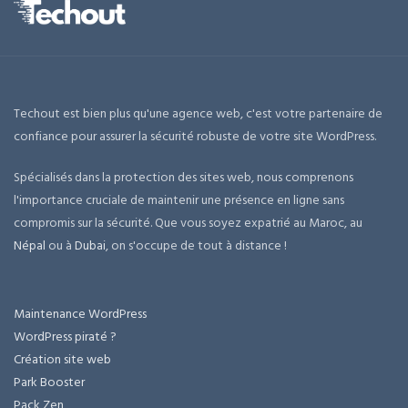
Techout est bien plus qu'une agence web, c'est votre partenaire de
confiance pour assurer la sécurité robuste de votre site WordPress.
Spécialisés dans la protection des sites web, nous comprenons
l'importance cruciale de maintenir une présence en ligne sans
compromis sur la sécurité. Que vous soyez expatrié au Maroc, au
Népal
ou à
Dubai
, on s'occupe de tout à distance !
Maintenance WordPress
WordPress piraté ?
Création site web
Park Booster
Pack Zen