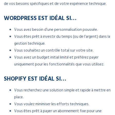
de vos besoins spécifiques et de votre expérience technique.
WORDPRESS EST IDÉAL SI…
Vous avez besoin d’une personnalisation poussée.
Vous êtes prêt à investir du temps (ou de l’argent) dans la
gestion technique.
Vous souhaitez un contrôle total sur votre site.
Vous avez un budget initial limité et préférez payer
uniquement pour les fonctionnalités que vous utilisez.
SHOPIFY EST IDÉAL SI…
Vous recherchez une solution simple et rapide à mettre en
place.
Vous voulez minimiser les efforts techniques.
Vous êtes prêt à payer un abonnement fixe pour une