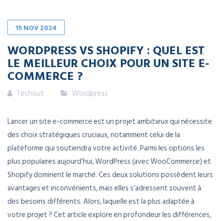
15
NOV
2024
WORDPRESS VS SHOPIFY : QUEL EST
LE MEILLEUR CHOIX POUR UN SITE E-
COMMERCE ?
Techout
Wordpress
Lancer un site e-commerce est un projet ambitieux qui nécessite
des choix stratégiques cruciaux, notamment celui de la
plateforme qui soutiendra votre activité. Parmi les options les
plus populaires aujourd’hui, WordPress (avec WooCommerce) et
Shopify dominent le marché. Ces deux solutions possèdent leurs
avantages et inconvénients, mais elles s’adressent souvent à
des besoins différents. Alors, laquelle est la plus adaptée à
votre projet ? Cet article explore en profondeur les différences,