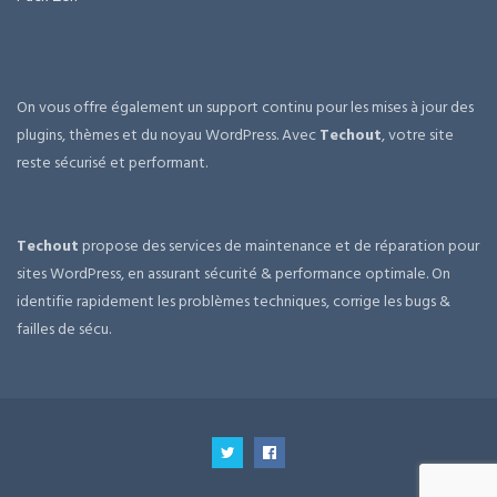
On vous offre également un support continu pour les mises à jour des
plugins, thèmes et du noyau WordPress. Avec
Techout
, votre site
reste sécurisé et performant.
Techout
propose des services de maintenance et de réparation pour
sites WordPress, en assurant sécurité & performance optimale. On
identifie rapidement les problèmes techniques, corrige les bugs &
failles de sécu.