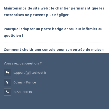
Maintenance de site web : le chantier permanent que les
entreprises ne peuvent plus négliger
Pourquoi adopter un porte badge enrouleur infirmier au
quotidien ?
Comment choisir une console pour son entrée de maison
Vous avez des questions ?
support [@] techout.fr
Colmar - France
0650508830