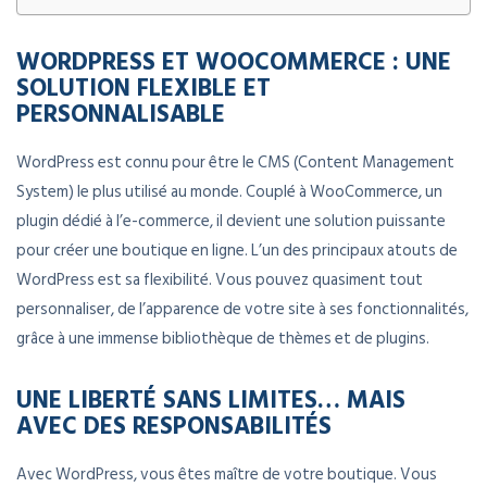
WORDPRESS ET WOOCOMMERCE : UNE
SOLUTION FLEXIBLE ET
PERSONNALISABLE
WordPress est connu pour être le CMS (Content Management
System) le plus utilisé au monde. Couplé à WooCommerce, un
plugin dédié à l’e-commerce, il devient une solution puissante
pour créer une boutique en ligne. L’un des principaux atouts de
WordPress est sa flexibilité. Vous pouvez quasiment tout
personnaliser, de l’apparence de votre site à ses fonctionnalités,
grâce à une immense bibliothèque de thèmes et de plugins.
UNE LIBERTÉ SANS LIMITES… MAIS
AVEC DES RESPONSABILITÉS
Avec WordPress, vous êtes maître de votre boutique. Vous