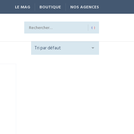
LE MAG
BOUTIQUE
NOS AGENCES