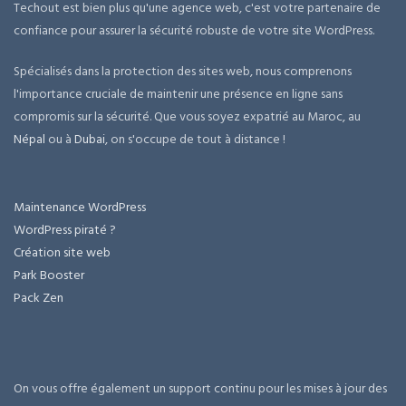
Techout est bien plus qu'une agence web, c'est votre partenaire de
confiance pour assurer la sécurité robuste de votre site WordPress.
Spécialisés dans la protection des sites web, nous comprenons
l'importance cruciale de maintenir une présence en ligne sans
compromis sur la sécurité. Que vous soyez expatrié au Maroc, au
Népal
ou à
Dubai
, on s'occupe de tout à distance !
Maintenance WordPress
WordPress piraté ?
Création site web
Park Booster
Pack Zen
On vous offre également un support continu pour les mises à jour des