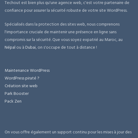
Techout est bien plus qu'une agence web, c'est votre partenaire de
confiance pour assurer la sécurité robuste de votre site WordPress.
Spécialisés dans la protection des sites web, nous comprenons
l'importance cruciale de maintenir une présence en ligne sans
compromis sur la sécurité. Que vous soyez expatrié au Maroc, au
Népal
ou à
Dubai
, on s'occupe de tout à distance !
Maintenance WordPress
WordPress piraté ?
Création site web
Park Booster
Pack Zen
On vous offre également un support continu pour les mises à jour des