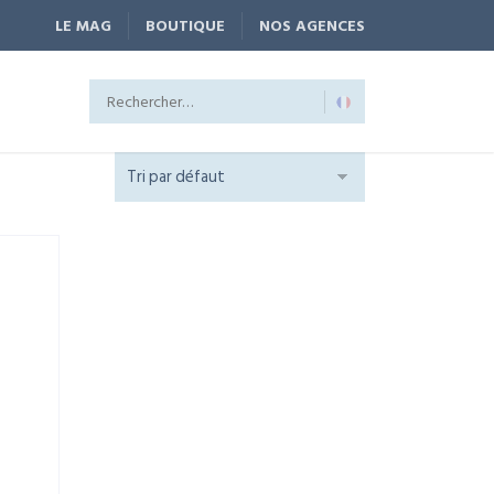
LE MAG
BOUTIQUE
NOS AGENCES