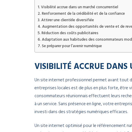
Visibilité accrue dans un marché concurrentiel
Renforcement de la crédibilité et de la confiance
Attirer une clientèle diversifiée
Augmentation des opportunités de vente et de rev
Réduction des coûts publicitaires
Adaptation aux habitudes des consommateurs mod
Se préparer pour l’avenir numérique
VISIBILITÉ ACCRUE DAN
Un site internet professionnel permet avant tout d’
entreprises locales est de plus en plus forte, être
consommateurs réunionnais effectuent leurs recherc
à un service. Sans présence en ligne, votre entrepr
investi dans des stratégies numériques efficaces.
Un site internet optimisé pour le référencement na