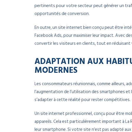
pertinents pour votre secteur peut générer un traf
opportunités de conversion.
En outre, un site internet bien conçu peut être in
Facebook Ads, pour maximiser leur impact. Avec d
convertir les visiteurs en clients, tout en réduisant
ADAPTATION AUX HABIT
MODERNES
Les consommateurs réunionnais, comme ailleurs, ad
l’augmentation de l’utilisation des smartphones et l’
s’adapter à cette réalité pour rester compétitives.
Un site internet professionnel, conçu pour être mobi
appareils. Cela est particulièrement important à La 
leur smartphone. Si votre site n’est pas adapté aux