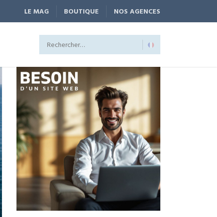
LE MAG
BOUTIQUE
NOS AGENCES