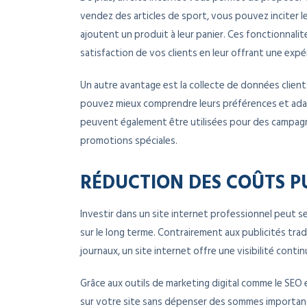
vendez des articles de sport, vous pouvez inciter l
ajoutent un produit à leur panier. Ces fonctionnal
satisfaction de vos clients en leur offrant une expé
Un autre avantage est la collecte de données client
pouvez mieux comprendre leurs préférences et ada
peuvent également être utilisées pour des campagne
promotions spéciales.
RÉDUCTION DES COÛTS PU
Investir dans un site internet professionnel peut 
sur le long terme. Contrairement aux publicités tra
journaux, un site internet offre une visibilité cont
Grâce aux outils de marketing digital comme le SEO 
sur votre site sans dépenser des sommes importante