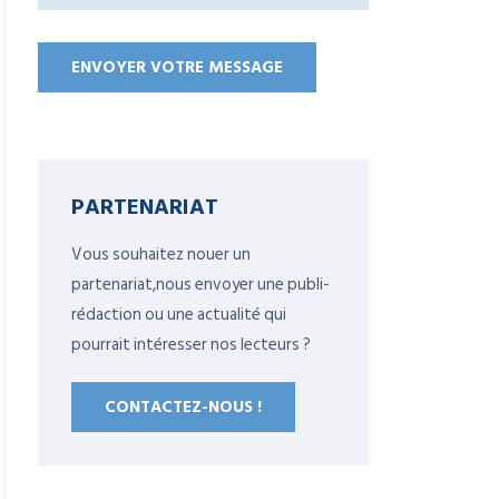
PARTENARIAT
Vous souhaitez nouer un
partenariat,nous envoyer une publi-
rédaction ou une actualité qui
pourrait intéresser nos lecteurs ?
CONTACTEZ-NOUS !