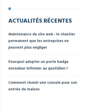
ACTUALITÉS RÉCENTES
Maintenance de site web : le chantier
permanent que les entreprises ne
peuvent plus négliger
Pourquoi adopter un porte badge
enrouleur infirmier au quotidien ?
Comment choisir une console pour son
entrée de maison