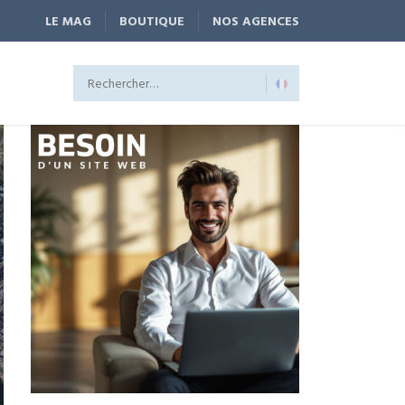
LE MAG
BOUTIQUE
NOS AGENCES