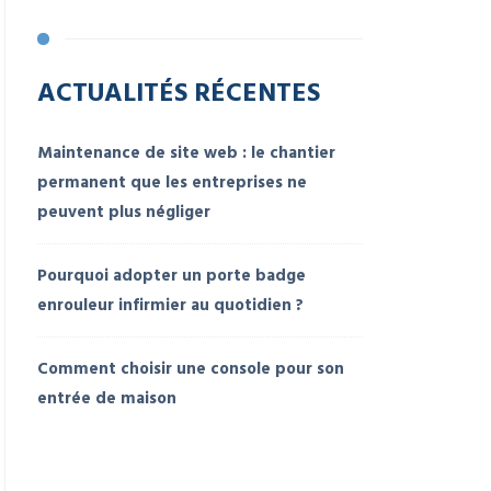
ACTUALITÉS RÉCENTES
Maintenance de site web : le chantier
permanent que les entreprises ne
peuvent plus négliger
Pourquoi adopter un porte badge
enrouleur infirmier au quotidien ?
Comment choisir une console pour son
entrée de maison