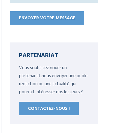
PARTENARIAT
Vous souhaitez nouer un
partenariat,nous envoyer une publi-
rédaction ou une actualité qui
pourrait intéresser nos lecteurs ?
CONTACTEZ-NOUS !