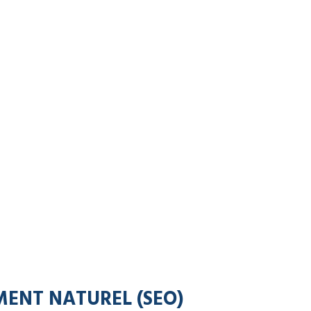
MENT NATUREL (SEO)