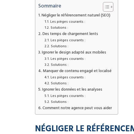
Sommaire
Négliger le référencement naturel (SEO)
Les pièges courants :
Solutions :
Des temps de chargement lents
Les pièges courants :
Solutions :
Ignorer le design adapté aux mobiles
Les pièges courants :
Solutions :
Manquer de contenu engagé et localisé
Les pièges courants :
Solutions :
Ignorer les données et les analyses
Les pièges courants :
Solutions :
Comment notre agence peut vous aider
NÉGLIGER LE RÉFÉRENCE