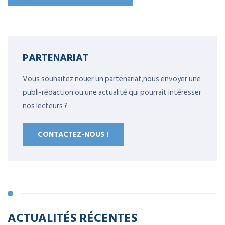
PARTENARIAT
Vous souhaitez nouer un partenariat,nous envoyer une
publi-rédaction ou une actualité qui pourrait intéresser
nos lecteurs ?
CONTACTEZ-NOUS !
ACTUALITÉS RÉCENTES