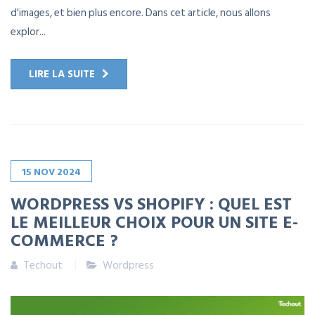
d'images, et bien plus encore. Dans cet article, nous allons
explor...
LIRE LA SUITE
15
NOV
2024
WORDPRESS VS SHOPIFY : QUEL EST
LE MEILLEUR CHOIX POUR UN SITE E-
COMMERCE ?
Techout
Wordpress