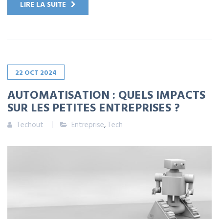
LIRE LA SUITE
22
OCT
2024
AUTOMATISATION : QUELS IMPACTS
SUR LES PETITES ENTREPRISES ?
Techout
Entreprise
,
Tech