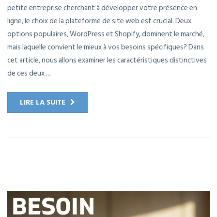
petite entreprise cherchant à développer votre présence en
ligne, le choix de la plateforme de site web est crucial. Deux
options populaires, WordPress et Shopify, dominent le marché,
mais laquelle convient le mieux à vos besoins spécifiques? Dans
cet article, nous allons examiner les caractéristiques distinctives
de ces deux ...
LIRE LA SUITE