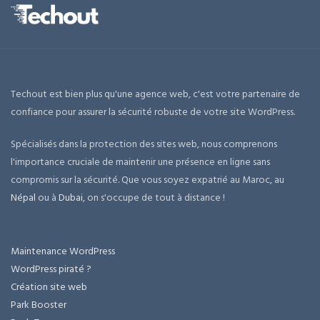
Techout est bien plus qu'une agence web, c'est votre partenaire de
confiance pour assurer la sécurité robuste de votre site WordPress.
Spécialisés dans la protection des sites web, nous comprenons
l'importance cruciale de maintenir une présence en ligne sans
compromis sur la sécurité. Que vous soyez expatrié au Maroc, au
Népal
ou à
Dubai
, on s'occupe de tout à distance !
Maintenance WordPress
WordPress piraté ?
Création site web
Park Booster