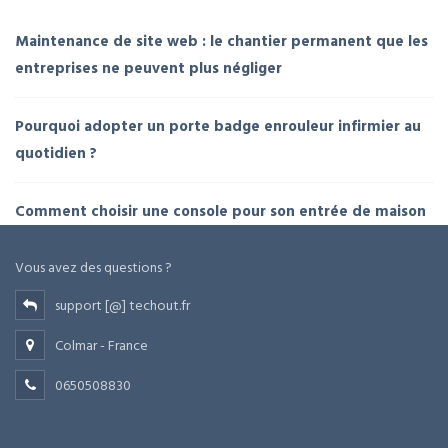
Maintenance de site web : le chantier permanent que les
entreprises ne peuvent plus négliger
Pourquoi adopter un porte badge enrouleur infirmier au
quotidien ?
Comment choisir une console pour son entrée de maison
Vous avez des questions ?
support [@] techout.fr
Colmar - France
0650508830