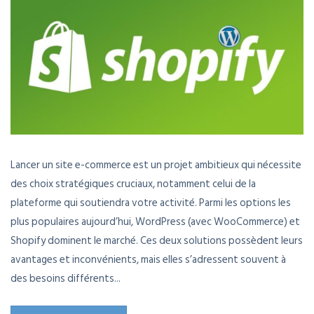
Lancer un site e-commerce est un projet ambitieux qui nécessite
des choix stratégiques cruciaux, notamment celui de la
plateforme qui soutiendra votre activité. Parmi les options les
plus populaires aujourd’hui, WordPress (avec WooCommerce) et
Shopify dominent le marché. Ces deux solutions possèdent leurs
avantages et inconvénients, mais elles s’adressent souvent à
des besoins différents...