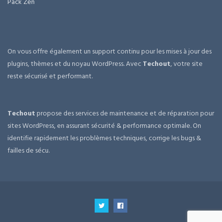
Pack Zen
On vous offre également un support continu pour les mises à jour des
plugins, thèmes et du noyau WordPress. Avec
Techout
, votre site
reste sécurisé et performant.
Techout
propose des services de maintenance et de réparation pour
sites WordPress, en assurant sécurité & performance optimale. On
identifie rapidement les problèmes techniques, corrige les bugs &
failles de sécu.