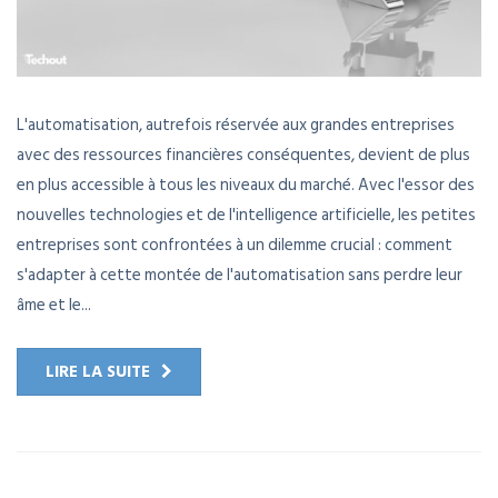
L'automatisation, autrefois réservée aux grandes entreprises
avec des ressources financières conséquentes, devient de plus
en plus accessible à tous les niveaux du marché. Avec l'essor des
nouvelles technologies et de l'intelligence artificielle, les petites
entreprises sont confrontées à un dilemme crucial : comment
s'adapter à cette montée de l'automatisation sans perdre leur
âme et le...
LIRE LA SUITE