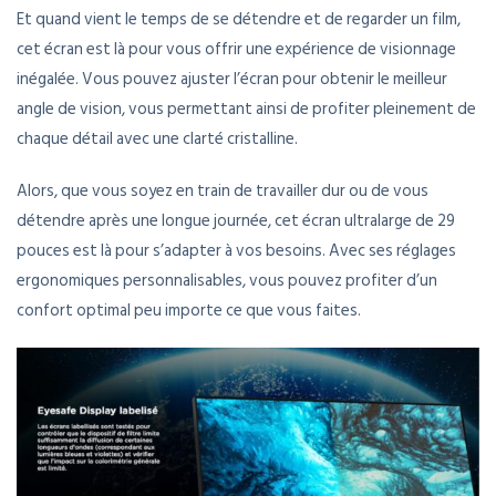
Et quand vient le temps de se détendre et de regarder un film,
cet écran est là pour vous offrir une expérience de visionnage
inégalée. Vous pouvez ajuster l’écran pour obtenir le meilleur
angle de vision, vous permettant ainsi de profiter pleinement de
chaque détail avec une clarté cristalline.
Alors, que vous soyez en train de travailler dur ou de vous
détendre après une longue journée, cet écran ultralarge de 29
pouces est là pour s’adapter à vos besoins. Avec ses réglages
ergonomiques personnalisables, vous pouvez profiter d’un
confort optimal peu importe ce que vous faites.