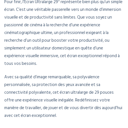
Pour finir, l’Écran Ultralarge 29″ représente bien plus qu’un simple
écran. C’est une véritable passerelle vers un monde d’immersion
visuelle et de productivité sans limites. Que vous soyez un
passionné de cinéma à la recherche d’une expérience
cinématographique ultime, un professionnel exigeant à la
recherche d’un outil pour booster votre productivité, ou
simplement un utilisateur domestique en quête d’une
expérience visuelle immersive, cet écran exceptionnel répond à
tous vos besoins.
Avec sa qualité d’image remarquable, sa polyvalence
personnalisée, sa protection des yeux avancée et sa
connectivité polyvalente, cet écran ultralarge de 29 pouces
offre une expérience visuelle inégalée. Redéfinissez votre
manière de travailler, de jouer et de vous divertir dès aujourd’hui
avec cet écran exceptionnel.