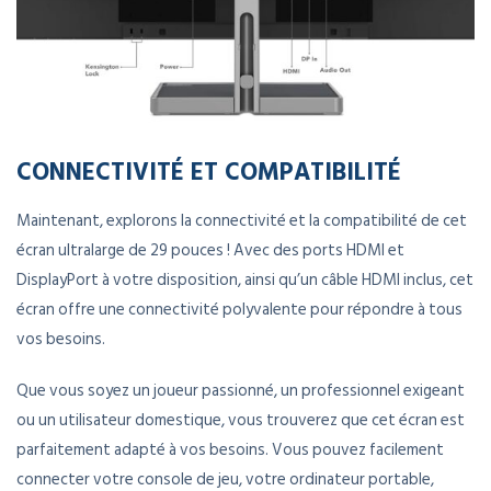
CONNECTIVITÉ ET COMPATIBILITÉ
Maintenant, explorons la connectivité et la compatibilité de cet
écran ultralarge de 29 pouces ! Avec des ports HDMI et
DisplayPort à votre disposition, ainsi qu’un câble HDMI inclus, cet
écran offre une connectivité polyvalente pour répondre à tous
vos besoins.
Que vous soyez un joueur passionné, un professionnel exigeant
ou un utilisateur domestique, vous trouverez que cet écran est
parfaitement adapté à vos besoins. Vous pouvez facilement
connecter votre console de jeu, votre ordinateur portable,