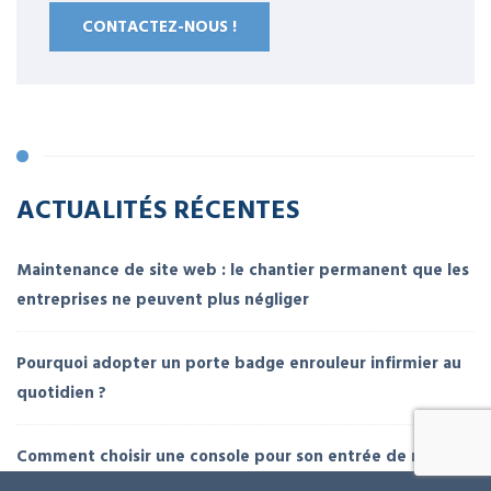
CONTACTEZ-NOUS !
ACTUALITÉS RÉCENTES
Maintenance de site web : le chantier permanent que les
entreprises ne peuvent plus négliger
Pourquoi adopter un porte badge enrouleur infirmier au
quotidien ?
Comment choisir une console pour son entrée de maison