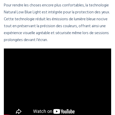
Pour rendre les choses encore plus confortables, la technologie
Natural Low Blue Light est intégrée pour la protection des yeux.
Cette technologie réduit les émissions de lumière bleue nocive
tout en préservant la précision des couleurs, offrant ainsi une
expérience visuelle agréable et sécurisée même lors de sessions
prolongées devant l’écran.