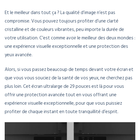
Et le meilleur dans tout ça ? La qualité d’image n’est pas
compromise. Vous pouvez toujours profiter d’une clarté
cristalline et de couleurs vibrantes, peu importe la durée de
votre utilisation. C’est comme avoir le meilleur des deux mondes :
une expérience visuelle exceptionnelle et une protection des
yeux avancée.
Alors, si vous passez beaucoup de temps devant votre écran et
que vous vous souciez de la santé de vos yeux, ne cherchez pas
plus loin. Cet écran ultralarge de 29 pouces est là pour vous
offrir une protection avancée tout en vous offrant une
expérience visuelle exceptionnelle, pour que vous puissiez
profiter de chaque instant en toute tranquillité d’esprit.