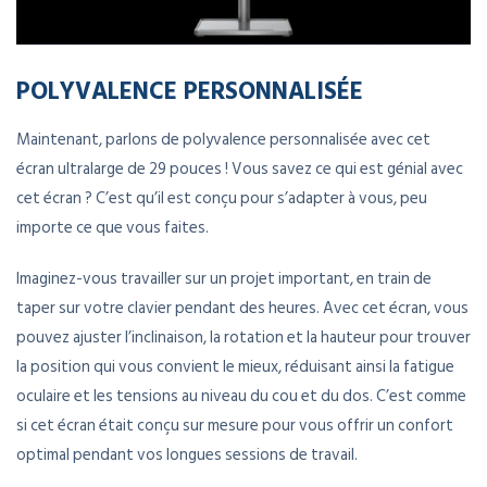
POLYVALENCE PERSONNALISÉE
Maintenant, parlons de polyvalence personnalisée avec cet
écran ultralarge de 29 pouces ! Vous savez ce qui est génial avec
cet écran ? C’est qu’il est conçu pour s’adapter à vous, peu
importe ce que vous faites.
Imaginez-vous travailler sur un projet important, en train de
taper sur votre clavier pendant des heures. Avec cet écran, vous
pouvez ajuster l’inclinaison, la rotation et la hauteur pour trouver
la position qui vous convient le mieux, réduisant ainsi la fatigue
oculaire et les tensions au niveau du cou et du dos. C’est comme
si cet écran était conçu sur mesure pour vous offrir un confort
optimal pendant vos longues sessions de travail.