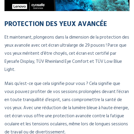
PROTECTION DES YEUX AVANCÉE
Et maintenant, plongeons dans la dimension de la protection des
yeux avancée avec cet écran ultralarge de 29 pouces ! Parce que
vos yeux méritent d’être choyés, cet écran est certifié par
Eyesafe Display, TÜV Rheinland Eye Comfort et TÜV Low Blue
Light.
Mais qu’est-ce que cela signifie pour vous ? Cela signifie que
vous pouvez profiter de vos sessions prolongées devant l’écran
en toute tranquillité d’esprit, sans compromettre la santé de
vos yeux. Avec une réduction de la lumière bleue à haute énergie,
cet écran vous offre une protection avancée contre la fatigue
oculaire et les tensions oculaires, même lors de longues sessions
de travail ou de divertissement.