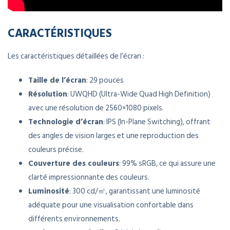
CARACTÉRISTIQUES
Les caractéristiques détaillées de l’écran :
Taille de l’écran
: 29 pouces
Résolution
: UWQHD (Ultra-Wide Quad High Definition)
avec une résolution de 2560×1080 pixels.
Technologie d’écran
: IPS (In-Plane Switching), offrant
des angles de vision larges et une reproduction des
couleurs précise.
Couverture des couleurs
: 99% sRGB, ce qui assure une
clarté impressionnante des couleurs.
Luminosité
: 300 cd/㎡, garantissant une luminosité
adéquate pour une visualisation confortable dans
différents environnements.