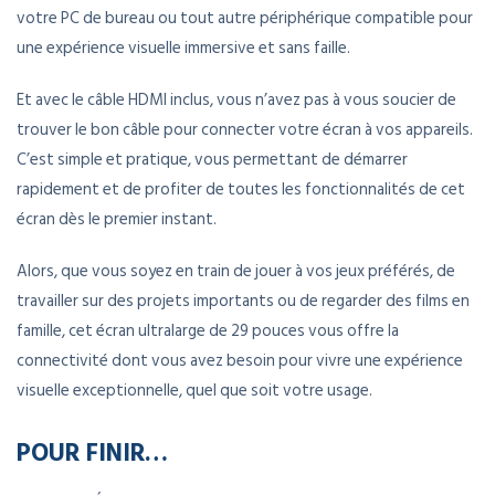
votre PC de bureau ou tout autre périphérique compatible pour
une expérience visuelle immersive et sans faille.
Et avec le câble HDMI inclus, vous n’avez pas à vous soucier de
trouver le bon câble pour connecter votre écran à vos appareils.
C’est simple et pratique, vous permettant de démarrer
rapidement et de profiter de toutes les fonctionnalités de cet
écran dès le premier instant.
Alors, que vous soyez en train de jouer à vos jeux préférés, de
travailler sur des projets importants ou de regarder des films en
famille, cet écran ultralarge de 29 pouces vous offre la
connectivité dont vous avez besoin pour vivre une expérience
visuelle exceptionnelle, quel que soit votre usage.
POUR FINIR…