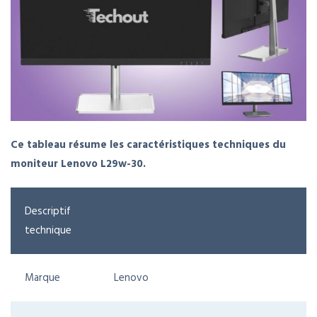
Ce tableau résume les caractéristiques techniques du
moniteur Lenovo L29w-30.
Descriptif
technique
Marque
Lenovo