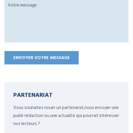
PARTENARIAT
Vous souhaitez nouer un partenariat,nous envoyer une
publi-rédaction ou une actualité qui pourrait intéresser
nos lecteurs ?