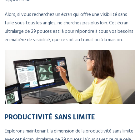
Alors, si vous recherchez un écran qui offre une visibilité sans
faille sous tous les angles, ne cherchez pas plus loin. Cet écran
ultralarge de 29 pouces est là pour répondre à tous vos besoins
en matière de visibilité, que ce soit au travail ou à la maison.
PRODUCTIVITÉ SANS LIMITE
Explorons maintenant la dimension de la productivité sans limite
avec cet écran ultralarge de 29 pouces ! Vous savez ce que cela