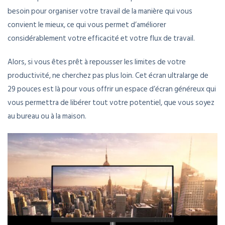
besoin pour organiser votre travail de la manière qui vous
convient le mieux, ce qui vous permet d’améliorer
considérablement votre efficacité et votre flux de travail.
Alors, si vous êtes prêt à repousser les limites de votre
productivité, ne cherchez pas plus loin. Cet écran ultralarge de
29 pouces est là pour vous offrir un espace d’écran généreux qui
vous permettra de libérer tout votre potentiel, que vous soyez
au bureau ou à la maison.