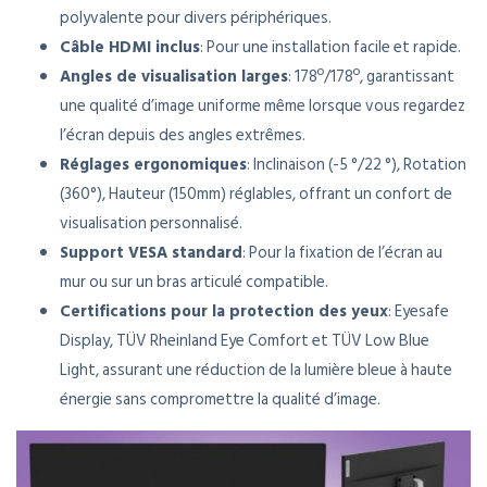
polyvalente pour divers périphériques.
Câble HDMI inclus
: Pour une installation facile et rapide.
Angles de visualisation larges
: 178º/178º, garantissant
une qualité d’image uniforme même lorsque vous regardez
l’écran depuis des angles extrêmes.
Réglages ergonomiques
: Inclinaison (-5 °/22 °), Rotation
(360°), Hauteur (150mm) réglables, offrant un confort de
visualisation personnalisé.
Support VESA standard
: Pour la fixation de l’écran au
mur ou sur un bras articulé compatible.
Certifications pour la protection des yeux
: Eyesafe
Display, TÜV Rheinland Eye Comfort et TÜV Low Blue
Light, assurant une réduction de la lumière bleue à haute
énergie sans compromettre la qualité d’image.