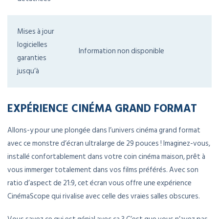
Mises à jour
logicielles
Information non disponible
garanties
jusqu’à
EXPÉRIENCE CINÉMA GRAND FORMAT
Allons-y pour une plongée dans l’univers cinéma grand format
avec ce monstre d’écran ultralarge de 29 pouces ! Imaginez-vous,
installé confortablement dans votre coin cinéma maison, prêt à
vous immerger totalement dans vos films préférés. Avec son
ratio d’aspect de 21:9, cet écran vous offre une expérience
CinémaScope qui rivalise avec celle des vraies salles obscures.