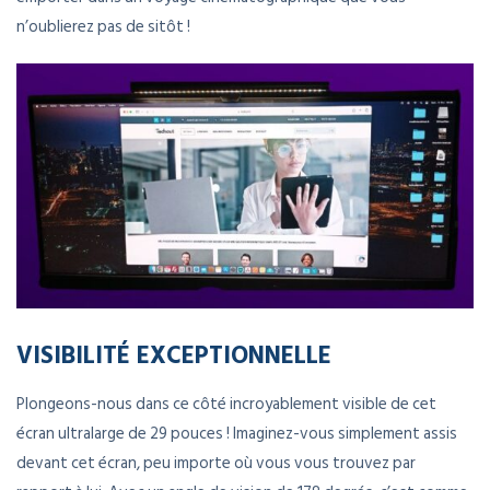
n’oublierez pas de sitôt !
VISIBILITÉ EXCEPTIONNELLE
Plongeons-nous dans ce côté incroyablement visible de cet
écran ultralarge de 29 pouces ! Imaginez-vous simplement assis
devant cet écran, peu importe où vous vous trouvez par