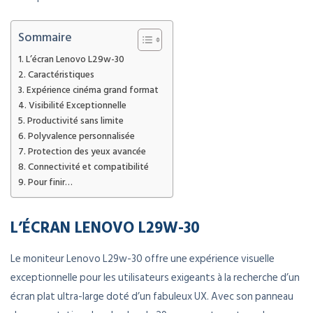
Sommaire
L’écran Lenovo L29w-30
Caractéristiques
Expérience cinéma grand format
Visibilité Exceptionnelle
Productivité sans limite
Polyvalence personnalisée
Protection des yeux avancée
Connectivité et compatibilité
Pour finir…
L’ÉCRAN LENOVO L29W-30
Le moniteur Lenovo L29w-30 offre une expérience visuelle
exceptionnelle pour les utilisateurs exigeants à la recherche d’un
écran plat ultra-large doté d’un fabuleux UX. Avec son panneau