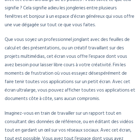
signifie ? Cela signifie adieu les jongleries entre plusieurs
fenêtres et bonjour à un espace d’écran généreux qui vous offre
une vue dégagée sur tout ce que vous faites.
Que vous soyez un professionnel jonglant avec des feuilles de
calcul et des présentations, ou un créatif travaillant sur des
projets multimédias, cet écran vous offre l’espace dont vous
avez besoin pour laisser libre cours à votre créativité. Fini les
moments de frustration où vous essayez désespérément de
faire tenir toutes vos applications sur un petit écran. Avec cet
écran ultralarge, vous pouvez afficher toutes vos applications et
documents côte à côte, sans aucun compromis.
Imaginez-vous en train de travailler sur un rapport tout en
consultant des données de référence, ou en éditant des vidéos
tout en gardant un œil sur vos réseaux sociaux. Avec cet écran,
tout est possible. Vous avez tout l’espace dont vous avez