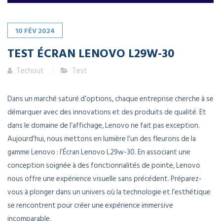
10
FÉV
2024
TEST ÉCRAN LENOVO L29W-30
Techout
Test
Dans un marché saturé d’options, chaque entreprise cherche à se
démarquer avec des innovations et des produits de qualité. Et
dans le domaine de l’affichage, Lenovo ne fait pas exception.
Aujourd’hui, nous mettons en lumière l’un des fleurons de la
gamme Lenovo : l’Écran Lenovo L29w-30. En associant une
conception soignée à des fonctionnalités de pointe, Lenovo
nous offre une expérience visuelle sans précédent. Préparez-
vous à plonger dans un univers où la technologie et l’esthétique
se rencontrent pour créer une expérience immersive
incomparable.