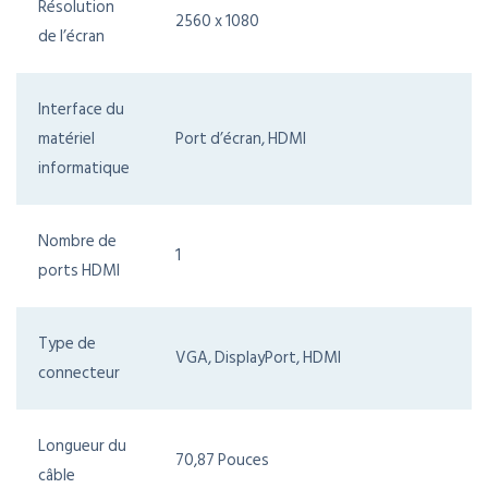
Résolution
2560 x 1080
de l’écran
Interface du
matériel
Port d’écran, HDMI
informatique
Nombre de
1
ports HDMI
Type de
VGA, DisplayPort, HDMI
connecteur
Longueur du
70,87 Pouces
câble