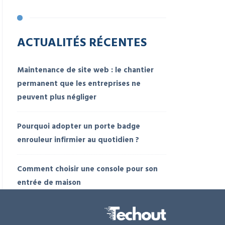
ACTUALITÉS RÉCENTES
Maintenance de site web : le chantier
permanent que les entreprises ne
peuvent plus négliger
Pourquoi adopter un porte badge
enrouleur infirmier au quotidien ?
Comment choisir une console pour son
entrée de maison