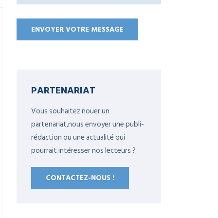
PARTENARIAT
Vous souhaitez nouer un
partenariat,nous envoyer une publi-
rédaction ou une actualité qui
pourrait intéresser nos lecteurs ?
CONTACTEZ-NOUS !