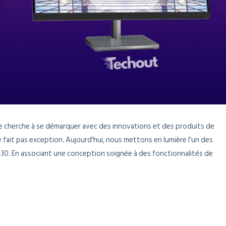
e cherche à se démarquer avec des innovations et des produits de
e fait pas exception. Aujourd'hui, nous mettons en lumière l'un des
30. En associant une conception soignée à des fonctionnalités de