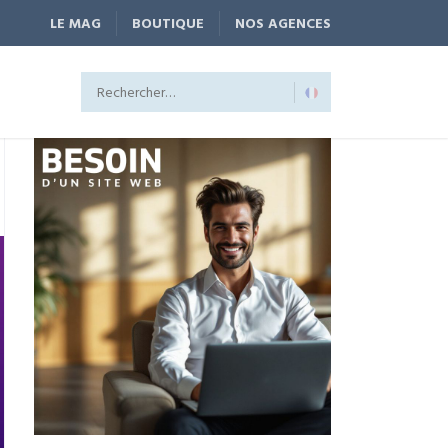
LE MAG
BOUTIQUE
NOS AGENCES