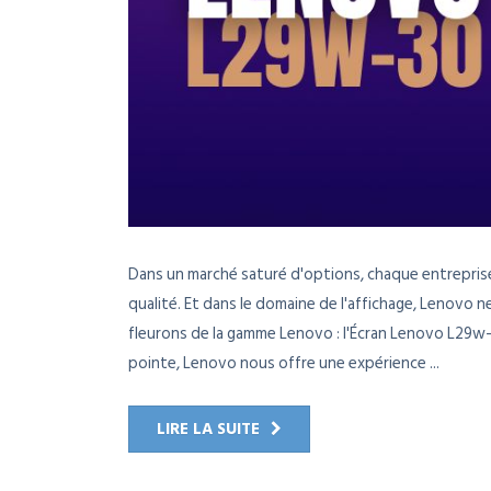
Dans un marché saturé d'options, chaque entrepris
qualité. Et dans le domaine de l'affichage, Lenovo n
fleurons de la gamme Lenovo : l'Écran Lenovo L29w-
pointe, Lenovo nous offre une expérience ...
LIRE LA SUITE