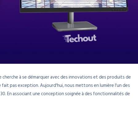
e cherche à se démarquer avec des innovations et des produits de
e fait pas exception. Aujourd'hui, nous mettons en lumière l'un des
30. En associant une conception soignée à des fonctionnalités de