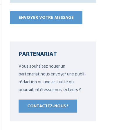
PARTENARIAT
Vous souhaitez nouer un
partenariat,nous envoyer une publi-
rédaction ou une actualité qui
pourrait intéresser nos lecteurs ?
CONTACTEZ-NOUS !