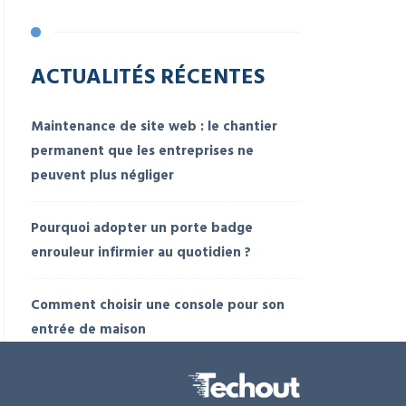
ACTUALITÉS RÉCENTES
Maintenance de site web : le chantier
permanent que les entreprises ne
peuvent plus négliger
Pourquoi adopter un porte badge
enrouleur infirmier au quotidien ?
Comment choisir une console pour son
entrée de maison