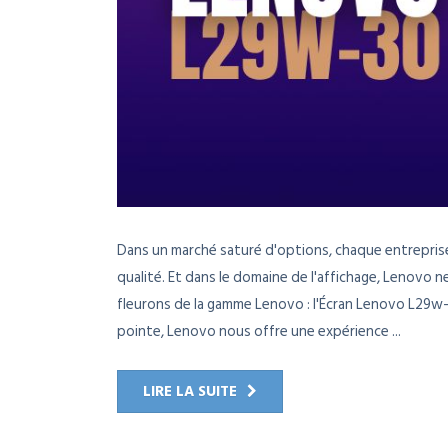
Dans un marché saturé d'options, chaque entrepris
qualité. Et dans le domaine de l'affichage, Lenovo n
fleurons de la gamme Lenovo : l'Écran Lenovo L29w-
pointe, Lenovo nous offre une expérience ...
LIRE LA SUITE