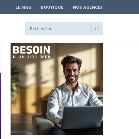
LE MAG
BOUTIQUE
NOS AGENCES