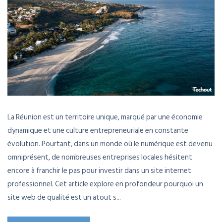
La Réunion est un territoire unique, marqué par une économie
dynamique et une culture entrepreneuriale en constante
évolution. Pourtant, dans un monde où le numérique est devenu
omniprésent, de nombreuses entreprises locales hésitent
encore à franchir le pas pour investir dans un site internet
professionnel. Cet article explore en profondeur pourquoi un
site web de qualité est un atout s...