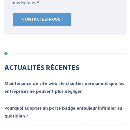
nos lecteurs ?
CONTACTEZ-NOUS !
ACTUALITÉS RÉCENTES
Maintenance de site web : le chantier permanent que les
entreprises ne peuvent plus négliger
Pourquoi adopter un porte badge enrouleur infirmier au
quotidien ?