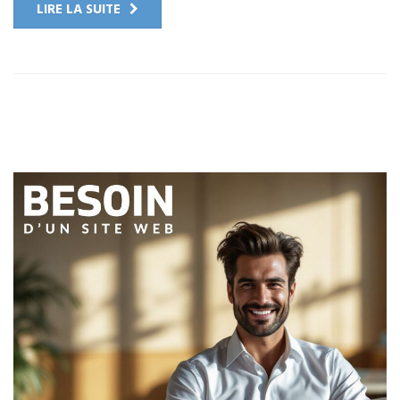
LIRE LA SUITE