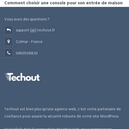
Comment choisir une console pour son entrée de maison
Vous avez des questions ?
support [@] techout.fr
Colmar - France
0650508830
Techout est bien plus qu'une agence web, c'est votre partenaire de
confiance pour assurer la sécurité robuste de votre site WordPress.