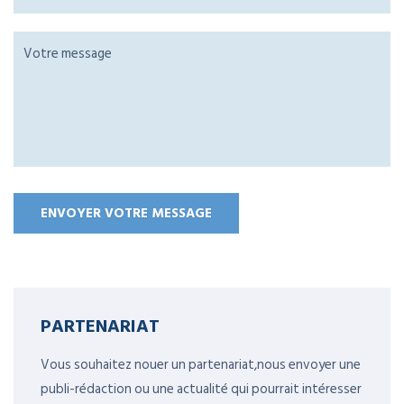
PARTENARIAT
Vous souhaitez nouer un partenariat,nous envoyer une
publi-rédaction ou une actualité qui pourrait intéresser