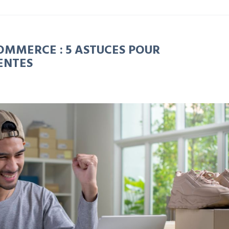
OMMERCE : 5 ASTUCES POUR
ENTES