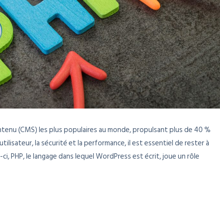
tenu (CMS) les plus populaires au monde, propulsant plus de 40 %
tilisateur, la sécurité et la performance, il est essentiel de rester à
-ci, PHP, le langage dans lequel WordPress est écrit, joue un rôle