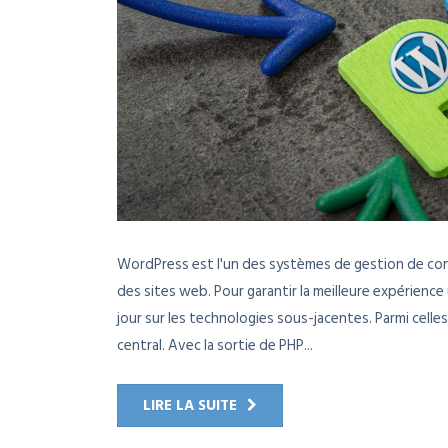
WordPress est l'un des systèmes de gestion de con
des sites web. Pour garantir la meilleure expérience u
jour sur les technologies sous-jacentes. Parmi celles
central. Avec la sortie de PHP...
LIRE LA SUITE