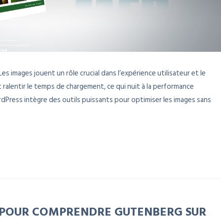
 images jouent un rôle crucial dans l’expérience utilisateur et le
 ralentir le temps de chargement, ce qui nuit à la performance
dPress intègre des outils puissants pour optimiser les images sans
 POUR COMPRENDRE GUTENBERG SUR