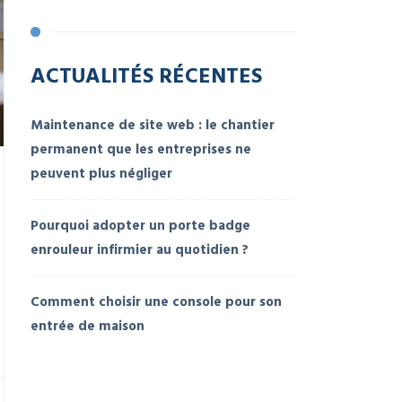
ACTUALITÉS RÉCENTES
Maintenance de site web : le chantier
permanent que les entreprises ne
peuvent plus négliger
Pourquoi adopter un porte badge
enrouleur infirmier au quotidien ?
Comment choisir une console pour son
entrée de maison