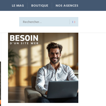
LE MAG
BOUTIQUE
NOS AGENCES