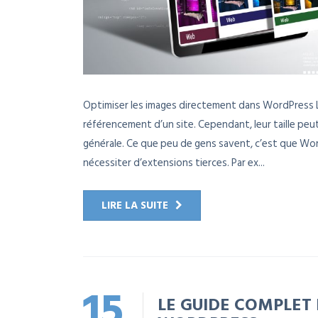
Optimiser les images directement dans WordPress Les
référencement d’un site. Cependant, leur taille peut
générale. Ce que peu de gens savent, c’est que Wor
nécessiter d’extensions tierces. Par ex...
LIRE LA SUITE
15
LE GUIDE COMPLET