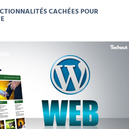
NCTIONNALITÉS CACHÉES POUR
TE