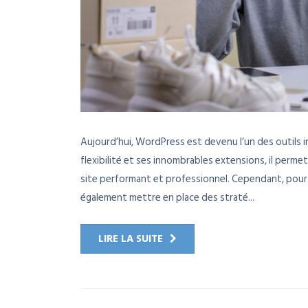
Aujourd’hui, WordPress est devenu l’un des outils 
flexibilité et ses innombrables extensions, il per
site performant et professionnel. Cependant, pour ma
également mettre en place des straté...
LIRE LA SUITE