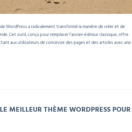
 de WordPress a radicalement transformé la manière de créer et de
de. Cet outil, conçu pour remplacer l’ancien éditeur classique, offre
ant aux utilisateurs de concevoir des pages et des articles avec une
LE MEILLEUR THÈME WORDPRESS POUR