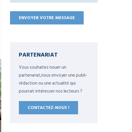
PARTENARIAT
Vous souhaitez nouer un
partenariat,nous envoyer une publi-
rédaction ou une actualité qui
pourrait intéresser nos lecteurs ?
CONTACTEZ-NOUS !