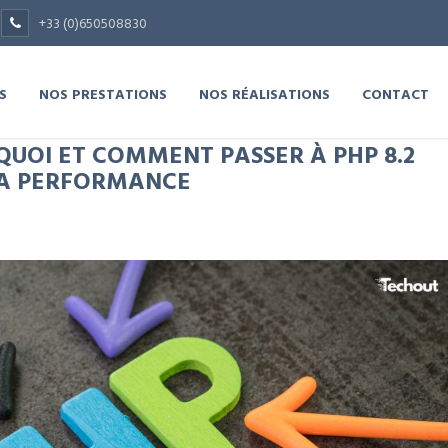
+33 (0)650508830
S
NOS PRESTATIONS
NOS RÉALISATIONS
CONTACT
QUOI ET COMMENT PASSER À PHP 8.2
LA PERFORMANCE