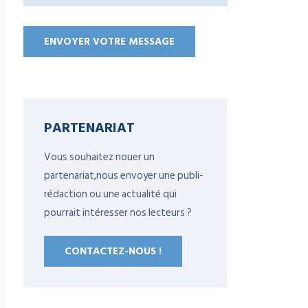
PARTENARIAT
Vous souhaitez nouer un
partenariat,nous envoyer une publi-
rédaction ou une actualité qui
pourrait intéresser nos lecteurs ?
CONTACTEZ-NOUS !
s