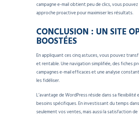
campagne e-mail obtient peu de clics, vous pouvez 
approche proactive pour maximiser les résultats.
CONCLUSION : UN SITE O
BOOSTÉES
En appliquant ces cinq astuces, vous pouvez tran
et rentable. Une navigation simplifiée, des fiches 
campagnes e-mail efficaces et une analyse constant
les fidéliser.
L’avantage de WordPress réside dans sa flexibilité 
besoins spécifiques. En investissant du temps dans
seulement vos ventes, mais aussi la satisfaction de 