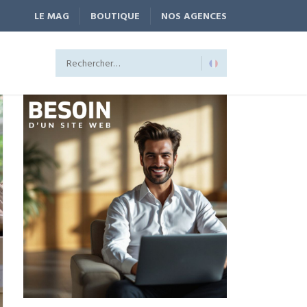
LE MAG
BOUTIQUE
NOS AGENCES