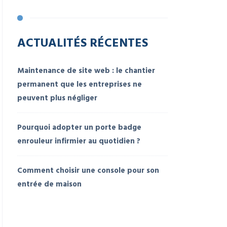
ACTUALITÉS RÉCENTES
Maintenance de site web : le chantier
permanent que les entreprises ne
peuvent plus négliger
Pourquoi adopter un porte badge
enrouleur infirmier au quotidien ?
Comment choisir une console pour son
entrée de maison