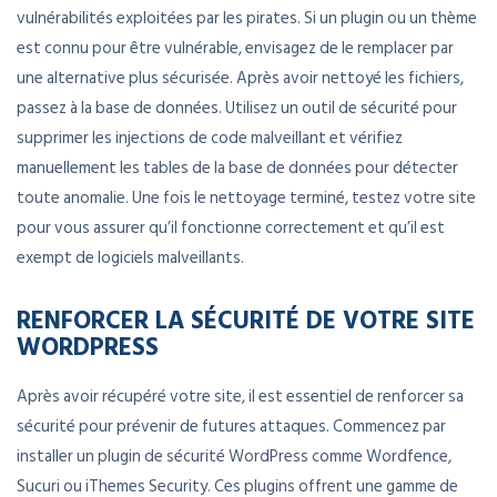
vulnérabilités exploitées par les pirates. Si un plugin ou un thème
est connu pour être vulnérable, envisagez de le remplacer par
une alternative plus sécurisée. Après avoir nettoyé les fichiers,
passez à la base de données. Utilisez un outil de sécurité pour
supprimer les injections de code malveillant et vérifiez
manuellement les tables de la base de données pour détecter
toute anomalie. Une fois le nettoyage terminé, testez votre site
pour vous assurer qu’il fonctionne correctement et qu’il est
exempt de logiciels malveillants.
RENFORCER LA SÉCURITÉ DE VOTRE SITE
WORDPRESS
Après avoir récupéré votre site, il est essentiel de renforcer sa
sécurité pour prévenir de futures attaques. Commencez par
installer un plugin de sécurité WordPress comme Wordfence,
Sucuri ou iThemes Security. Ces plugins offrent une gamme de