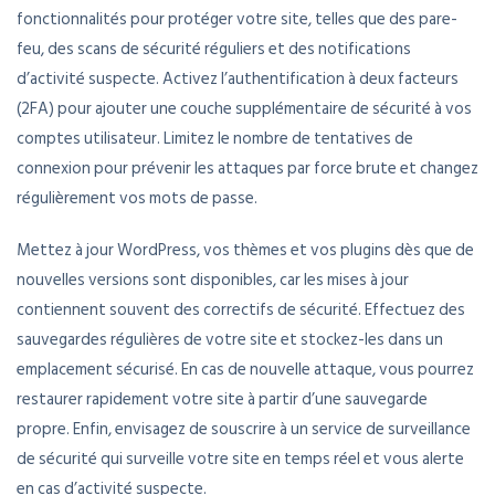
fonctionnalités pour protéger votre site, telles que des pare-
feu, des scans de sécurité réguliers et des notifications
d’activité suspecte. Activez l’authentification à deux facteurs
(2FA) pour ajouter une couche supplémentaire de sécurité à vos
comptes utilisateur. Limitez le nombre de tentatives de
connexion pour prévenir les attaques par force brute et changez
régulièrement vos mots de passe.
Mettez à jour WordPress, vos thèmes et vos plugins dès que de
nouvelles versions sont disponibles, car les mises à jour
contiennent souvent des correctifs de sécurité. Effectuez des
sauvegardes régulières de votre site et stockez-les dans un
emplacement sécurisé. En cas de nouvelle attaque, vous pourrez
restaurer rapidement votre site à partir d’une sauvegarde
propre. Enfin, envisagez de souscrire à un service de surveillance
de sécurité qui surveille votre site en temps réel et vous alerte
en cas d’activité suspecte.