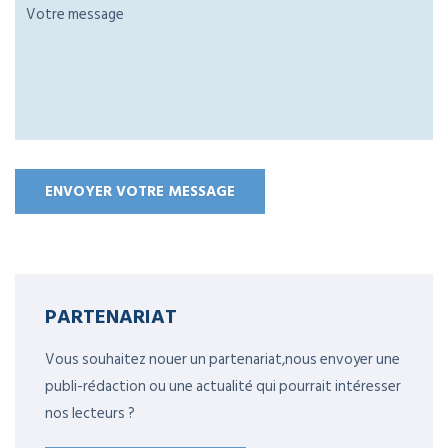
PARTENARIAT
Vous souhaitez nouer un partenariat,nous envoyer une
publi-rédaction ou une actualité qui pourrait intéresser
nos lecteurs ?