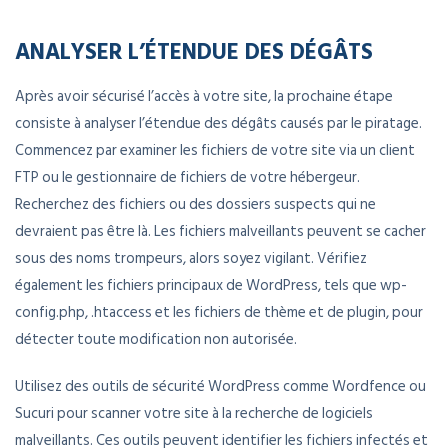
ANALYSER L’ÉTENDUE DES DÉGÂTS
Après avoir sécurisé l’accès à votre site, la prochaine étape
consiste à analyser l’étendue des dégâts causés par le piratage.
Commencez par examiner les fichiers de votre site via un client
FTP ou le gestionnaire de fichiers de votre hébergeur.
Recherchez des fichiers ou des dossiers suspects qui ne
devraient pas être là. Les fichiers malveillants peuvent se cacher
sous des noms trompeurs, alors soyez vigilant. Vérifiez
également les fichiers principaux de WordPress, tels que wp-
config.php, .htaccess et les fichiers de thème et de plugin, pour
détecter toute modification non autorisée.
Utilisez des outils de sécurité WordPress comme Wordfence ou
Sucuri pour scanner votre site à la recherche de logiciels
malveillants. Ces outils peuvent identifier les fichiers infectés et