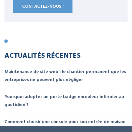
CONTACTEZ-NOUS !
ACTUALITÉS RÉCENTES
Maintenance de site web : le chantier permanent que les
entreprises ne peuvent plus négliger
Pourquoi adopter un porte badge enrouleur infirmier au
quotidien ?
Comment choisir une console pour son entrée de maison