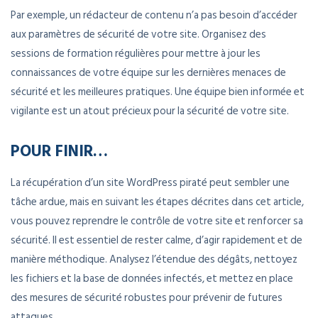
Par exemple, un rédacteur de contenu n’a pas besoin d’accéder
aux paramètres de sécurité de votre site. Organisez des
sessions de formation régulières pour mettre à jour les
connaissances de votre équipe sur les dernières menaces de
sécurité et les meilleures pratiques. Une équipe bien informée et
vigilante est un atout précieux pour la sécurité de votre site.
POUR FINIR…
La récupération d’un site WordPress piraté peut sembler une
tâche ardue, mais en suivant les étapes décrites dans cet article,
vous pouvez reprendre le contrôle de votre site et renforcer sa
sécurité. Il est essentiel de rester calme, d’agir rapidement et de
manière méthodique. Analysez l’étendue des dégâts, nettoyez
les fichiers et la base de données infectés, et mettez en place
des mesures de sécurité robustes pour prévenir de futures
attaques.