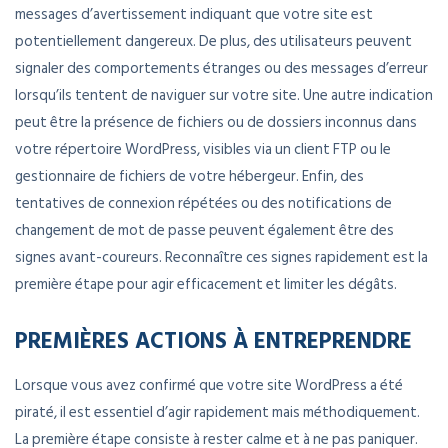
messages d’avertissement indiquant que votre site est
potentiellement dangereux. De plus, des utilisateurs peuvent
signaler des comportements étranges ou des messages d’erreur
lorsqu’ils tentent de naviguer sur votre site. Une autre indication
peut être la présence de fichiers ou de dossiers inconnus dans
votre répertoire WordPress, visibles via un client FTP ou le
gestionnaire de fichiers de votre hébergeur. Enfin, des
tentatives de connexion répétées ou des notifications de
changement de mot de passe peuvent également être des
signes avant-coureurs. Reconnaître ces signes rapidement est la
première étape pour agir efficacement et limiter les dégâts.
PREMIÈRES ACTIONS À ENTREPRENDRE
Lorsque vous avez confirmé que votre site WordPress a été
piraté, il est essentiel d’agir rapidement mais méthodiquement.
La première étape consiste à rester calme et à ne pas paniquer.