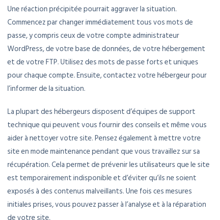
Une réaction précipitée pourrait aggraver la situation.
Commencez par changer immédiatement tous vos mots de
passe, y compris ceux de votre compte administrateur
WordPress, de votre base de données, de votre hébergement
et de votre FTP. Utilisez des mots de passe forts et uniques
pour chaque compte. Ensuite, contactez votre hébergeur pour
l’informer de la situation.
La plupart des hébergeurs disposent d’équipes de support
technique qui peuvent vous fournir des conseils et même vous
aider à nettoyer votre site. Pensez également à mettre votre
site en mode maintenance pendant que vous travaillez sur sa
récupération. Cela permet de prévenir les utilisateurs que le site
est temporairement indisponible et d’éviter qu’ils ne soient
exposés à des contenus malveillants. Une fois ces mesures
initiales prises, vous pouvez passer à l’analyse et à la réparation
de votre site.