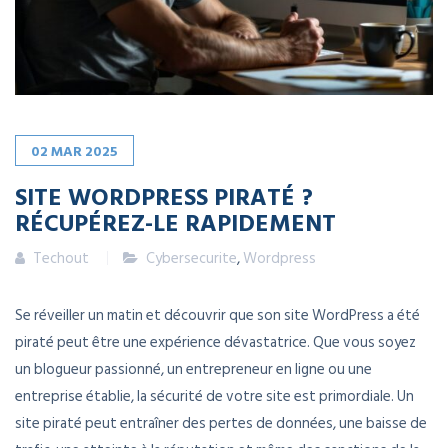
02
MAR
2025
SITE WORDPRESS PIRATÉ ?
RÉCUPÉREZ-LE RAPIDEMENT
Techout
Cybersecurite
,
Wordpress
Se réveiller un matin et découvrir que son site WordPress a été
piraté peut être une expérience dévastatrice. Que vous soyez
un blogueur passionné, un entrepreneur en ligne ou une
entreprise établie, la sécurité de votre site est primordiale. Un
site piraté peut entraîner des pertes de données, une baisse de