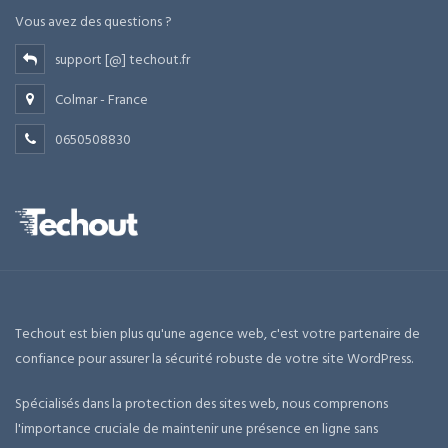
Vous avez des questions ?
support [@] techout.fr
Colmar - France
0650508830
Techout est bien plus qu'une agence web, c'est votre partenaire de
confiance pour assurer la sécurité robuste de votre site WordPress.
Spécialisés dans la protection des sites web, nous comprenons
l'importance cruciale de maintenir une présence en ligne sans