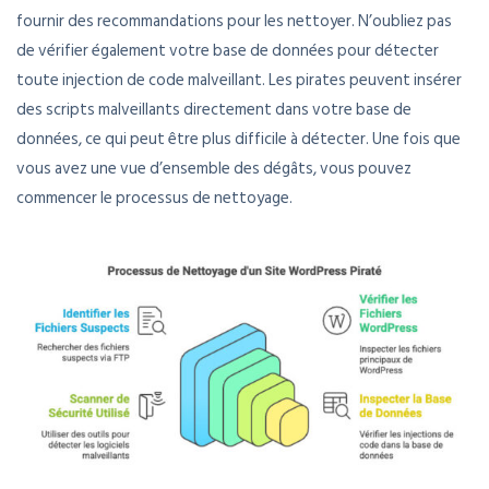
fournir des recommandations pour les nettoyer. N’oubliez pas
de vérifier également votre base de données pour détecter
toute injection de code malveillant. Les pirates peuvent insérer
des scripts malveillants directement dans votre base de
données, ce qui peut être plus difficile à détecter. Une fois que
vous avez une vue d’ensemble des dégâts, vous pouvez
commencer le processus de nettoyage.