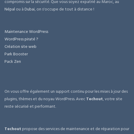
compromis sur la sécurité. Que vous soyez expatrié au Maroc, au
Népal
ou à
Dubai
, on s'occupe de tout à distance !
Maintenance WordPress
WordPress piraté ?
Création site web
Park Booster
Pack Zen
On vous offre également un support continu pour les mises à jour des
plugins, thèmes et du noyau WordPress. Avec
Techout
, votre site
reste sécurisé et performant.
Techout
propose des services de maintenance et de réparation pour