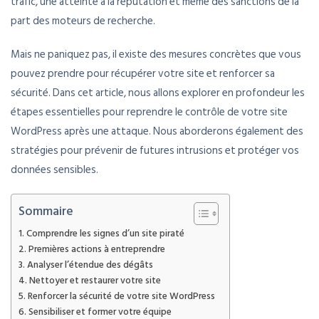
trafic, une atteinte à la réputation et même des sanctions de la
part des moteurs de recherche.
Mais ne paniquez pas, il existe des mesures concrètes que vous
pouvez prendre pour récupérer votre site et renforcer sa
sécurité. Dans cet article, nous allons explorer en profondeur les
étapes essentielles pour reprendre le contrôle de votre site
WordPress après une attaque. Nous aborderons également des
stratégies pour prévenir de futures intrusions et protéger vos
données sensibles.
Sommaire
Comprendre les signes d’un site piraté
Premières actions à entreprendre
Analyser l’étendue des dégâts
Nettoyer et restaurer votre site
Renforcer la sécurité de votre site WordPress
Sensibiliser et former votre équipe