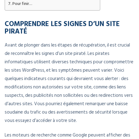
Pour finir…
COMPRENDRE LES SIGNES D’UN SITE
PIRATÉ
Avant de plonger dans les étapes de récupération, il est crucial
de reconnaître les signes d’un site piraté. Les pirates
informatiques utilisent diverses techniques pour compromettre
les sites WordPress, et les symptômes peuvent varier. Voici
quelques indicateurs courants qui devraient vous alerter : des
modifications non autorisées sur votre site, comme des liens
suspects, des publicités non sollicitées ou des redirections vers
d’autres sites. Vous pourriez également remarquer une baisse
soudaine du trafic ou des avertissements de sécurité lorsque
vous essayez d’accéder à votre site.
Les moteurs de recherche comme Google peuvent afficher des