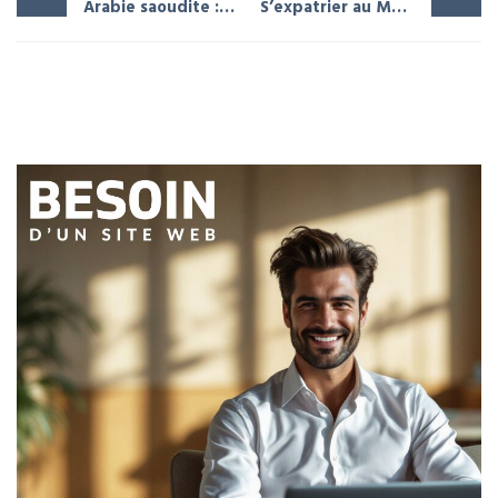
Arabie saoudite : une transition écologique et durable
S’expatrier au Maroc : Nos conseils