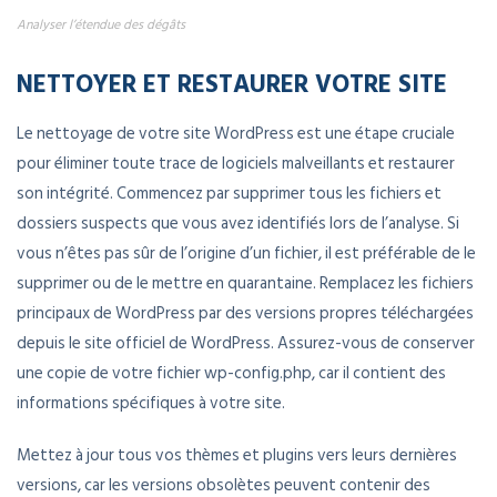
Analyser l’étendue des dégâts
NETTOYER ET RESTAURER VOTRE SITE
Le nettoyage de votre site WordPress est une étape cruciale
pour éliminer toute trace de logiciels malveillants et restaurer
son intégrité. Commencez par supprimer tous les fichiers et
dossiers suspects que vous avez identifiés lors de l’analyse. Si
vous n’êtes pas sûr de l’origine d’un fichier, il est préférable de le
supprimer ou de le mettre en quarantaine. Remplacez les fichiers
principaux de WordPress par des versions propres téléchargées
depuis le site officiel de WordPress. Assurez-vous de conserver
une copie de votre fichier wp-config.php, car il contient des
informations spécifiques à votre site.
Mettez à jour tous vos thèmes et plugins vers leurs dernières
versions, car les versions obsolètes peuvent contenir des