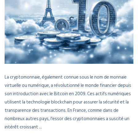
La cryptomonnaie, également connue sous le nom de monnaie
virtuelle ou numérique, a révolutionné le monde financier depuis
son introduction avec le Bitcoin en 2009. Ces actifs numériques
utilisent la technologie blockchain pour assurer la sécurité et la
transparence des transactions. En France, comme dans de
nombreux autres pays, l'essor des cryptomonnaies a suscité un
intérêt croissant ...