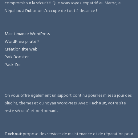
compromis sur la sécurité. Que vous soyez expatrié au Maroc, au
Népal
ou à
Dubai
, on s'occupe de tout à distance !
Maintenance WordPress
WordPress piraté ?
Création site web
Park Booster
Pack Zen
On vous offre également un support continu pour les mises à jour des
plugins, thèmes et du noyau WordPress. Avec
Techout
, votre site
reste sécurisé et performant.
Techout
propose des services de maintenance et de réparation pour