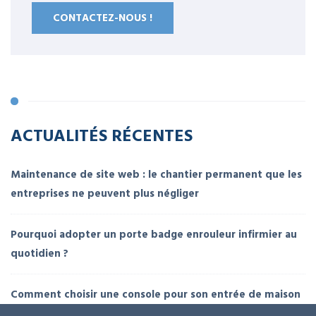
CONTACTEZ-NOUS !
ACTUALITÉS RÉCENTES
Maintenance de site web : le chantier permanent que les
entreprises ne peuvent plus négliger
Pourquoi adopter un porte badge enrouleur infirmier au
quotidien ?
Comment choisir une console pour son entrée de maison