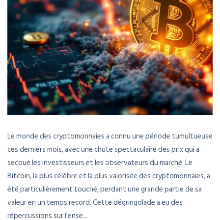
Le monde des cryptomonnaies a connu une période tumultueuse
ces derniers mois, avec une chute spectaculaire des prix qui a
secoué les investisseurs et les observateurs du marché. Le
Bitcoin, la plus célèbre et la plus valorisée des cryptomonnaies, a
été particulièrement touché, perdant une grande partie de sa
valeur en un temps record. Cette dégringolade a eu des
répercussions sur l'ense...