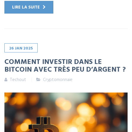
LIRE LA SUITE
26
JAN
2025
COMMENT INVESTIR DANS LE
BITCOIN AVEC TRÈS PEU D’ARGENT ?
Techout
Cryptomonnaie