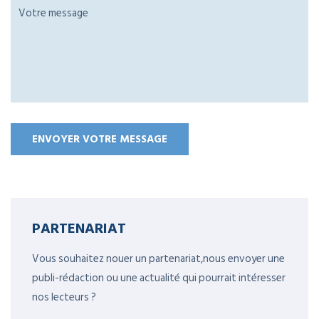
PARTENARIAT
Vous souhaitez nouer un partenariat,nous envoyer une
publi-rédaction ou une actualité qui pourrait intéresser
nos lecteurs ?