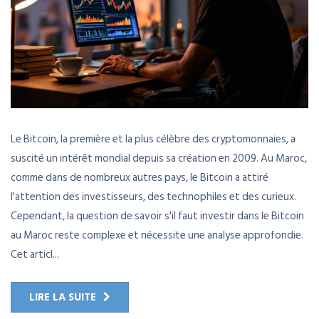
Le Bitcoin, la première et la plus célèbre des cryptomonnaies, a
suscité un intérêt mondial depuis sa création en 2009. Au Maroc,
comme dans de nombreux autres pays, le Bitcoin a attiré
l'attention des investisseurs, des technophiles et des curieux.
Cependant, la question de savoir s'il faut investir dans le Bitcoin
au Maroc reste complexe et nécessite une analyse approfondie.
Cet articl...
LIRE LA SUITE