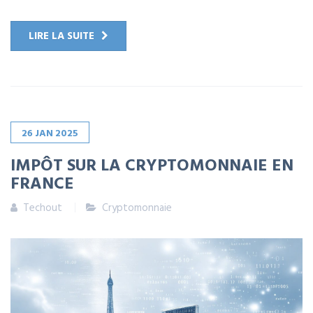
LIRE LA SUITE
26
JAN
2025
IMPÔT SUR LA CRYPTOMONNAIE EN
FRANCE
Techout
Cryptomonnaie