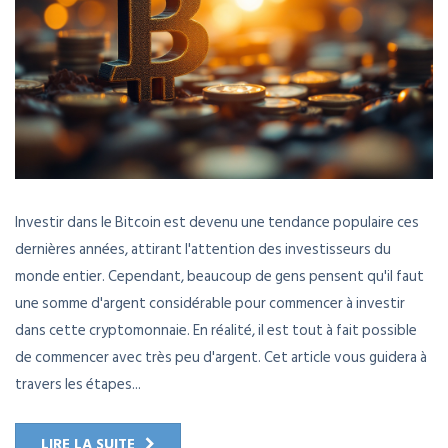
Investir dans le Bitcoin est devenu une tendance populaire ces
dernières années, attirant l'attention des investisseurs du
monde entier. Cependant, beaucoup de gens pensent qu'il faut
une somme d'argent considérable pour commencer à investir
dans cette cryptomonnaie. En réalité, il est tout à fait possible
de commencer avec très peu d'argent. Cet article vous guidera à
travers les étapes...
LIRE LA SUITE