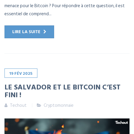
menace pour le Bitcoin ? Pour répondre à cette question, il est
essentiel de comprend...
LIRE LA SUITE
19
FÉV
2025
LE SALVADOR ET LE BITCOIN C’EST
FINI !
Techout
Cryptomonnaie