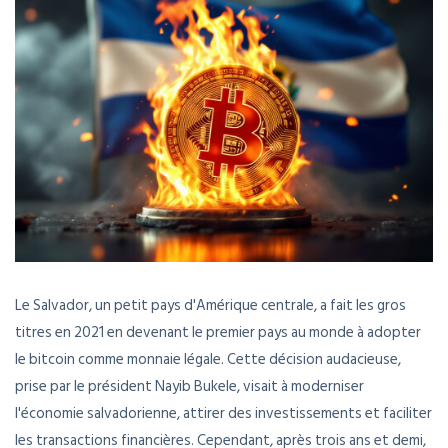
Le Salvador, un petit pays d'Amérique centrale, a fait les gros
titres en 2021 en devenant le premier pays au monde à adopter
le bitcoin comme monnaie légale. Cette décision audacieuse,
prise par le président Nayib Bukele, visait à moderniser
l'économie salvadorienne, attirer des investissements et faciliter
les transactions financières. Cependant, après trois ans et demi,