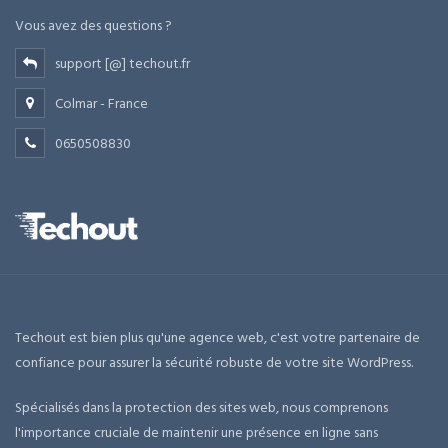
Vous avez des questions ?
support [@] techout.fr
Colmar - France
0650508830
Techout est bien plus qu'une agence web, c'est votre partenaire de
confiance pour assurer la sécurité robuste de votre site WordPress.
Spécialisés dans la protection des sites web, nous comprenons
l'importance cruciale de maintenir une présence en ligne sans