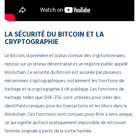
LA SÉCURITÉ DU BITCOIN ET LA
CRYPTOGRAPHIE
Le Bitcoin, la première et la plus connue des cryptomonnaies,
repose sur un réseau décentralisé et un registre public appelé
blockchain. La sécurité du Bitcoin est assurée par plusieurs
mécanismes cryptographiques, notamment les fonctions de
hachage et la cryptographie à clé publique. Les fonctions de
hachage, telles que SHA-256, sont utilisées pour créer des
identifiants uniques pour les transactions et les blocs dans la
blockchain. Ces fonctions sont conçues pour être à sens unique,
ce qui signifie qu’il est pratiquement impossible de retrouver
l’entrée originale à partir de la sortie hachée.