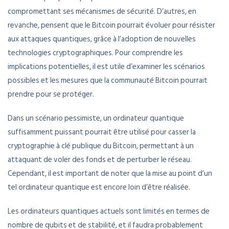
compromettant ses mécanismes de sécurité. D’autres, en
revanche, pensent que le Bitcoin pourrait évoluer pour résister
aux attaques quantiques, grâce à l’adoption de nouvelles
technologies cryptographiques. Pour comprendre les
implications potentielles, il est utile d’examiner les scénarios
possibles et les mesures que la communauté Bitcoin pourrait
prendre pour se protéger.
Dans un scénario pessimiste, un ordinateur quantique
suffisamment puissant pourrait être utilisé pour casser la
cryptographie à clé publique du Bitcoin, permettant à un
attaquant de voler des fonds et de perturber le réseau.
Cependant, il est important de noter que la mise au point d’un
tel ordinateur quantique est encore loin d’être réalisée.
Les ordinateurs quantiques actuels sont limités en termes de
nombre de qubits et de stabilité, et il faudra probablement