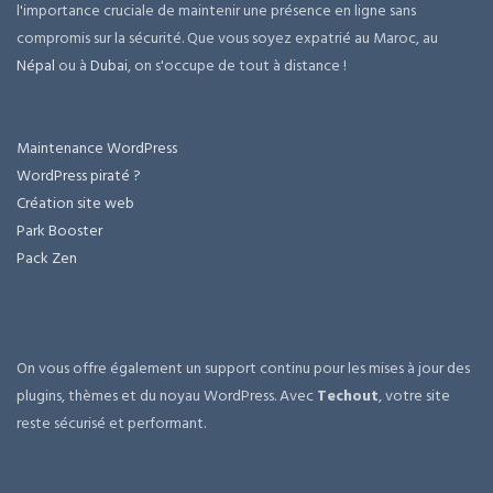
l'importance cruciale de maintenir une présence en ligne sans
compromis sur la sécurité. Que vous soyez expatrié au Maroc, au
Népal
ou à
Dubai
, on s'occupe de tout à distance !
Maintenance WordPress
WordPress piraté ?
Création site web
Park Booster
Pack Zen
On vous offre également un support continu pour les mises à jour des
plugins, thèmes et du noyau WordPress. Avec
Techout
, votre site
reste sécurisé et performant.