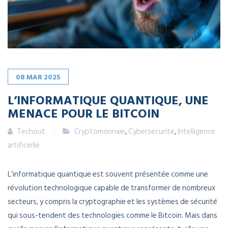
08
MAR
2025
L’INFORMATIQUE QUANTIQUE, UNE
MENACE POUR LE BITCOIN
Techout
Cryptomonnaie
,
Cybersecurite
,
Intelligence
artificielle
L’informatique quantique est souvent présentée comme une
révolution technologique capable de transformer de nombreux
secteurs, y compris la cryptographie et les systèmes de sécurité
qui sous-tendent des technologies comme le Bitcoin. Mais dans