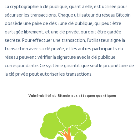
La cryptographie à clé publique, quant à elle, est utilisée pour
sécuriser les transactions. Chaque utilisateur du réseau Bitcoin
possède une paire de clés : une clé publique, qui peut être
partagée librement, et une clé privée, qui doit être gardée
secrète. Pour effectuer une transaction, l’utilisateur signe la
transaction avec sa clé privée, et les autres participants du
réseau peuvent vérifier la signature avec la clé publique
correspondante. Ce système garantit que seul le propriétaire de
la clé privée peut autoriser les transactions.