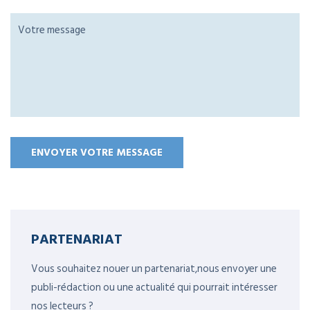
PARTENARIAT
Vous souhaitez nouer un partenariat,nous envoyer une
publi-rédaction ou une actualité qui pourrait intéresser
nos lecteurs ?