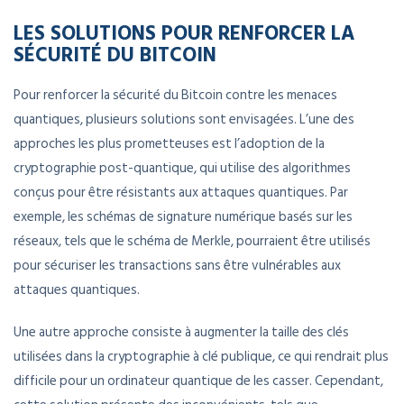
LES SOLUTIONS POUR RENFORCER LA
SÉCURITÉ DU BITCOIN
Pour renforcer la sécurité du Bitcoin contre les menaces
quantiques, plusieurs solutions sont envisagées. L’une des
approches les plus prometteuses est l’adoption de la
cryptographie post-quantique, qui utilise des algorithmes
conçus pour être résistants aux attaques quantiques. Par
exemple, les schémas de signature numérique basés sur les
réseaux, tels que le schéma de Merkle, pourraient être utilisés
pour sécuriser les transactions sans être vulnérables aux
attaques quantiques.
Une autre approche consiste à augmenter la taille des clés
utilisées dans la cryptographie à clé publique, ce qui rendrait plus
difficile pour un ordinateur quantique de les casser. Cependant,