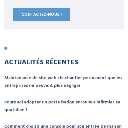
CONTACTEZ-NOUS !
ACTUALITÉS RÉCENTES
Maintenance de site web : le chantier permanent que les
entreprises ne peuvent plus négliger
Pourquoi adopter un porte badge enrouleur infirmier au
quotidien ?
Comment choisir une console pour son entrée de maison