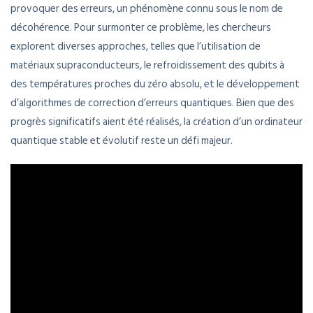
provoquer des erreurs, un phénomène connu sous le nom de
décohérence. Pour surmonter ce problème, les chercheurs
explorent diverses approches, telles que l’utilisation de
matériaux supraconducteurs, le refroidissement des qubits à
des températures proches du zéro absolu, et le développement
d’algorithmes de correction d’erreurs quantiques. Bien que des
progrès significatifs aient été réalisés, la création d’un ordinateur
quantique stable et évolutif reste un défi majeur.