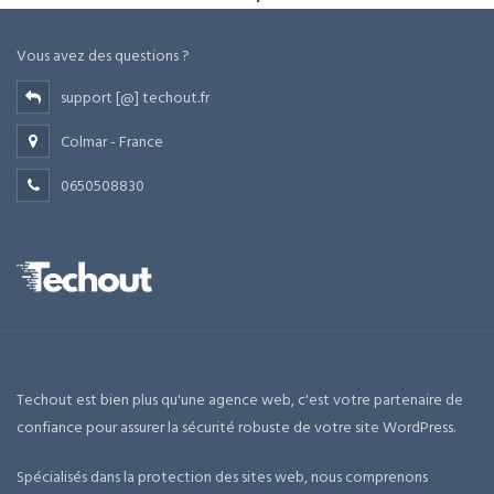
Vous avez des questions ?
support [@] techout.fr
Colmar - France
0650508830
Techout est bien plus qu'une agence web, c'est votre partenaire de
confiance pour assurer la sécurité robuste de votre site WordPress.
Spécialisés dans la protection des sites web, nous comprenons