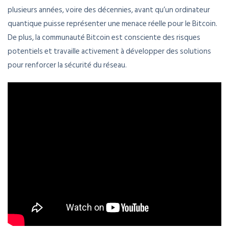
plusieurs années, voire des décennies, avant qu’un ordinateur
quantique puisse représenter une menace réelle pour le Bitcoin.
De plus, la communauté Bitcoin est consciente des risques
potentiels et travaille activement à développer des solutions
pour renforcer la sécurité du réseau.