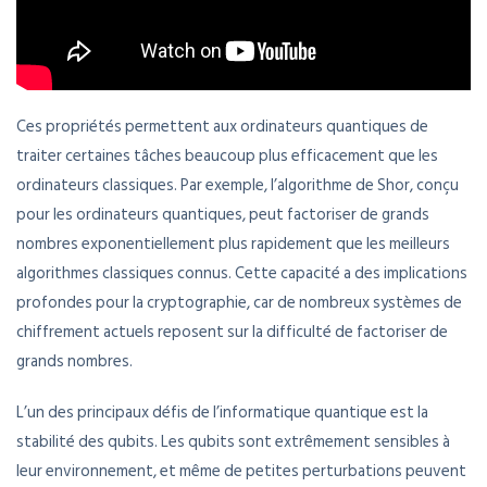
Ces propriétés permettent aux ordinateurs quantiques de
traiter certaines tâches beaucoup plus efficacement que les
ordinateurs classiques. Par exemple, l’algorithme de Shor, conçu
pour les ordinateurs quantiques, peut factoriser de grands
nombres exponentiellement plus rapidement que les meilleurs
algorithmes classiques connus. Cette capacité a des implications
profondes pour la cryptographie, car de nombreux systèmes de
chiffrement actuels reposent sur la difficulté de factoriser de
grands nombres.
L’un des principaux défis de l’informatique quantique est la
stabilité des qubits. Les qubits sont extrêmement sensibles à
leur environnement, et même de petites perturbations peuvent