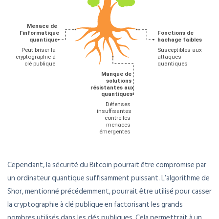
Cependant, la sécurité du Bitcoin pourrait être compromise par
un ordinateur quantique suffisamment puissant. L’algorithme de
Shor, mentionné précédemment, pourrait être utilisé pour casser
la cryptographie à clé publique en factorisant les grands
nombres utilisés dans les clés publiques. Cela permettrait à un