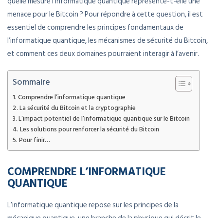
quelle mesure l’informatique quantique représente-t-elle une
menace pour le Bitcoin ? Pour répondre à cette question, il est
essentiel de comprendre les principes fondamentaux de
l’informatique quantique, les mécanismes de sécurité du Bitcoin,
et comment ces deux domaines pourraient interagir à l’avenir.
Sommaire
Comprendre l’informatique quantique
La sécurité du Bitcoin et la cryptographie
L’impact potentiel de l’informatique quantique sur le Bitcoin
Les solutions pour renforcer la sécurité du Bitcoin
Pour finir…
COMPRENDRE L’INFORMATIQUE
QUANTIQUE
L’informatique quantique repose sur les principes de la