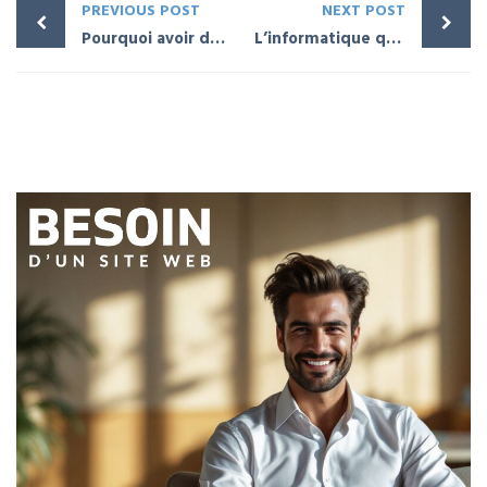
PREVIOUS POST
NEXT POST
Pourquoi avoir des poubelles de tri sélectif dans son entreprise
L’informatique quantique : une menace pour les banques