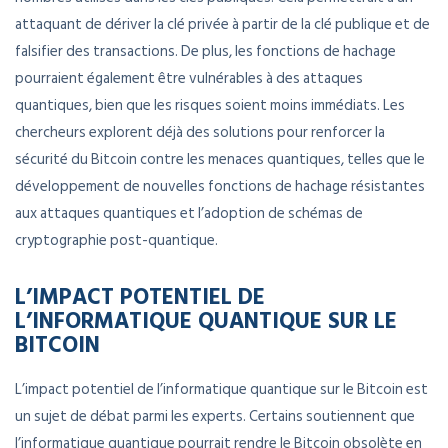
attaquant de dériver la clé privée à partir de la clé publique et de
falsifier des transactions. De plus, les fonctions de hachage
pourraient également être vulnérables à des attaques
quantiques, bien que les risques soient moins immédiats. Les
chercheurs explorent déjà des solutions pour renforcer la
sécurité du Bitcoin contre les menaces quantiques, telles que le
développement de nouvelles fonctions de hachage résistantes
aux attaques quantiques et l’adoption de schémas de
cryptographie post-quantique.
L’IMPACT POTENTIEL DE
L’INFORMATIQUE QUANTIQUE SUR LE
BITCOIN
L’impact potentiel de l’informatique quantique sur le Bitcoin est
un sujet de débat parmi les experts. Certains soutiennent que
l’informatique quantique pourrait rendre le Bitcoin obsolète en