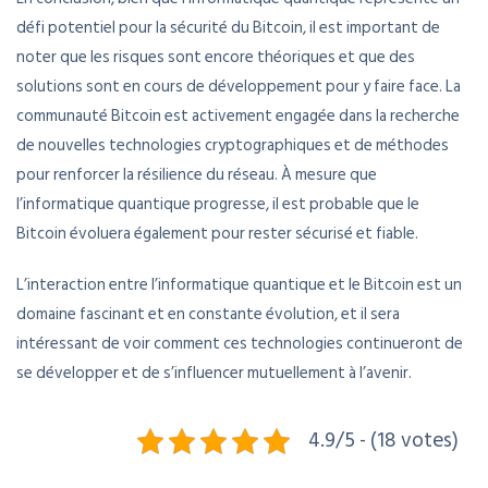
défi potentiel pour la sécurité du Bitcoin, il est important de
noter que les risques sont encore théoriques et que des
solutions sont en cours de développement pour y faire face. La
communauté Bitcoin est activement engagée dans la recherche
de nouvelles technologies cryptographiques et de méthodes
pour renforcer la résilience du réseau. À mesure que
l’informatique quantique progresse, il est probable que le
Bitcoin évoluera également pour rester sécurisé et fiable.
L’interaction entre l’informatique quantique et le Bitcoin est un
domaine fascinant et en constante évolution, et il sera
intéressant de voir comment ces technologies continueront de
se développer et de s’influencer mutuellement à l’avenir.
4.9/5 - (18 votes)