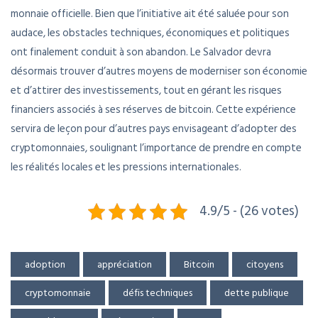
monnaie officielle. Bien que l’initiative ait été saluée pour son
audace, les obstacles techniques, économiques et politiques
ont finalement conduit à son abandon. Le Salvador devra
désormais trouver d’autres moyens de moderniser son économie
et d’attirer des investissements, tout en gérant les risques
financiers associés à ses réserves de bitcoin. Cette expérience
servira de leçon pour d’autres pays envisageant d’adopter des
cryptomonnaies, soulignant l’importance de prendre en compte
les réalités locales et les pressions internationales.
4.9/5 - (26 votes)
adoption
appréciation
Bitcoin
citoyens
cryptomonnaie
défis techniques
dette publique