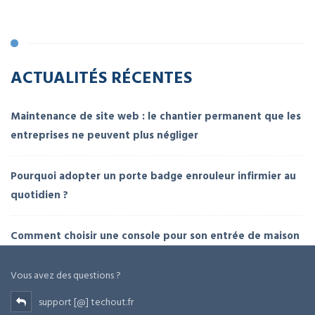
ACTUALITÉS RÉCENTES
Maintenance de site web : le chantier permanent que les
entreprises ne peuvent plus négliger
Pourquoi adopter un porte badge enrouleur infirmier au
quotidien ?
Comment choisir une console pour son entrée de maison
Vous avez des questions ?
support [@] techout.fr