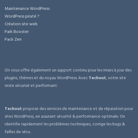
Maintenance WordPress
WordPress piraté ?
Création site web
Park Booster
Pack Zen
On vous offre également un support continu pour les mises à jour des
plugins, thèmes et du noyau WordPress. Avec
Techout
, votre site
reste sécurisé et performant.
Techout
propose des services de maintenance et de réparation pour
sites WordPress, en assurant sécurité & performance optimale. On
identifie rapidement les problèmes techniques, corrige les bugs &
failles de sécu.