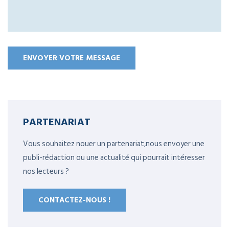
PARTENARIAT
Vous souhaitez nouer un partenariat,nous envoyer une
publi-rédaction ou une actualité qui pourrait intéresser
nos lecteurs ?
CONTACTEZ-NOUS !