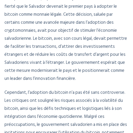
fierté que le Salvador devenait le premier pays à adopter le
bitcoin comme monnaie légale. Cette décision, saluée par
certains comme une avancée majeure dans l’adoption des
cryptomonnaies, avait pour objectif de stimuler l’économie
salvadorienne. Le bitcoin, avec son cours légal, devait permettre
de faciliter les transactions, d’attirer des investissements
étrangers et de réduire les coûts de transfert d’argent pour les
Salvadoriens vivant à l’étranger. Le gouvernement espérait que
cette mesure moderniserait le pays et le positionnerait comme
un leader dans l’innovation financière.
Cependant, l’adoption du bitcoin n’a pas été sans controverse.
Les critiques ont souligné les risques associés à la volatilité du
bitcoin, ainsi que les défis techniques et logistiques liés à son
intégration dans l’économie quotidienne. Malgré ces
préoccupations, le gouvernement salvadorien a mis en place des
incitations pour encourager l’utilisation du bitcoin, notamment