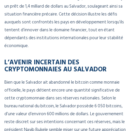
un prêt de 1,4 milliard de dollars au Salvador, soulageant ainsi sa
situation financière précaire. Cette décision illustre les défis
auxquels sont confrontés les pays en développement lorsqu’ils
tentent d’innover dans le domaine financier, tout en étant
dépendants des institutions internationales pour leur stabilité
économique.
L’AVENIR INCERTAIN DES
CRYPTOMONNAIES AU SALVADOR
Bien que le Salvador ait abandonné le bitcoin comme monnaie
officielle, le pays détient encore une quantité significative de
cette cryptomonnaie dans ses réserves nationales. Selon le
bureau national du bitcoin, le Salvador possède 6 050 bitcoins,
d’une valeur d’environ 600 millions de dollars. Le gouvernement
reste discret sur ses intentions concernant ces réserves, mais le
président Nayib Bukele semble miser sur une future appréciation