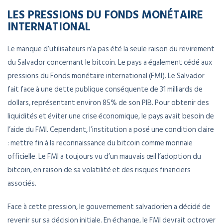
LES PRESSIONS DU FONDS MONÉTAIRE
INTERNATIONAL
Le manque d’utilisateurs n’a pas été la seule raison du revirement
du Salvador concernant le bitcoin. Le pays a également cédé aux
pressions du Fonds monétaire international (FMI). Le Salvador
fait face à une dette publique conséquente de 31 milliards de
dollars, représentant environ 85% de son PIB. Pour obtenir des
liquidités et éviter une crise économique, le pays avait besoin de
l’aide du FMI. Cependant, l’institution a posé une condition claire
: mettre fin à la reconnaissance du bitcoin comme monnaie
officielle. Le FMI a toujours vu d’un mauvais œil l’adoption du
bitcoin, en raison de sa volatilité et des risques financiers
associés.
Face à cette pression, le gouvernement salvadorien a décidé de
revenir sur sa décision initiale. En échange, le FMI devrait octroyer