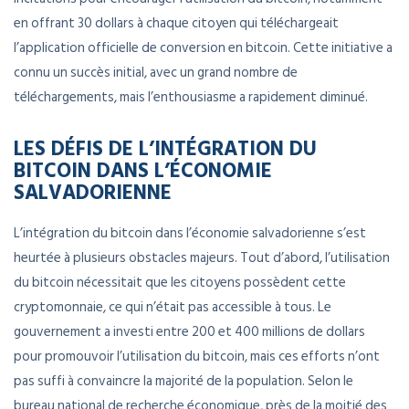
en offrant 30 dollars à chaque citoyen qui téléchargeait
l’application officielle de conversion en bitcoin. Cette initiative a
connu un succès initial, avec un grand nombre de
téléchargements, mais l’enthousiasme a rapidement diminué.
LES DÉFIS DE L’INTÉGRATION DU
BITCOIN DANS L’ÉCONOMIE
SALVADORIENNE
L’intégration du bitcoin dans l’économie salvadorienne s’est
heurtée à plusieurs obstacles majeurs. Tout d’abord, l’utilisation
du bitcoin nécessitait que les citoyens possèdent cette
cryptomonnaie, ce qui n’était pas accessible à tous. Le
gouvernement a investi entre 200 et 400 millions de dollars
pour promouvoir l’utilisation du bitcoin, mais ces efforts n’ont
pas suffi à convaincre la majorité de la population. Selon le
bureau national de recherche économique, près de la moitié des