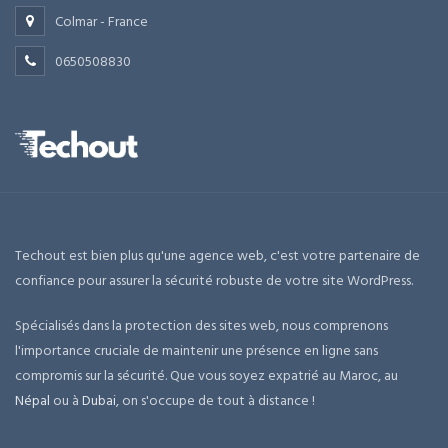
Colmar - France
0650508830
Techout est bien plus qu'une agence web, c'est votre partenaire de
confiance pour assurer la sécurité robuste de votre site WordPress.
Spécialisés dans la protection des sites web, nous comprenons
l'importance cruciale de maintenir une présence en ligne sans
compromis sur la sécurité. Que vous soyez expatrié au Maroc, au
Népal
ou à
Dubai
, on s'occupe de tout à distance !