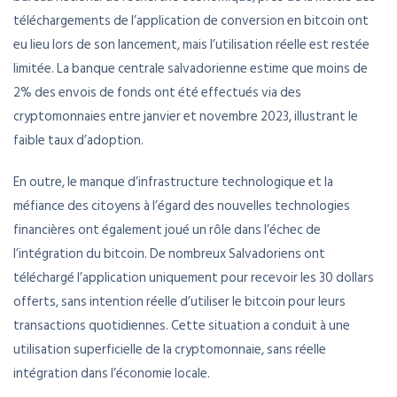
téléchargements de l’application de conversion en bitcoin ont
eu lieu lors de son lancement, mais l’utilisation réelle est restée
limitée. La banque centrale salvadorienne estime que moins de
2% des envois de fonds ont été effectués via des
cryptomonnaies entre janvier et novembre 2023, illustrant le
faible taux d’adoption.
En outre, le manque d’infrastructure technologique et la
méfiance des citoyens à l’égard des nouvelles technologies
financières ont également joué un rôle dans l’échec de
l’intégration du bitcoin. De nombreux Salvadoriens ont
téléchargé l’application uniquement pour recevoir les 30 dollars
offerts, sans intention réelle d’utiliser le bitcoin pour leurs
transactions quotidiennes. Cette situation a conduit à une
utilisation superficielle de la cryptomonnaie, sans réelle
intégration dans l’économie locale.