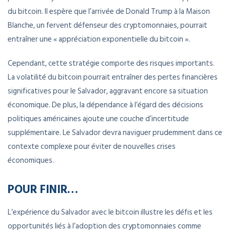
du bitcoin. Il espère que l’arrivée de Donald Trump à la Maison
Blanche, un fervent défenseur des cryptomonnaies, pourrait
entraîner une « appréciation exponentielle du bitcoin ».
Cependant, cette stratégie comporte des risques importants.
La volatilité du bitcoin pourrait entraîner des pertes financières
significatives pour le Salvador, aggravant encore sa situation
économique. De plus, la dépendance à l’égard des décisions
politiques américaines ajoute une couche d’incertitude
supplémentaire. Le Salvador devra naviguer prudemment dans ce
contexte complexe pour éviter de nouvelles crises
économiques.
POUR FINIR…
L’expérience du Salvador avec le bitcoin illustre les défis et les
opportunités liés à l’adoption des cryptomonnaies comme