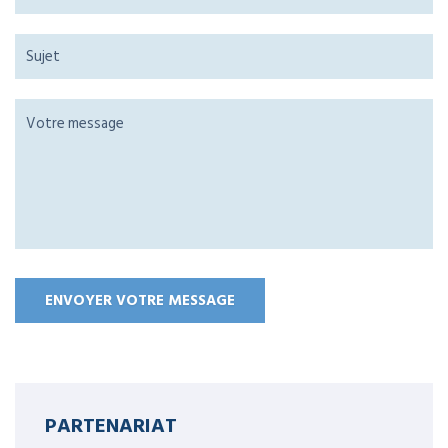
PARTENARIAT