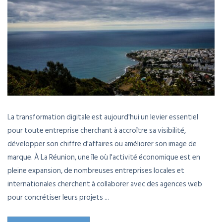
La transformation digitale est aujourd'hui un levier essentiel
pour toute entreprise cherchant à accroître sa visibilité,
développer son chiffre d'affaires ou améliorer son image de
marque. À La Réunion, une île où l'activité économique est en
pleine expansion, de nombreuses entreprises locales et
internationales cherchent à collaborer avec des agences web
pour concrétiser leurs projets ...