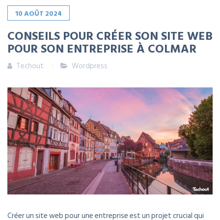
10
AOÛT
2024
CONSEILS POUR CRÉER SON SITE WEB
POUR SON ENTREPRISE À COLMAR
Techout
Wordpress
Créer un site web pour une entreprise est un projet crucial qui