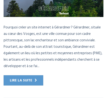
Pourquoi créer un site internet à Gérardmer ? Gérardmer, située
au cœur des Vosges, est une ville connue pour son cadre
pittoresque, son lac enchanteur et son ambiance conviviale.
Pourtant, au-delà de son attrait touristique, Gérardmer est
également un lieu où les petites et moyennes entreprises (PME),
les artisans et les professionnels indépendants cherchent à se
développer et à se fai...
LIRE LA SUITE