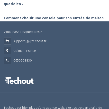
quotidien ?
Comment choisir une console pour son entrée de maison
Vous avez des questions ?
support [@] techout.fr
Colmar - France
0650508830
Techout est bien plus qu'une agence web, c'est votre partenaire de