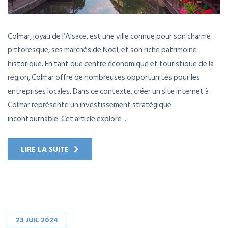
Colmar, joyau de l’Alsace, est une ville connue pour son charme
pittoresque, ses marchés de Noël, et son riche patrimoine
historique. En tant que centre économique et touristique de la
région, Colmar offre de nombreuses opportunités pour les
entreprises locales. Dans ce contexte, créer un site internet à
Colmar représente un investissement stratégique
incontournable. Cet article explore ...
LIRE LA SUITE
23
JUIL
2024