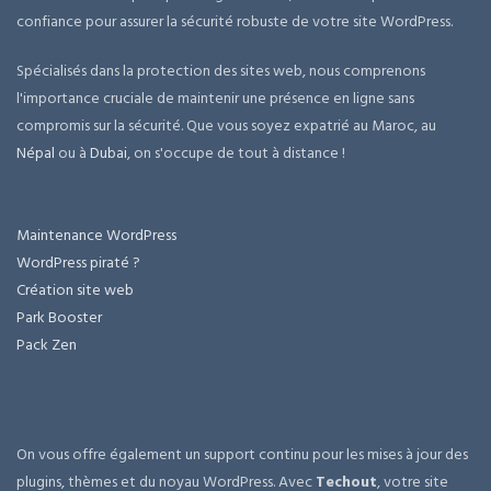
confiance pour assurer la sécurité robuste de votre site WordPress.
Spécialisés dans la protection des sites web, nous comprenons
l'importance cruciale de maintenir une présence en ligne sans
compromis sur la sécurité. Que vous soyez expatrié au Maroc, au
Népal
ou à
Dubai
, on s'occupe de tout à distance !
Maintenance WordPress
WordPress piraté ?
Création site web
Park Booster
Pack Zen
On vous offre également un support continu pour les mises à jour des
plugins, thèmes et du noyau WordPress. Avec
Techout
, votre site