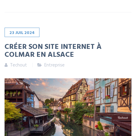
23
JUIL
2024
CRÉER SON SITE INTERNET À
COLMAR EN ALSACE
Techout
Entreprise