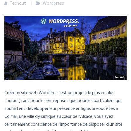
Techout
Wordpress
Créer un site web WordPress est un projet de plus en plus
courant, tant pour les entreprises que pour les particuliers qui
souhaitent développer leur présence en ligne. Si vous êtes à
Colmar, une ville dynamique au cœur de l’Alsace, vous avez
certainement conscience de l'importance de disposer d'un site