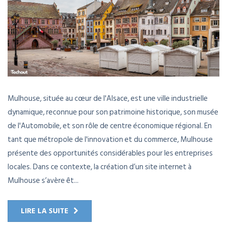
Mulhouse, située au cœur de l'Alsace, est une ville industrielle
dynamique, reconnue pour son patrimoine historique, son musée
de l'Automobile, et son rôle de centre économique régional. En
tant que métropole de l'innovation et du commerce, Mulhouse
présente des opportunités considérables pour les entreprises
locales. Dans ce contexte, la création d’un site internet à
Mulhouse s’avère êt...
LIRE LA SUITE