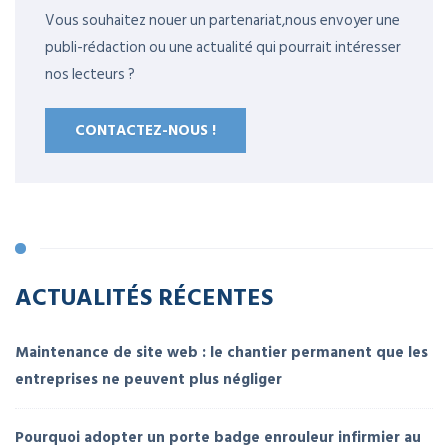
Vous souhaitez nouer un partenariat,nous envoyer une
publi-rédaction ou une actualité qui pourrait intéresser
nos lecteurs ?
CONTACTEZ-NOUS !
ACTUALITÉS RÉCENTES
Maintenance de site web : le chantier permanent que les
entreprises ne peuvent plus négliger
Pourquoi adopter un porte badge enrouleur infirmier au