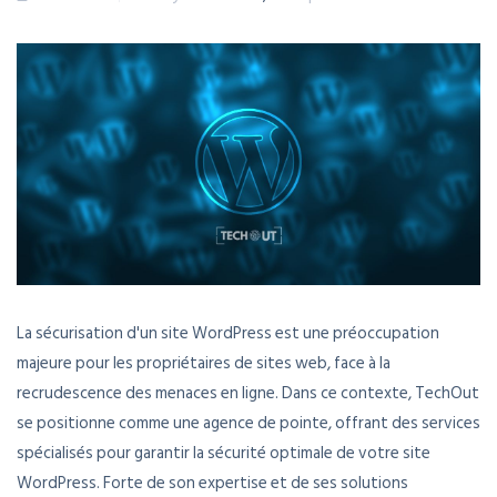
La sécurisation d'un site WordPress est une préoccupation
majeure pour les propriétaires de sites web, face à la
recrudescence des menaces en ligne. Dans ce contexte, TechOut
se positionne comme une agence de pointe, offrant des services
spécialisés pour garantir la sécurité optimale de votre site
WordPress. Forte de son expertise et de ses solutions