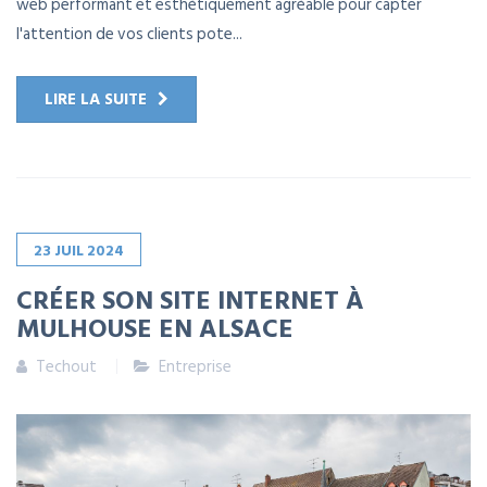
web performant et esthétiquement agréable pour capter
l'attention de vos clients pote...
LIRE LA SUITE
23
JUIL
2024
CRÉER SON SITE INTERNET À
MULHOUSE EN ALSACE
Techout
Entreprise