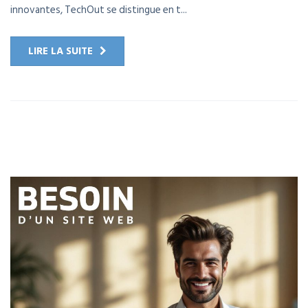
innovantes, TechOut se distingue en t...
LIRE LA SUITE