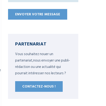
PARTENARIAT
Vous souhaitez nouer un
partenariat,nous envoyer une publi-
rédaction ou une actualité qui
e
pourrait intéresser nos lecteurs ?
CONTACTEZ-NOUS !