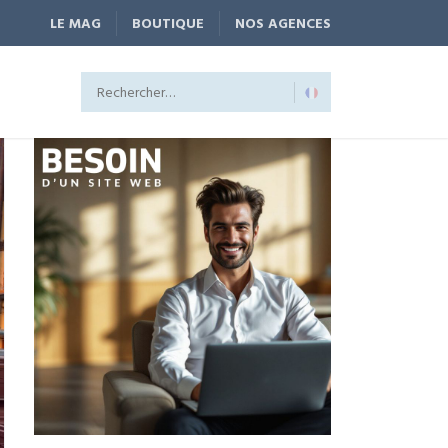
LE MAG
BOUTIQUE
NOS AGENCES