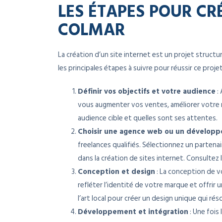
LES ÉTAPES POUR CRÉ
COLMAR
La création d’un site internet est un projet struct
les principales étapes à suivre pour réussir ce projet
Définir vos objectifs et votre audience
:
vous augmenter vos ventes, améliorer votre no
audience cible et quelles sont ses attentes.
Choisir une agence web ou un développ
freelances qualifiés. Sélectionnez un parten
dans la création de sites internet. Consultez
Conception et design
: La conception de vo
refléter l’identité de votre marque et offrir u
l’art local pour créer un design unique qui rés
Développement et intégration
: Une fois