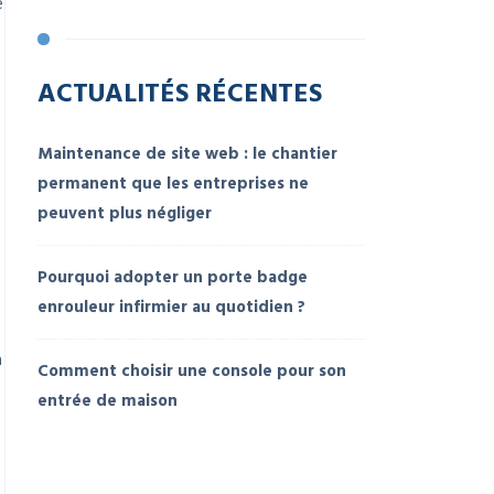
e
ACTUALITÉS RÉCENTES
Maintenance de site web : le chantier
permanent que les entreprises ne
peuvent plus négliger
Pourquoi adopter un porte badge
enrouleur infirmier au quotidien ?
a
Comment choisir une console pour son
entrée de maison