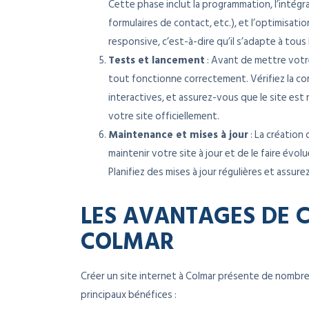
Cette phase inclut la programmation, l’intégr
formulaires de contact, etc.), et l’optimisat
responsive, c’est-à-dire qu’il s’adapte à tous 
Tests et lancement
: Avant de mettre votr
tout fonctionne correctement. Vérifiez la com
interactives, et assurez-vous que le site est 
votre site officiellement.
Maintenance et mises à jour
: La création 
maintenir votre site à jour et de le faire évol
Planifiez des mises à jour régulières et assu
LES AVANTAGES DE C
COLMAR
Créer un site internet à Colmar présente de nombre
principaux bénéfices :