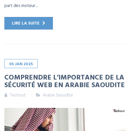
part des moteur...
LIRE LA SUITE
05
JAN
2025
COMPRENDRE L’IMPORTANCE DE LA
SÉCURITÉ WEB EN ARABIE SAOUDITE
Techout
Arabie Saoudite