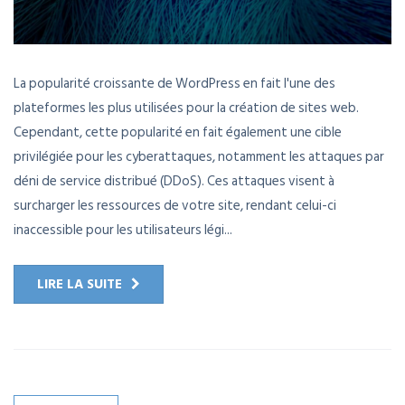
La popularité croissante de WordPress en fait l'une des
plateformes les plus utilisées pour la création de sites web.
Cependant, cette popularité en fait également une cible
privilégiée pour les cyberattaques, notamment les attaques par
déni de service distribué (DDoS). Ces attaques visent à
surcharger les ressources de votre site, rendant celui-ci
inaccessible pour les utilisateurs légi...
LIRE LA SUITE