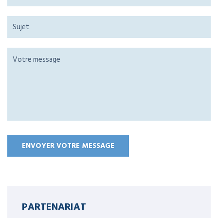
PARTENARIAT