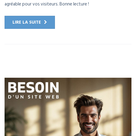
agréable pour vos visiteurs. Bonne lecture !
LIRE LA SUITE