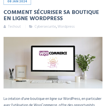
08
JAN
2024
COMMENT SÉCURISER SA BOUTIQUE
EN LIGNE WORDPRESS
Techout
Cybersecurite
,
Wordpress
La création d'une boutique en ligne sur WordPress, en particulier
avec l'utilisation de WooCommerce, offre des opportunités