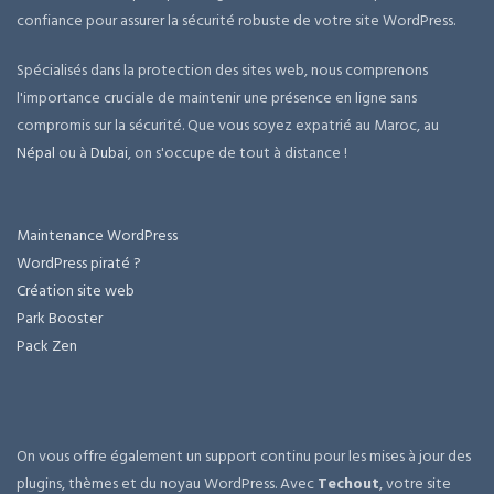
confiance pour assurer la sécurité robuste de votre site WordPress.
Spécialisés dans la protection des sites web, nous comprenons
l'importance cruciale de maintenir une présence en ligne sans
compromis sur la sécurité. Que vous soyez expatrié au Maroc, au
Népal
ou à
Dubai
, on s'occupe de tout à distance !
Maintenance WordPress
WordPress piraté ?
Création site web
Park Booster
Pack Zen
On vous offre également un support continu pour les mises à jour des
plugins, thèmes et du noyau WordPress. Avec
Techout
, votre site