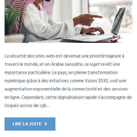
La sécurité des sites web est devenue une priorité majeure à
travers le monde, et en Arabie saoudite, ce sujet revêt une
importance particulière. Le pays, en pleine transformation
numérique grâce à des initiatives comme Vision 2030, voit une
augmentation exponentielle de la connectivité et des services
en ligne. Cependant, cette digitalisation rapide s'accompagne de
risques accrus de cyb...
LIRE LA SUITE