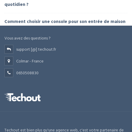
quotidien ?
Comment choisir une console pour son entrée de maison
Vous avez des questions ?
support [@] techout.fr
Colmar - France
0650508830
Techout est bien plus qu'une agence web, c'est votre partenaire de