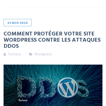
23
NOV
2024
COMMENT PROTÉGER VOTRE SITE
WORDPRESS CONTRE LES ATTAQUES
DDOS
Techout
Wordpress