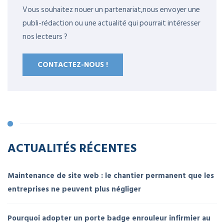
Vous souhaitez nouer un partenariat,nous envoyer une
publi-rédaction ou une actualité qui pourrait intéresser
nos lecteurs ?
CONTACTEZ-NOUS !
ACTUALITÉS RÉCENTES
Maintenance de site web : le chantier permanent que les
entreprises ne peuvent plus négliger
Pourquoi adopter un porte badge enrouleur infirmier au