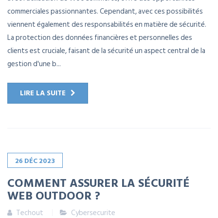
commerciales passionnantes. Cependant, avec ces possibilités
viennent également des responsabilités en matière de sécurité.
La protection des données financières et personnelles des
clients est cruciale, faisant de la sécurité un aspect central de la
gestion d'une b...
LIRE LA SUITE
26
DÉC
2023
COMMENT ASSURER LA SÉCURITÉ
WEB OUTDOOR ?
Techout
Cybersecurite