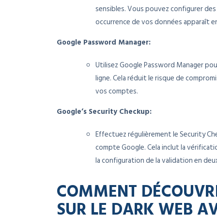
sensibles. Vous pouvez configurer des 
occurrence de vos données apparaît en
Google Password Manager:
Utilisez Google Password Manager pou
ligne. Cela réduit le risque de comprom
vos comptes.
Google’s Security Checkup:
Effectuez régulièrement le Security C
compte Google. Cela inclut la vérificat
la configuration de la validation en d
COMMENT DÉCOUVRIR
SUR LE DARK WEB A