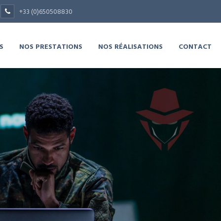
+33 (0)650508830
S
NOS PRESTATIONS
NOS RÉALISATIONS
CONTACT