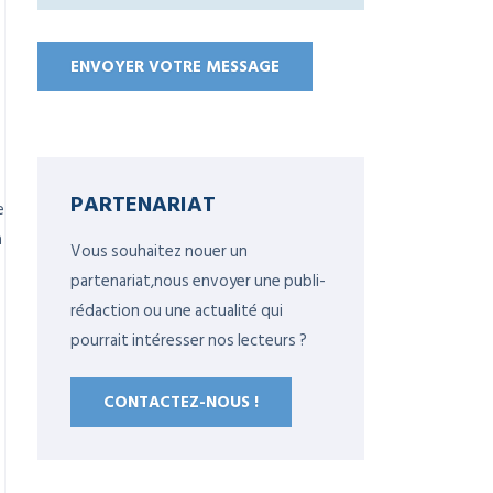
PARTENARIAT
e
a
Vous souhaitez nouer un
partenariat,nous envoyer une publi-
rédaction ou une actualité qui
pourrait intéresser nos lecteurs ?
CONTACTEZ-NOUS !