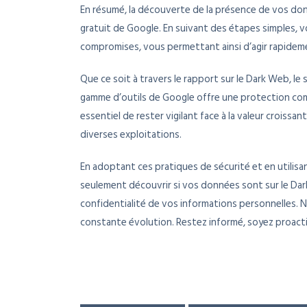
En résumé, la découverte de la présence de vos donné
gratuit de Google. En suivant des étapes simples, 
compromises, vous permettant ainsi d’agir rapideme
Que ce soit à travers le rapport sur le Dark Web, le
gamme d’outils de Google offre une protection comp
essentiel de rester vigilant face à la valeur croiss
diverses exploitations.
En adoptant ces pratiques de sécurité et en utilis
seulement découvrir si vos données sont sur le Dar
confidentialité de vos informations personnelles. N
constante évolution. Restez informé, soyez proact