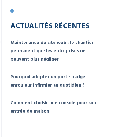
ACTUALITÉS RÉCENTES
n
Maintenance de site web : le chantier
permanent que les entreprises ne
peuvent plus négliger
Pourquoi adopter un porte badge
enrouleur infirmier au quotidien ?
t
Comment choisir une console pour son
entrée de maison