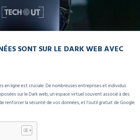
NÉES SONT SUR LE DARK WEB AVEC
es en ligne est cruciale. De nombreuses entreprises et individus
xposées sur le Dark web, un espace virtuel souvent associé à des
 de renforcer la sécurité de vos données, et l’outil gratuit de Google