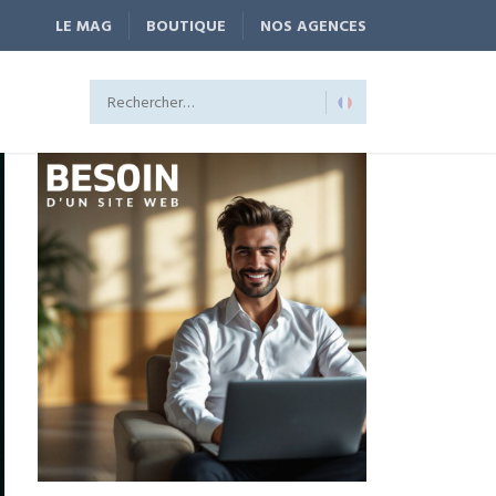
LE MAG
BOUTIQUE
NOS AGENCES