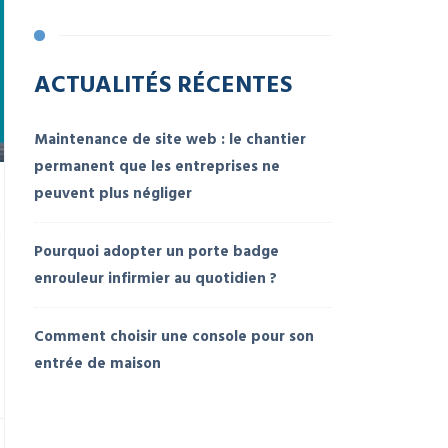
ACTUALITÉS RÉCENTES
Maintenance de site web : le chantier
permanent que les entreprises ne
peuvent plus négliger
n
Pourquoi adopter un porte badge
enrouleur infirmier au quotidien ?
Comment choisir une console pour son
entrée de maison