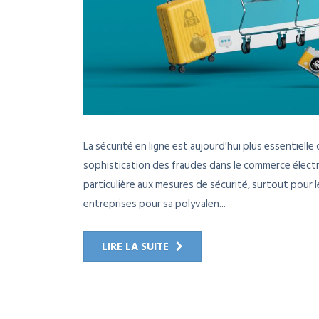
La sécurité en ligne est aujourd'hui plus essentielle
sophistication des fraudes dans le commerce électr
particulière aux mesures de sécurité, surtout pour l
entreprises pour sa polyvalen...
LIRE LA SUITE