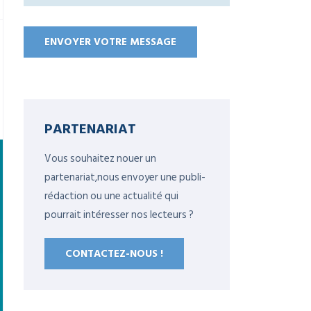
PARTENARIAT
Vous souhaitez nouer un
partenariat,nous envoyer une publi-
rédaction ou une actualité qui
pourrait intéresser nos lecteurs ?
CONTACTEZ-NOUS !