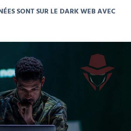
NÉES SONT SUR LE DARK WEB AVEC