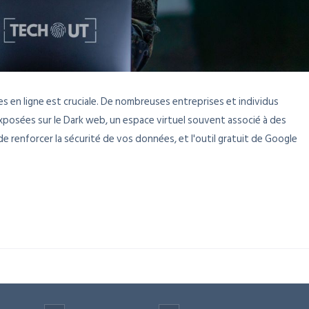
es en ligne est cruciale. De nombreuses entreprises et individus
xposées sur le Dark web, un espace virtuel souvent associé à des
 de renforcer la sécurité de vos données, et l'outil gratuit de Google