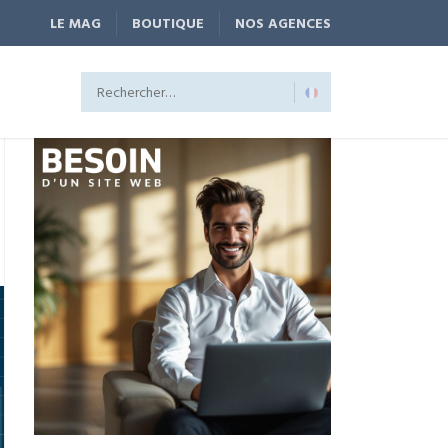
LE MAG
BOUTIQUE
NOS AGENCES