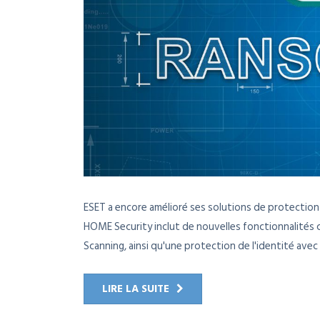
ESET a encore amélioré ses solutions de protection
HOME Security inclut de nouvelles fonctionnalités
Scanning, ainsi qu'une protection de l'identité avec 
LIRE LA SUITE