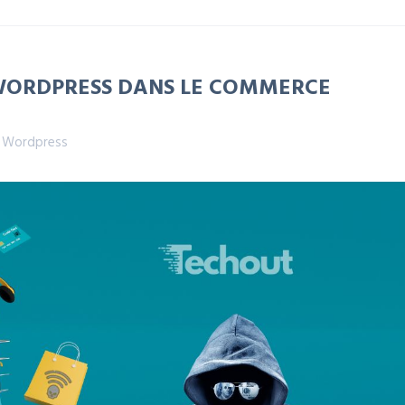
WORDPRESS DANS LE COMMERCE
,
Wordpress