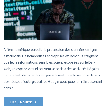
À l'ère numérique actuelle, la protection des données en ligne
est cruciale. De nombreuses entreprises et individus craignent
que leurs informations sensibles soient exposées sur le Dark
web, un espace virtuel souvent associé à des activités illégales.
Cependant, il existe des moyens de renforcer la sécurité de vos
données, et l'outil gratuit de Google peut jouer un rôle essentiel
dans c...
LIRE LA SUITE