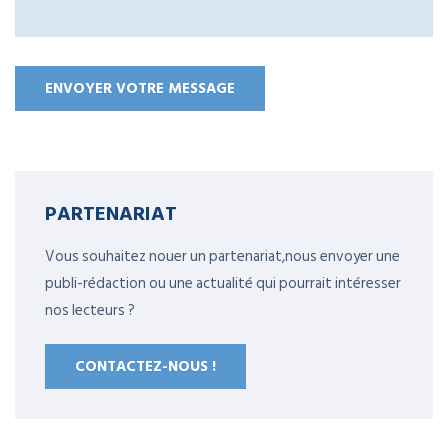
PARTENARIAT
Vous souhaitez nouer un partenariat,nous envoyer une
publi-rédaction ou une actualité qui pourrait intéresser
nos lecteurs ?
CONTACTEZ-NOUS !