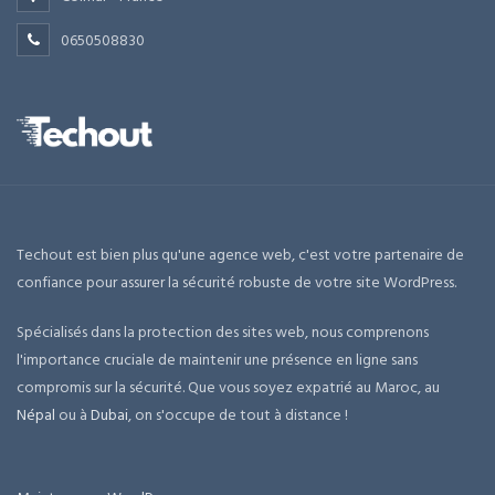
0650508830
Techout est bien plus qu'une agence web, c'est votre partenaire de
confiance pour assurer la sécurité robuste de votre site WordPress.
Spécialisés dans la protection des sites web, nous comprenons
l'importance cruciale de maintenir une présence en ligne sans
compromis sur la sécurité. Que vous soyez expatrié au Maroc, au
Népal
ou à
Dubai
, on s'occupe de tout à distance !