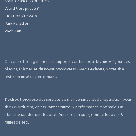
Maintenance WordPress
WordPress piraté ?
Création site web
Park Booster
Pack Zen
On vous offre également un support continu pour les mises à jour des
plugins, thèmes et du noyau WordPress. Avec
Techout
, votre site
reste sécurisé et performant.
Techout
propose des services de maintenance et de réparation pour
sites WordPress, en assurant sécurité & performance optimale. On
identifie rapidement les problèmes techniques, corrige les bugs &
failles de sécu.