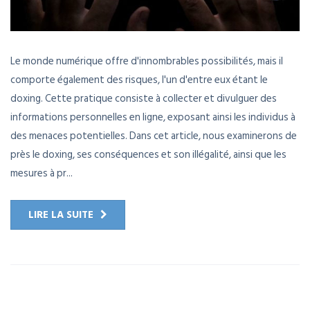
Le monde numérique offre d'innombrables possibilités, mais il
comporte également des risques, l'un d'entre eux étant le
doxing. Cette pratique consiste à collecter et divulguer des
informations personnelles en ligne, exposant ainsi les individus à
des menaces potentielles. Dans cet article, nous examinerons de
près le doxing, ses conséquences et son illégalité, ainsi que les
mesures à pr...
LIRE LA SUITE