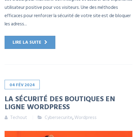
utilisateur positive pour vos visiteurs. Une des méthodes
efficaces pour renforcer la sécurité de votre site est de bloquer
les adress...
LIRE LA SUITE
04
FÉV
2024
LA SÉCURITÉ DES BOUTIQUES EN
LIGNE WORDPRESS
Techout
Cybersecurite
,
Wordpress