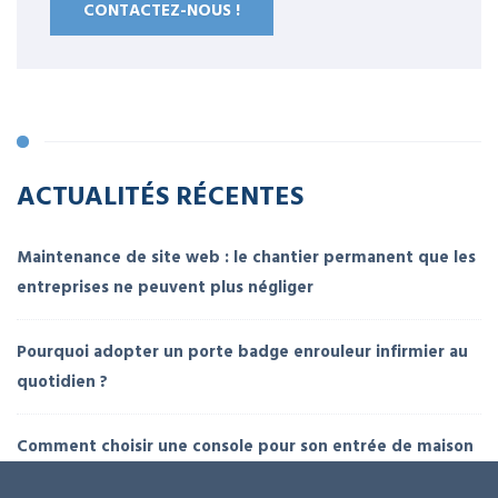
CONTACTEZ-NOUS !
ACTUALITÉS RÉCENTES
Maintenance de site web : le chantier permanent que les
entreprises ne peuvent plus négliger
Pourquoi adopter un porte badge enrouleur infirmier au
quotidien ?
Comment choisir une console pour son entrée de maison