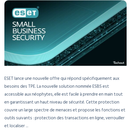
ESET lance une nouvelle offre qui répond spécifiquement aux
besoins des TPE. La nouvelle solution nommée ESBS est
accessible aux néophytes, elle est facile à prendre en main tout
en garantissant un haut niveau de sécurité. Cette protection
couvre un large spectre de menaces et propose les fonctions et
outils suivants : protection des transactions en ligne, verrouiller
et localiser ...