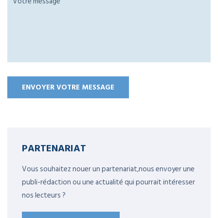
PARTENARIAT
Vous souhaitez nouer un partenariat,nous envoyer une
publi-rédaction ou une actualité qui pourrait intéresser
nos lecteurs ?