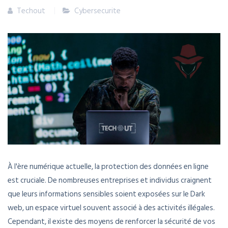
Techout
Cybersecurite
À l'ère numérique actuelle, la protection des données en ligne
est cruciale. De nombreuses entreprises et individus craignent
que leurs informations sensibles soient exposées sur le Dark
web, un espace virtuel souvent associé à des activités illégales.
Cependant, il existe des moyens de renforcer la sécurité de vos