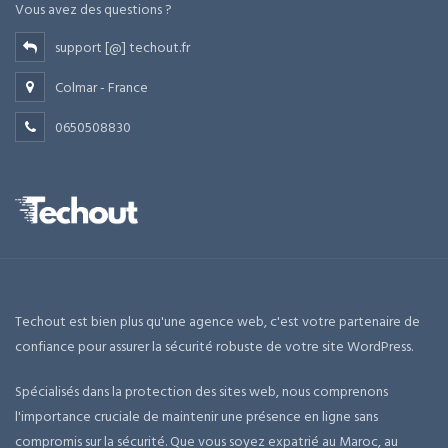
Vous avez des questions ?
support [@] techout.fr
Colmar - France
0650508830
Techout est bien plus qu'une agence web, c'est votre partenaire de
confiance pour assurer la sécurité robuste de votre site WordPress.
Spécialisés dans la protection des sites web, nous comprenons
l'importance cruciale de maintenir une présence en ligne sans
compromis sur la sécurité. Que vous soyez expatrié au Maroc, au