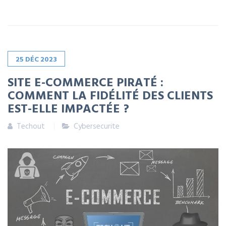
25
DÉC
2023
SITE E-COMMERCE PIRATÉ :
COMMENT LA FIDÉLITÉ DES CLIENTS
EST-ELLE IMPACTÉE ?
Techout
Cybersecurite