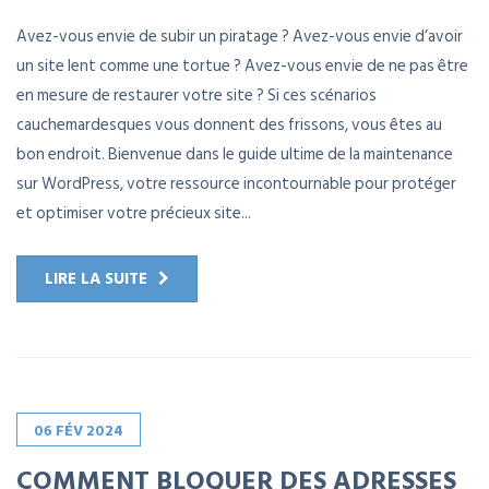
Avez-vous envie de subir un piratage ? Avez-vous envie d’avoir
un site lent comme une tortue ? Avez-vous envie de ne pas être
en mesure de restaurer votre site ? Si ces scénarios
cauchemardesques vous donnent des frissons, vous êtes au
bon endroit. Bienvenue dans le guide ultime de la maintenance
sur WordPress, votre ressource incontournable pour protéger
et optimiser votre précieux site...
LIRE LA SUITE
06
FÉV
2024
COMMENT BLOQUER DES ADRESSES