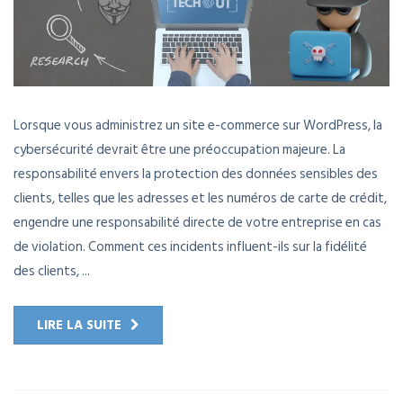
Lorsque vous administrez un site e-commerce sur WordPress, la
cybersécurité devrait être une préoccupation majeure. La
responsabilité envers la protection des données sensibles des
clients, telles que les adresses et les numéros de carte de crédit,
engendre une responsabilité directe de votre entreprise en cas
de violation. Comment ces incidents influent-ils sur la fidélité
des clients, ...
LIRE LA SUITE