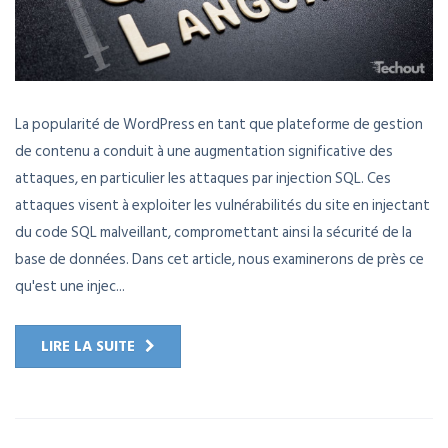
La popularité de WordPress en tant que plateforme de gestion
de contenu a conduit à une augmentation significative des
attaques, en particulier les attaques par injection SQL. Ces
attaques visent à exploiter les vulnérabilités du site en injectant
du code SQL malveillant, compromettant ainsi la sécurité de la
base de données. Dans cet article, nous examinerons de près ce
qu'est une injec...
LIRE LA SUITE