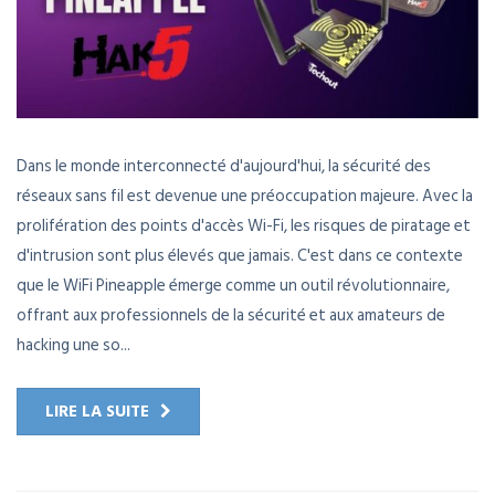
Dans le monde interconnecté d'aujourd'hui, la sécurité des
réseaux sans fil est devenue une préoccupation majeure. Avec la
prolifération des points d'accès Wi-Fi, les risques de piratage et
d'intrusion sont plus élevés que jamais. C'est dans ce contexte
que le WiFi Pineapple émerge comme un outil révolutionnaire,
offrant aux professionnels de la sécurité et aux amateurs de
hacking une so...
LIRE LA SUITE