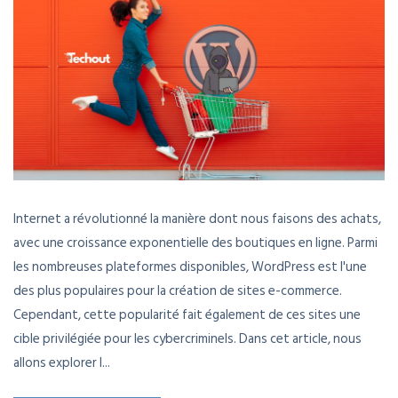
Internet a révolutionné la manière dont nous faisons des achats,
avec une croissance exponentielle des boutiques en ligne. Parmi
les nombreuses plateformes disponibles, WordPress est l'une
des plus populaires pour la création de sites e-commerce.
Cependant, cette popularité fait également de ces sites une
cible privilégiée pour les cybercriminels. Dans cet article, nous
allons explorer l...