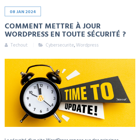
08
JAN
2024
COMMENT METTRE À JOUR
WORDPRESS EN TOUTE SÉCURITÉ ?
Techout
Cybersecurite
,
Wordpress