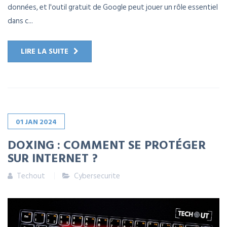
données, et l'outil gratuit de Google peut jouer un rôle essentiel
dans c...
LIRE LA SUITE
01
JAN
2024
DOXING : COMMENT SE PROTÉGER
SUR INTERNET ?
Techout
Cybersecurite