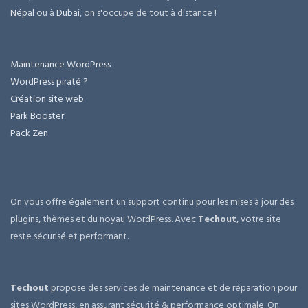
Népal
ou à
Dubai
, on s'occupe de tout à distance !
Maintenance WordPress
WordPress piraté ?
Création site web
Park Booster
Pack Zen
On vous offre également un support continu pour les mises à jour des
plugins, thèmes et du noyau WordPress. Avec
Techout
, votre site
reste sécurisé et performant.
Techout
propose des services de maintenance et de réparation pour
sites WordPress, en assurant sécurité & performance optimale. On