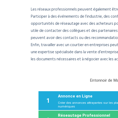
Les réseaux professionnels peuvent également être
Participer à des événements de l’industrie, des con
opportunités de réseautage avec des acheteurs pot
utile de contacter des collègues et des partenaires
peuvent avoir des contacts ou des recommandations 
Enfin, travailler avec un courtier en entreprises pe
une expertise spécialisée dans la vente d’entreprise
les documents nécessaires et à négocier avec les a