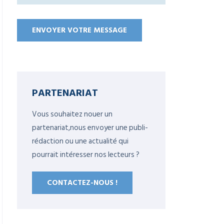
PARTENARIAT
Vous souhaitez nouer un
partenariat,nous envoyer une publi-
rédaction ou une actualité qui
pourrait intéresser nos lecteurs ?
CONTACTEZ-NOUS !