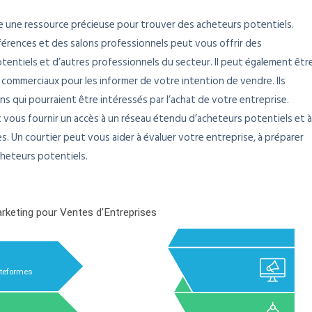
 une ressource précieuse pour trouver des acheteurs potentiels.
férences et des salons professionnels peut vous offrir des
entiels et d’autres professionnels du secteur. Il peut également êtr
 commerciaux pour les informer de votre intention de vendre. Ils
qui pourraient être intéressés par l’achat de votre entreprise.
ut vous fournir un accès à un réseau étendu d’acheteurs potentiels et à
s. Un courtier peut vous aider à évaluer votre entreprise, à préparer
cheteurs potentiels.