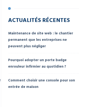
ACTUALITÉS RÉCENTES
Maintenance de site web : le chantier
permanent que les entreprises ne
peuvent plus négliger
Pourquoi adopter un porte badge
enrouleur infirmier au quotidien ?
e
Comment choisir une console pour son
entrée de maison