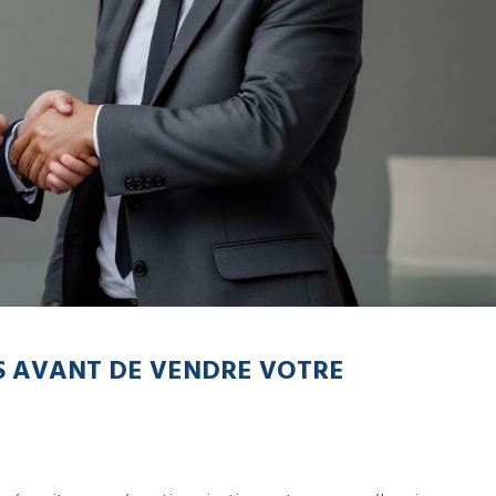
S AVANT DE VENDRE VOTRE