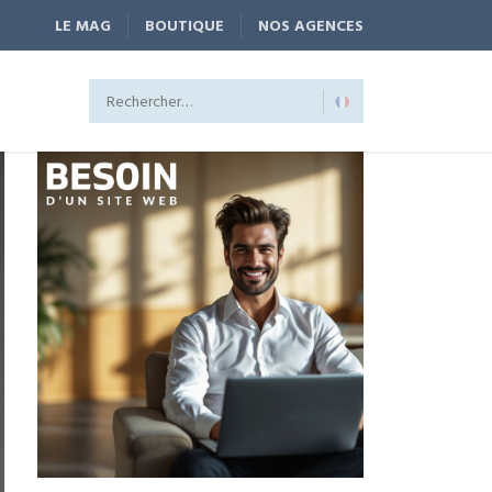
LE MAG
BOUTIQUE
NOS AGENCES