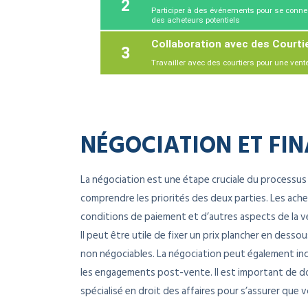
NÉGOCIATION ET FIN
La négociation est une étape cruciale du processus 
comprendre les priorités des deux parties. Les ach
conditions de paiement et d’autres aspects de la ve
Il peut être utile de fixer un prix plancher en dess
non négociables. La négociation peut également inclu
les engagements post-vente. Il est important de do
spécialisé en droit des affaires pour s’assurer que 