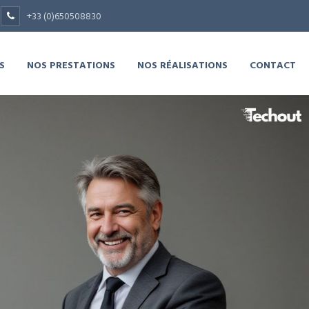
+33 (0)650508830
S
NOS PRESTATIONS
NOS RÉALISATIONS
CONTACT