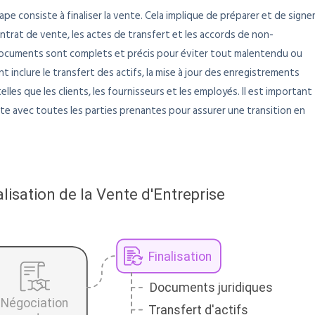
pe consiste à finaliser la vente. Cela implique de préparer et de signe
ontrat de vente, les actes de transfert et les accords de non-
es documents sont complets et précis pour éviter tout malentendu ou
nt inclure le transfert des actifs, la mise à jour des enregistrements
elles que les clients, les fournisseurs et les employés. Il est important
 avec toutes les parties prenantes pour assurer une transition en