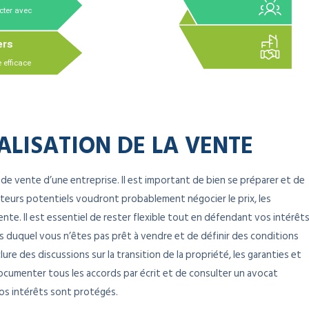
ALISATION DE LA VENTE
de vente d’une entreprise. Il est important de bien se préparer et de
eteurs potentiels voudront probablement négocier le prix, les
nte. Il est essentiel de rester flexible tout en défendant vos intérêts
ous duquel vous n’êtes pas prêt à vendre et de définir des conditions
re des discussions sur la transition de la propriété, les garanties et
cumenter tous les accords par écrit et de consulter un avocat
vos intérêts sont protégés.