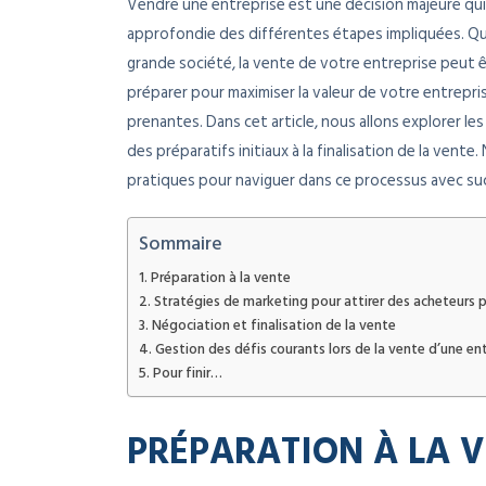
Vendre une entreprise est une décision majeure qu
approfondie des différentes étapes impliquées. Que
grande société, la vente de votre entreprise peut ê
préparer pour maximiser la valeur de votre entrepri
prenantes. Dans cet article, nous allons explorer l
des préparatifs initiaux à la finalisation de la vent
pratiques pour naviguer dans ce processus avec su
Sommaire
Préparation à la vente
Stratégies de marketing pour attirer des acheteurs 
Négociation et finalisation de la vente
Gestion des défis courants lors de la vente d’une en
Pour finir…
PRÉPARATION À LA 