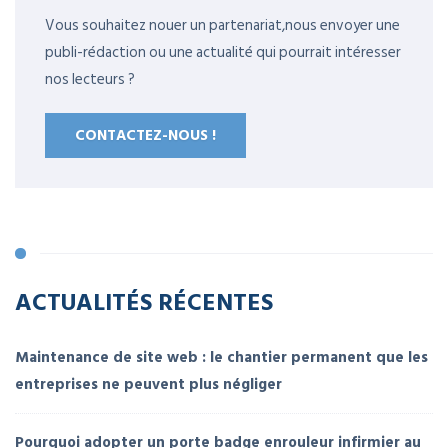
Vous souhaitez nouer un partenariat,nous envoyer une
publi-rédaction ou une actualité qui pourrait intéresser
nos lecteurs ?
CONTACTEZ-NOUS !
ACTUALITÉS RÉCENTES
Maintenance de site web : le chantier permanent que les
entreprises ne peuvent plus négliger
Pourquoi adopter un porte badge enrouleur infirmier au