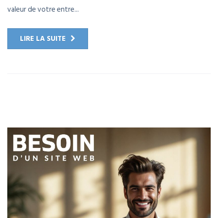
valeur de votre entre...
LIRE LA SUITE