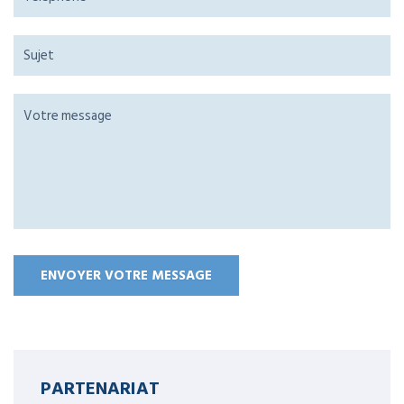
PARTENARIAT